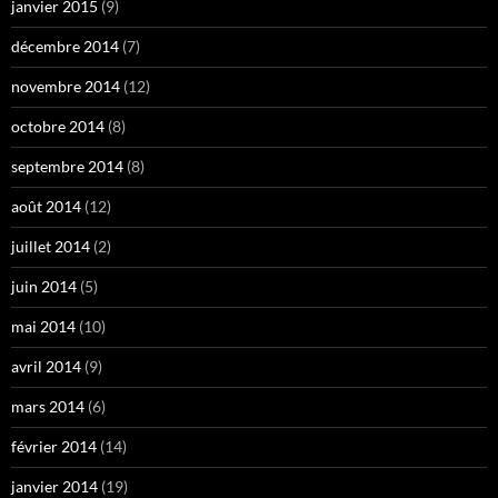
janvier 2015
(9)
décembre 2014
(7)
novembre 2014
(12)
octobre 2014
(8)
septembre 2014
(8)
août 2014
(12)
juillet 2014
(2)
juin 2014
(5)
mai 2014
(10)
avril 2014
(9)
mars 2014
(6)
février 2014
(14)
janvier 2014
(19)