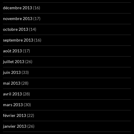
décembre 2013
(16)
novembre 2013
(17)
octobre 2013
(14)
septembre 2013
(16)
août 2013
(17)
juillet 2013
(26)
juin 2013
(33)
mai 2013
(28)
avril 2013
(28)
mars 2013
(30)
février 2013
(22)
janvier 2013
(26)