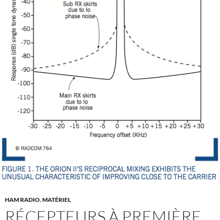
HAM RADIO
,
MATÉRIEL
RÉCEPTEURS À PREMIÈRE