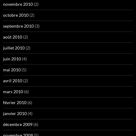
novembre 2010
(2)
octobre 2010
(2)
septembre 2010
(3)
août 2010
(2)
juillet 2010
(2)
juin 2010
(4)
mai 2010
(5)
avril 2010
(2)
mars 2010
(6)
février 2010
(6)
janvier 2010
(4)
décembre 2009
(6)
novembre 2009
(5)