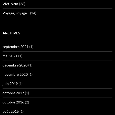
Viêt-Nam
(26)
Voyage, voyage…
(14)
ARCHIVES
septembre 2021
(1)
mai 2021
(1)
décembre 2020
(1)
novembre 2020
(1)
juin 2019
(1)
octobre 2017
(1)
octobre 2016
(2)
août 2016
(1)