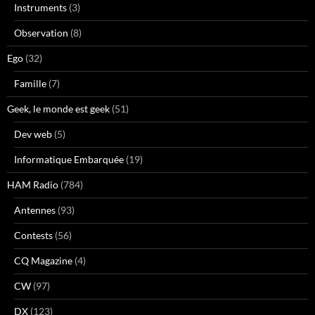
Instruments
(3)
Observation
(8)
Ego
(32)
Famille
(7)
Geek, le monde est geek
(51)
Dev web
(5)
Informatique Embarquée
(19)
HAM Radio
(784)
Antennes
(93)
Contests
(56)
CQ Magazine
(4)
CW
(97)
DX
(123)