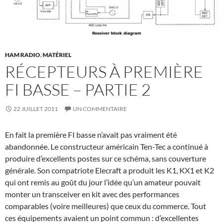
HAM RADIO
,
MATÉRIEL
RÉCEPTEURS À PREMIÈRE
FI BASSE – PARTIE 2
22 JUILLET 2011
UN COMMENTAIRE
En fait la première FI basse n’avait pas vraiment été
abandonnée. Le constructeur américain Ten-Tec a continué à
produire d’excellents postes sur ce schéma, sans couverture
générale. Son compatriote Elecraft a produit les K1, KX1 et K2
qui ont remis au goût du jour l’idée qu’un amateur pouvait
monter un transceiver en kit avec des performances
comparables (voire meilleures) que ceux du commerce. Tout
ces équipements avaient un point commun : d’excellentes