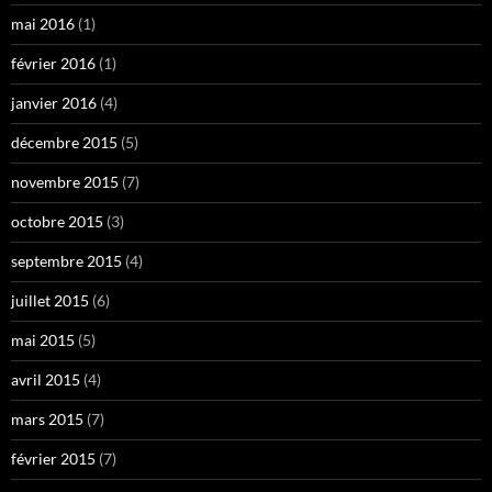
mai 2016
(1)
février 2016
(1)
janvier 2016
(4)
décembre 2015
(5)
novembre 2015
(7)
octobre 2015
(3)
septembre 2015
(4)
juillet 2015
(6)
mai 2015
(5)
avril 2015
(4)
mars 2015
(7)
février 2015
(7)