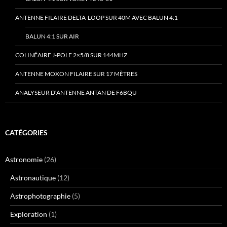
ANTENNE FILAIRE DELTA-LOOP SUR 40M AVEC BALUN 4:1
BALUN 4:1 SUR AIR
COLINÉAIRE J-POLE 2×5/8 SUR 144MHZ
ANTENNE MOXON FILAIRE SUR 17 MÈTRES
ANALYSEUR D’ANTENNE ANTAN DE F6BQU
CATÉGORIES
Astronomie
(26)
Astronautique
(12)
Astrophotographie
(5)
Exploration
(1)