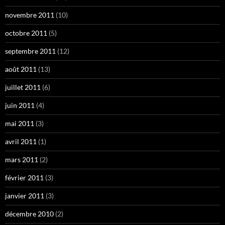
novembre 2011
(10)
octobre 2011
(5)
septembre 2011
(12)
août 2011
(13)
juillet 2011
(6)
juin 2011
(4)
mai 2011
(3)
avril 2011
(1)
mars 2011
(2)
février 2011
(3)
janvier 2011
(3)
décembre 2010
(2)