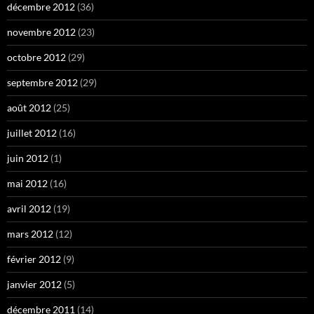
décembre 2012
(36)
novembre 2012
(23)
octobre 2012
(29)
septembre 2012
(29)
août 2012
(25)
juillet 2012
(16)
juin 2012
(1)
mai 2012
(16)
avril 2012
(19)
mars 2012
(12)
février 2012
(9)
janvier 2012
(5)
décembre 2011
(14)