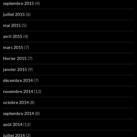
septembre 2015
(4)
juillet 2015
(6)
mai 2015
(5)
avril 2015
(4)
mars 2015
(7)
février 2015
(7)
janvier 2015
(9)
décembre 2014
(7)
novembre 2014
(12)
octobre 2014
(8)
septembre 2014
(8)
août 2014
(12)
juillet 2014
(2)