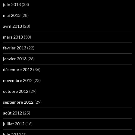
juin 2013
(33)
mai 2013
(28)
avril 2013
(28)
mars 2013
(30)
février 2013
(22)
janvier 2013
(26)
décembre 2012
(36)
novembre 2012
(23)
octobre 2012
(29)
septembre 2012
(29)
août 2012
(25)
juillet 2012
(16)
juin 2012
(1)