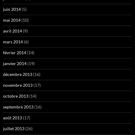
juin 2014
(5)
mai 2014
(10)
avril 2014
(9)
mars 2014
(6)
février 2014
(14)
janvier 2014
(19)
décembre 2013
(16)
novembre 2013
(17)
octobre 2013
(14)
septembre 2013
(16)
août 2013
(17)
juillet 2013
(26)