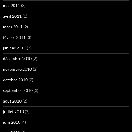
mai 2011
(3)
avril 2011
(1)
mars 2011
(2)
février 2011
(3)
janvier 2011
(3)
décembre 2010
(2)
novembre 2010
(2)
octobre 2010
(2)
septembre 2010
(3)
août 2010
(2)
juillet 2010
(2)
juin 2010
(4)