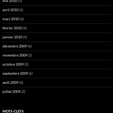
mai 2010
(5)
avril 2010
(2)
mars 2010
(6)
février 2010
(6)
janvier 2010
(4)
décembre 2009
(6)
novembre 2009
(5)
octobre 2009
(2)
septembre 2009
(6)
août 2009
(6)
juillet 2009
(2)
MOTS-CLEFS