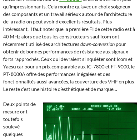
qu’impressionnants. Cela montre qu’avec un choix soigneux
des composants et un travail sérieux autour de l’architecture
de la radio on peut avoir d’excellents résultats. Plus
intéressant, il faut noter que la première FI de cette radio est à
40 MHz alors que tous les constructeurs sauf Icom ont
récemment utilisé des architectures
down-conversion
pour
obtenir de bonnes performances de résistance aux signaux
forts rapprochés. Ceux qui devraient s’inquiéter sont Icom et
Yaesu car pour un prix comparable aux IC-7800 et FT-9000, le
PT-8000A offre des performances inégalées et des
fonctionnalités aussi avancées, la couverture des VHF en plus!
Le reste c’est une histoire d’esthétique et de marque…
Deux points de
mesure ont
toutefois
soulevé
quelques