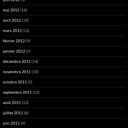
mai 2012
(16)
avril 2012
(19)
mars 2012
(12)
février 2012
(9)
janvier 2012
(5)
décembre 2011
(14)
novembre 2011
(10)
octobre 2011
(5)
septembre 2011
(12)
août 2011
(13)
juillet 2011
(6)
juin 2011
(4)