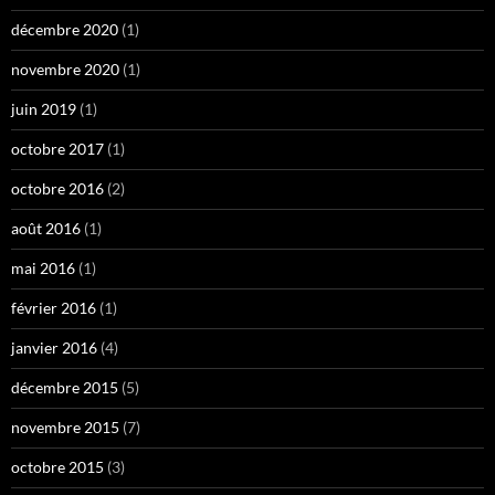
décembre 2020
(1)
novembre 2020
(1)
juin 2019
(1)
octobre 2017
(1)
octobre 2016
(2)
août 2016
(1)
mai 2016
(1)
février 2016
(1)
janvier 2016
(4)
décembre 2015
(5)
novembre 2015
(7)
octobre 2015
(3)