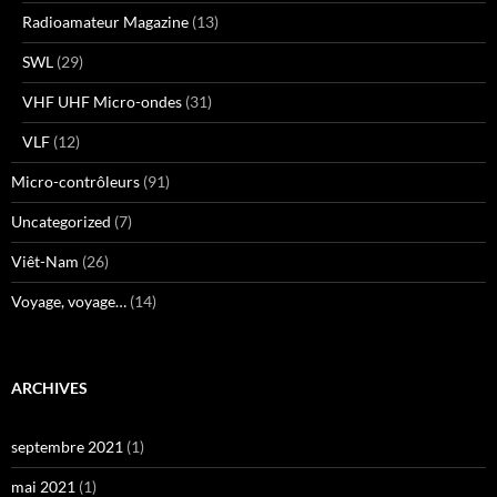
Radioamateur Magazine
(13)
SWL
(29)
VHF UHF Micro-ondes
(31)
VLF
(12)
Micro-contrôleurs
(91)
Uncategorized
(7)
Viêt-Nam
(26)
Voyage, voyage…
(14)
ARCHIVES
septembre 2021
(1)
mai 2021
(1)