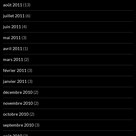
août 2011
(13)
juillet 2011
(6)
juin 2011
(4)
mai 2011
(3)
avril 2011
(1)
mars 2011
(2)
février 2011
(3)
janvier 2011
(3)
décembre 2010
(2)
novembre 2010
(2)
octobre 2010
(2)
septembre 2010
(3)
août 2010
(2)