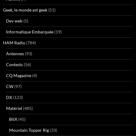
Geek, le monde est geek
(51)
Dev web
(5)
Informatique Embarquée
(19)
HAM Radio
(784)
Antennes
(93)
Contests
(56)
CQ Magazine
(4)
CW
(97)
DX
(123)
Matériel
(485)
BitX
(45)
Mountain Topper Rig
(33)