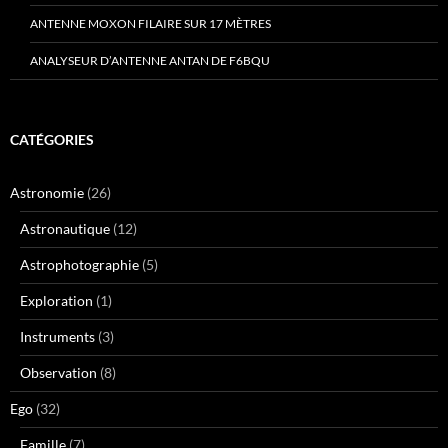
ANTENNE MOXON FILAIRE SUR 17 MÈTRES
ANALYSEUR D’ANTENNE ANTAN DE F6BQU
CATÉGORIES
Astronomie
(26)
Astronautique
(12)
Astrophotographie
(5)
Exploration
(1)
Instruments
(3)
Observation
(8)
Ego
(32)
Famille
(7)