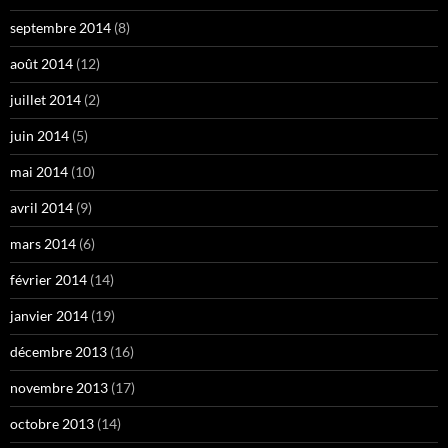
septembre 2014
(8)
août 2014
(12)
juillet 2014
(2)
juin 2014
(5)
mai 2014
(10)
avril 2014
(9)
mars 2014
(6)
février 2014
(14)
janvier 2014
(19)
décembre 2013
(16)
novembre 2013
(17)
octobre 2013
(14)