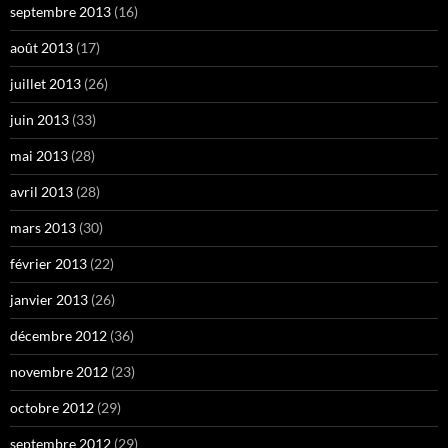
septembre 2013
(16)
août 2013
(17)
juillet 2013
(26)
juin 2013
(33)
mai 2013
(28)
avril 2013
(28)
mars 2013
(30)
février 2013
(22)
janvier 2013
(26)
décembre 2012
(36)
novembre 2012
(23)
octobre 2012
(29)
septembre 2012
(29)