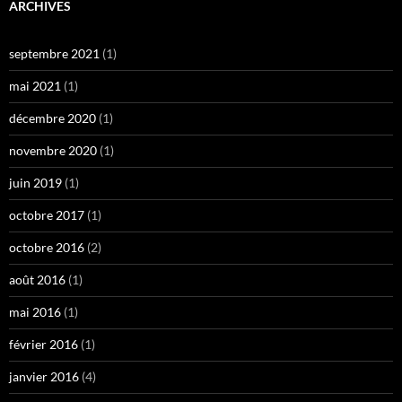
ARCHIVES
septembre 2021
(1)
mai 2021
(1)
décembre 2020
(1)
novembre 2020
(1)
juin 2019
(1)
octobre 2017
(1)
octobre 2016
(2)
août 2016
(1)
mai 2016
(1)
février 2016
(1)
janvier 2016
(4)