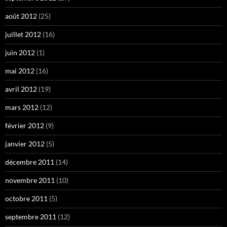
août 2012
(25)
juillet 2012
(16)
juin 2012
(1)
mai 2012
(16)
avril 2012
(19)
mars 2012
(12)
février 2012
(9)
janvier 2012
(5)
décembre 2011
(14)
novembre 2011
(10)
octobre 2011
(5)
septembre 2011
(12)