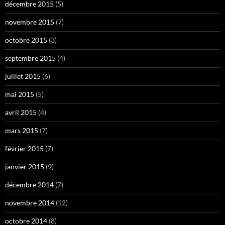
décembre 2015
(5)
novembre 2015
(7)
octobre 2015
(3)
septembre 2015
(4)
juillet 2015
(6)
mai 2015
(5)
avril 2015
(4)
mars 2015
(7)
février 2015
(7)
janvier 2015
(9)
décembre 2014
(7)
novembre 2014
(12)
octobre 2014
(8)