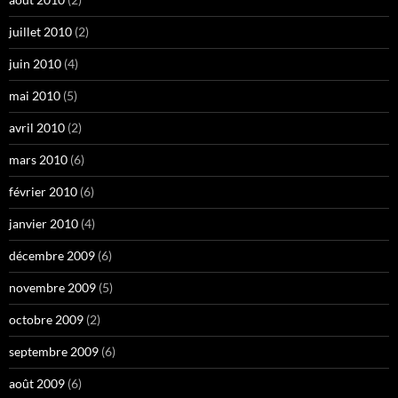
juillet 2010
(2)
juin 2010
(4)
mai 2010
(5)
avril 2010
(2)
mars 2010
(6)
février 2010
(6)
janvier 2010
(4)
décembre 2009
(6)
novembre 2009
(5)
octobre 2009
(2)
septembre 2009
(6)
août 2009
(6)