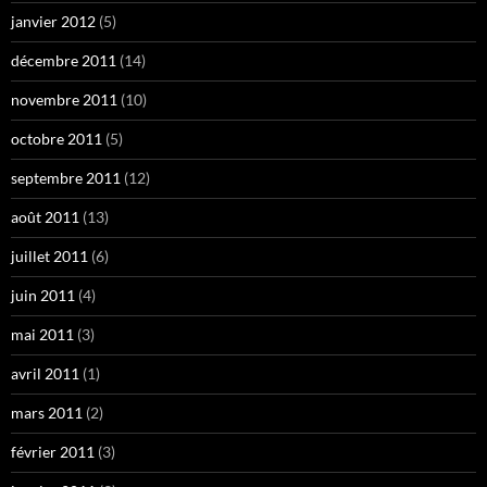
janvier 2012
(5)
décembre 2011
(14)
novembre 2011
(10)
octobre 2011
(5)
septembre 2011
(12)
août 2011
(13)
juillet 2011
(6)
juin 2011
(4)
mai 2011
(3)
avril 2011
(1)
mars 2011
(2)
février 2011
(3)