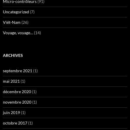
Micro-contrôleurs
(91)
Uncategorized
(7)
Viêt-Nam
(26)
Voyage, voyage…
(14)
ARCHIVES
septembre 2021
(1)
mai 2021
(1)
décembre 2020
(1)
novembre 2020
(1)
juin 2019
(1)
octobre 2017
(1)