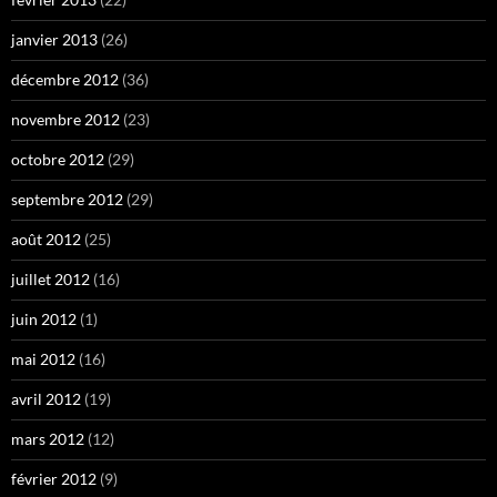
janvier 2013
(26)
décembre 2012
(36)
novembre 2012
(23)
octobre 2012
(29)
septembre 2012
(29)
août 2012
(25)
juillet 2012
(16)
juin 2012
(1)
mai 2012
(16)
avril 2012
(19)
mars 2012
(12)
février 2012
(9)