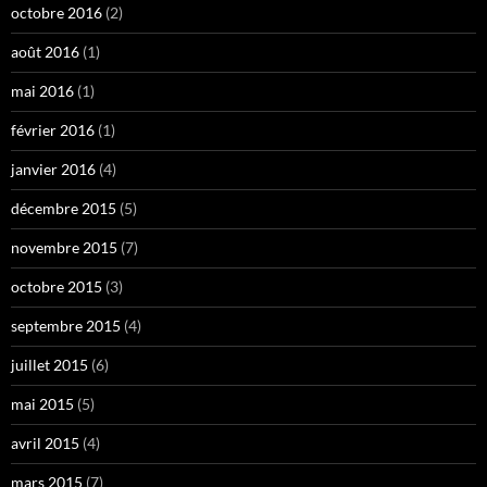
octobre 2016
(2)
août 2016
(1)
mai 2016
(1)
février 2016
(1)
janvier 2016
(4)
décembre 2015
(5)
novembre 2015
(7)
octobre 2015
(3)
septembre 2015
(4)
juillet 2015
(6)
mai 2015
(5)
avril 2015
(4)
mars 2015
(7)