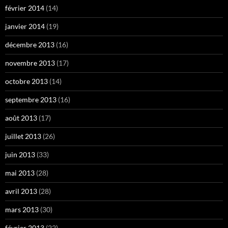
février 2014
(14)
janvier 2014
(19)
décembre 2013
(16)
novembre 2013
(17)
octobre 2013
(14)
septembre 2013
(16)
août 2013
(17)
juillet 2013
(26)
juin 2013
(33)
mai 2013
(28)
avril 2013
(28)
mars 2013
(30)
février 2013
(22)