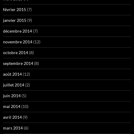
février 2015
(7)
janvier 2015
(9)
décembre 2014
(7)
novembre 2014
(12)
octobre 2014
(8)
septembre 2014
(8)
août 2014
(12)
juillet 2014
(2)
juin 2014
(5)
mai 2014
(10)
avril 2014
(9)
mars 2014
(6)