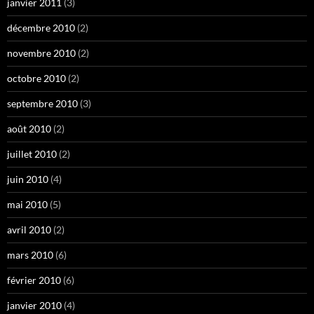
janvier 2011
(3)
décembre 2010
(2)
novembre 2010
(2)
octobre 2010
(2)
septembre 2010
(3)
août 2010
(2)
juillet 2010
(2)
juin 2010
(4)
mai 2010
(5)
avril 2010
(2)
mars 2010
(6)
février 2010
(6)
janvier 2010
(4)