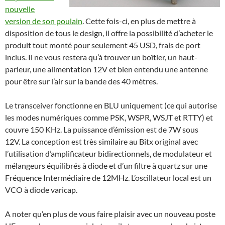
nouvelle
version de son poulain
. Cette fois-ci, en plus de mettre à
disposition de tous le design, il offre la possibilité d’acheter le
produit tout monté pour seulement 45 USD, frais de port
inclus. Il ne vous restera qu’à trouver un boîtier, un haut-
parleur, une alimentation 12V et bien entendu une antenne
pour être sur l’air sur la bande des 40 mètres.
Le transceiver fonctionne en BLU uniquement (ce qui autorise
les modes numériques comme PSK, WSPR, WSJT et RTTY) et
couvre 150 KHz. La puissance d’émission est de 7W sous
12V. La conception est très similaire au Bitx original avec
l’utilisation d’amplificateur bidirectionnels, de modulateur et
mélangeurs équilibrés à diode et d’un filtre à quartz sur une
Fréquence Intermédiaire de 12MHz. L’oscillateur local est un
VCO à diode varicap.
A noter qu’en plus de vous faire plaisir avec un nouveau poste