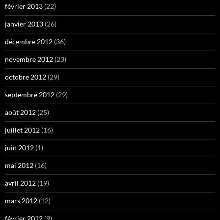
février 2013
(22)
janvier 2013
(26)
décembre 2012
(36)
novembre 2012
(23)
octobre 2012
(29)
septembre 2012
(29)
août 2012
(25)
juillet 2012
(16)
juin 2012
(1)
mai 2012
(16)
avril 2012
(19)
mars 2012
(12)
février 2012
(9)