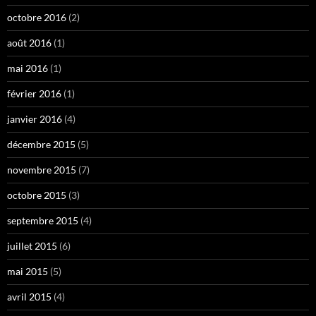
octobre 2016
(2)
août 2016
(1)
mai 2016
(1)
février 2016
(1)
janvier 2016
(4)
décembre 2015
(5)
novembre 2015
(7)
octobre 2015
(3)
septembre 2015
(4)
juillet 2015
(6)
mai 2015
(5)
avril 2015
(4)