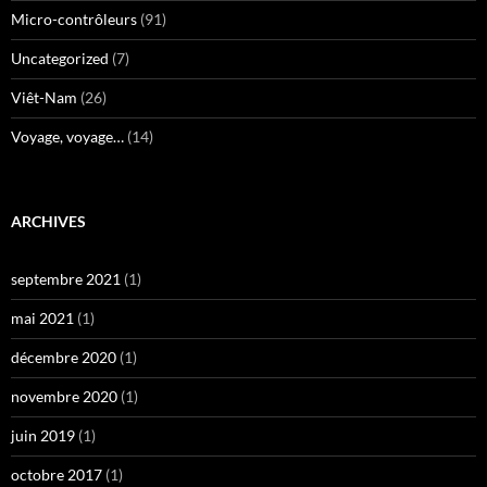
Micro-contrôleurs
(91)
Uncategorized
(7)
Viêt-Nam
(26)
Voyage, voyage…
(14)
ARCHIVES
septembre 2021
(1)
mai 2021
(1)
décembre 2020
(1)
novembre 2020
(1)
juin 2019
(1)
octobre 2017
(1)