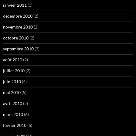
janvier 2011
(3)
décembre 2010
(2)
novembre 2010
(2)
octobre 2010
(2)
septembre 2010
(3)
août 2010
(2)
juillet 2010
(2)
juin 2010
(4)
mai 2010
(5)
avril 2010
(2)
mars 2010
(6)
février 2010
(6)