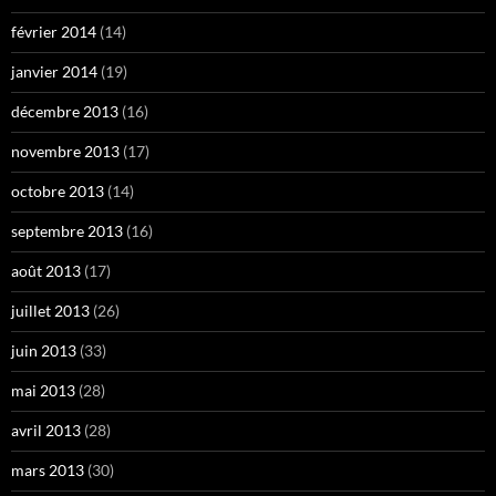
février 2014
(14)
janvier 2014
(19)
décembre 2013
(16)
novembre 2013
(17)
octobre 2013
(14)
septembre 2013
(16)
août 2013
(17)
juillet 2013
(26)
juin 2013
(33)
mai 2013
(28)
avril 2013
(28)
mars 2013
(30)