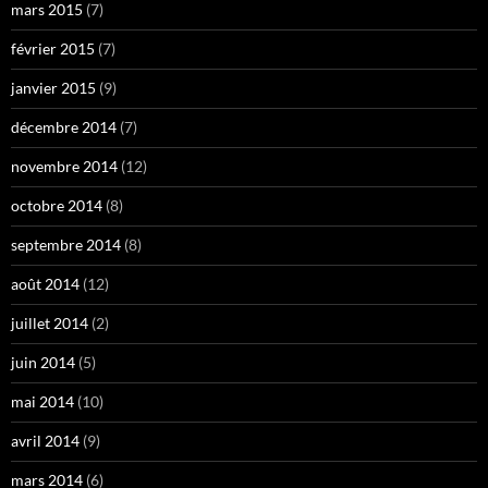
mars 2015
(7)
février 2015
(7)
janvier 2015
(9)
décembre 2014
(7)
novembre 2014
(12)
octobre 2014
(8)
septembre 2014
(8)
août 2014
(12)
juillet 2014
(2)
juin 2014
(5)
mai 2014
(10)
avril 2014
(9)
mars 2014
(6)