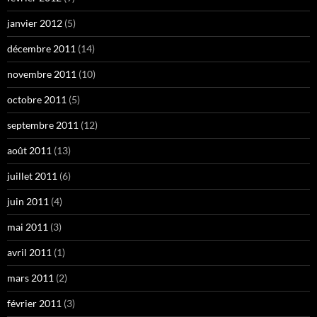
janvier 2012
(5)
décembre 2011
(14)
novembre 2011
(10)
octobre 2011
(5)
septembre 2011
(12)
août 2011
(13)
juillet 2011
(6)
juin 2011
(4)
mai 2011
(3)
avril 2011
(1)
mars 2011
(2)
février 2011
(3)