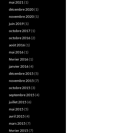
mai 2021
(1)
décembre 2020
(1)
novembre 2020
(1)
juin 2019
(1)
octobre 2017
(1)
octobre 2016
(2)
août 2016
(1)
mai 2016
(1)
février 2016
(1)
janvier 2016
(4)
décembre 2015
(5)
novembre 2015
(7)
octobre 2015
(3)
septembre 2015
(4)
juillet 2015
(6)
mai 2015
(5)
avril 2015
(4)
mars 2015
(7)
février 2015
(7)