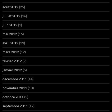
août 2012
(25)
juillet 2012
(16)
juin 2012
(1)
mai 2012
(16)
avril 2012
(19)
mars 2012
(12)
février 2012
(9)
janvier 2012
(5)
décembre 2011
(14)
novembre 2011
(10)
octobre 2011
(5)
septembre 2011
(12)