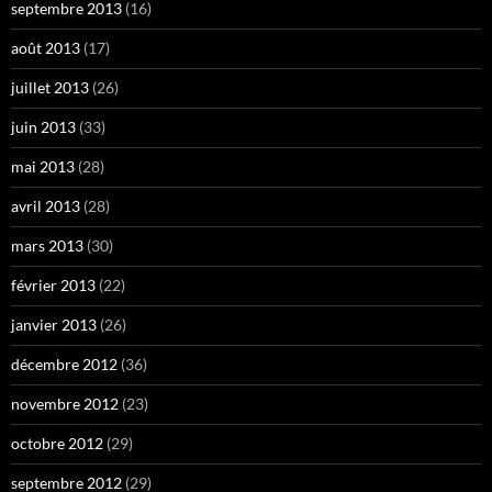
septembre 2013
(16)
août 2013
(17)
juillet 2013
(26)
juin 2013
(33)
mai 2013
(28)
avril 2013
(28)
mars 2013
(30)
février 2013
(22)
janvier 2013
(26)
décembre 2012
(36)
novembre 2012
(23)
octobre 2012
(29)
septembre 2012
(29)