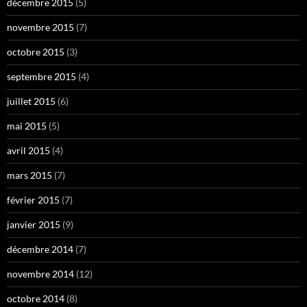
décembre 2015
(5)
novembre 2015
(7)
octobre 2015
(3)
septembre 2015
(4)
juillet 2015
(6)
mai 2015
(5)
avril 2015
(4)
mars 2015
(7)
février 2015
(7)
janvier 2015
(9)
décembre 2014
(7)
novembre 2014
(12)
octobre 2014
(8)