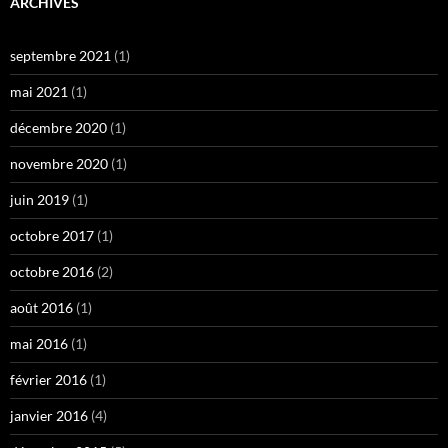
ARCHIVES
septembre 2021
(1)
mai 2021
(1)
décembre 2020
(1)
novembre 2020
(1)
juin 2019
(1)
octobre 2017
(1)
octobre 2016
(2)
août 2016
(1)
mai 2016
(1)
février 2016
(1)
janvier 2016
(4)