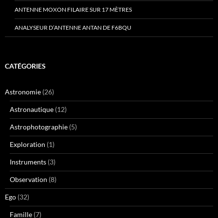
ANTENNE MOXON FILAIRE SUR 17 MÈTRES
ANALYSEUR D’ANTENNE ANTAN DE F6BQU
CATÉGORIES
Astronomie
(26)
Astronautique
(12)
Astrophotographie
(5)
Exploration
(1)
Instruments
(3)
Observation
(8)
Ego
(32)
Famille
(7)