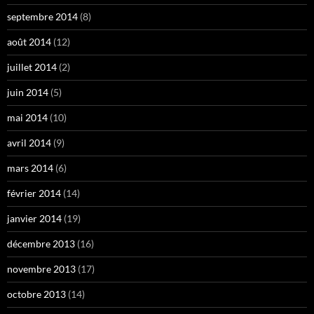
septembre 2014
(8)
août 2014
(12)
juillet 2014
(2)
juin 2014
(5)
mai 2014
(10)
avril 2014
(9)
mars 2014
(6)
février 2014
(14)
janvier 2014
(19)
décembre 2013
(16)
novembre 2013
(17)
octobre 2013
(14)