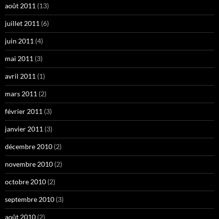
août 2011
(13)
juillet 2011
(6)
juin 2011
(4)
mai 2011
(3)
avril 2011
(1)
mars 2011
(2)
février 2011
(3)
janvier 2011
(3)
décembre 2010
(2)
novembre 2010
(2)
octobre 2010
(2)
septembre 2010
(3)
août 2010
(2)