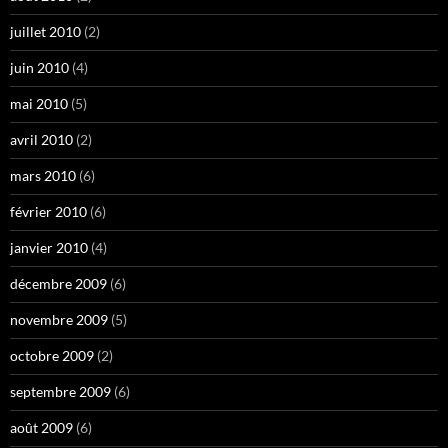
juillet 2010
(2)
juin 2010
(4)
mai 2010
(5)
avril 2010
(2)
mars 2010
(6)
février 2010
(6)
janvier 2010
(4)
décembre 2009
(6)
novembre 2009
(5)
octobre 2009
(2)
septembre 2009
(6)
août 2009
(6)