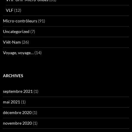
VLF
(12)
Micro-contrôleurs
(91)
Uncategorized
(7)
Viêt-Nam
(26)
Voyage, voyage…
(14)
ARCHIVES
septembre 2021
(1)
mai 2021
(1)
décembre 2020
(1)
novembre 2020
(1)