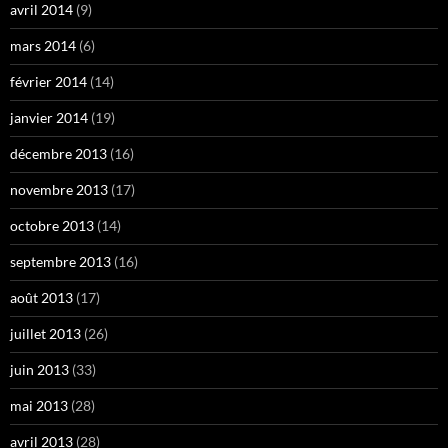
avril 2014
(9)
mars 2014
(6)
février 2014
(14)
janvier 2014
(19)
décembre 2013
(16)
novembre 2013
(17)
octobre 2013
(14)
septembre 2013
(16)
août 2013
(17)
juillet 2013
(26)
juin 2013
(33)
mai 2013
(28)
avril 2013
(28)