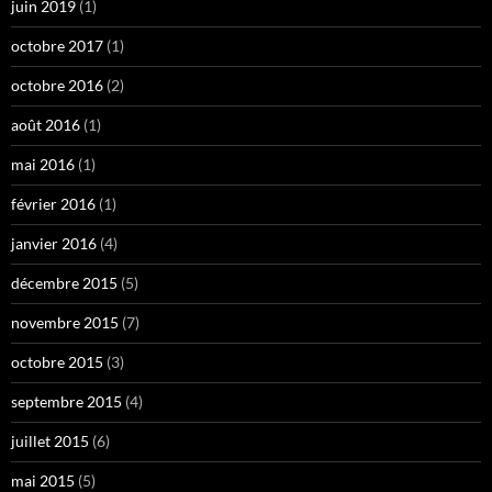
juin 2019
(1)
octobre 2017
(1)
octobre 2016
(2)
août 2016
(1)
mai 2016
(1)
février 2016
(1)
janvier 2016
(4)
décembre 2015
(5)
novembre 2015
(7)
octobre 2015
(3)
septembre 2015
(4)
juillet 2015
(6)
mai 2015
(5)