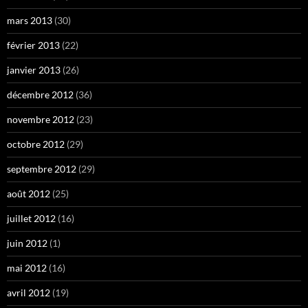
mars 2013
(30)
février 2013
(22)
janvier 2013
(26)
décembre 2012
(36)
novembre 2012
(23)
octobre 2012
(29)
septembre 2012
(29)
août 2012
(25)
juillet 2012
(16)
juin 2012
(1)
mai 2012
(16)
avril 2012
(19)