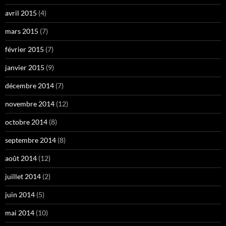
avril 2015
(4)
mars 2015
(7)
février 2015
(7)
janvier 2015
(9)
décembre 2014
(7)
novembre 2014
(12)
octobre 2014
(8)
septembre 2014
(8)
août 2014
(12)
juillet 2014
(2)
juin 2014
(5)
mai 2014
(10)