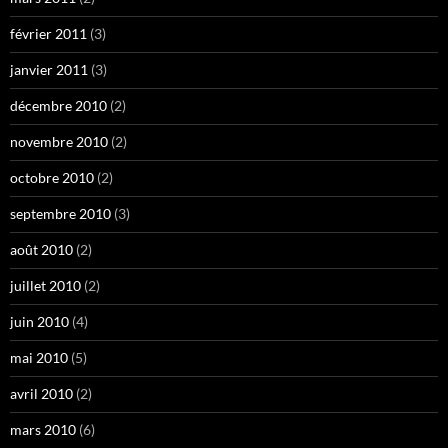
février 2011
(3)
janvier 2011
(3)
décembre 2010
(2)
novembre 2010
(2)
octobre 2010
(2)
septembre 2010
(3)
août 2010
(2)
juillet 2010
(2)
juin 2010
(4)
mai 2010
(5)
avril 2010
(2)
mars 2010
(6)