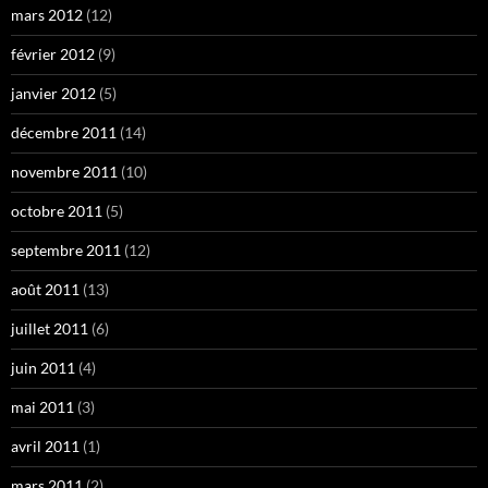
mars 2012
(12)
février 2012
(9)
janvier 2012
(5)
décembre 2011
(14)
novembre 2011
(10)
octobre 2011
(5)
septembre 2011
(12)
août 2011
(13)
juillet 2011
(6)
juin 2011
(4)
mai 2011
(3)
avril 2011
(1)
mars 2011
(2)