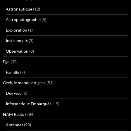
Astronautique
(12)
Astrophotographie
(5)
Exploration
(1)
Instruments
(3)
Observation
(8)
Ego
(32)
Famille
(7)
Geek, le monde est geek
(51)
Dev web
(5)
Informatique Embarquée
(19)
HAM Radio
(784)
Antennes
(93)