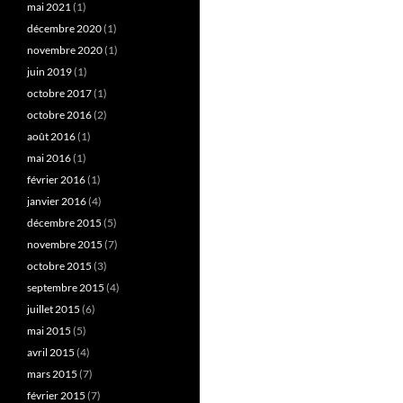
mai 2021
(1)
décembre 2020
(1)
novembre 2020
(1)
juin 2019
(1)
octobre 2017
(1)
octobre 2016
(2)
août 2016
(1)
mai 2016
(1)
février 2016
(1)
janvier 2016
(4)
décembre 2015
(5)
novembre 2015
(7)
octobre 2015
(3)
septembre 2015
(4)
juillet 2015
(6)
mai 2015
(5)
avril 2015
(4)
mars 2015
(7)
février 2015
(7)