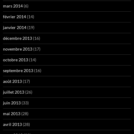
mars 2014
(6)
février 2014
(14)
janvier 2014
(19)
décembre 2013
(16)
novembre 2013
(17)
octobre 2013
(14)
septembre 2013
(16)
août 2013
(17)
juillet 2013
(26)
juin 2013
(33)
mai 2013
(28)
avril 2013
(28)