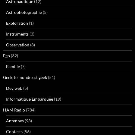
Astronautique
(12)
Astrophotographie
(5)
Exploration
(1)
Instruments
(3)
Observation
(8)
Ego
(32)
Famille
(7)
Geek, le monde est geek
(51)
Dev web
(5)
Informatique Embarquée
(19)
HAM Radio
(784)
Antennes
(93)
Contests
(56)