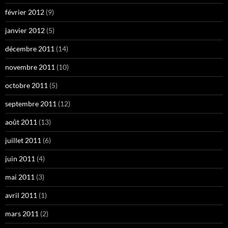
février 2012
(9)
janvier 2012
(5)
décembre 2011
(14)
novembre 2011
(10)
octobre 2011
(5)
septembre 2011
(12)
août 2011
(13)
juillet 2011
(6)
juin 2011
(4)
mai 2011
(3)
avril 2011
(1)
mars 2011
(2)