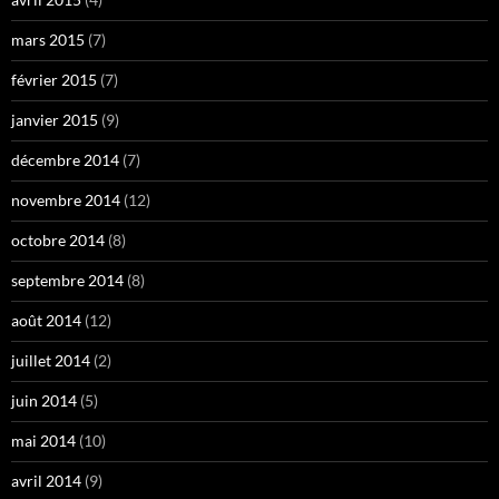
mars 2015
(7)
février 2015
(7)
janvier 2015
(9)
décembre 2014
(7)
novembre 2014
(12)
octobre 2014
(8)
septembre 2014
(8)
août 2014
(12)
juillet 2014
(2)
juin 2014
(5)
mai 2014
(10)
avril 2014
(9)