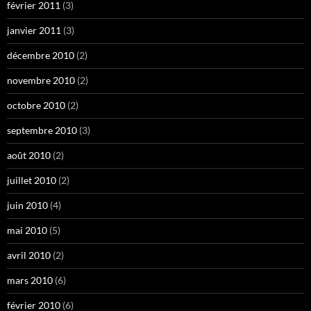
février 2011
(3)
janvier 2011
(3)
décembre 2010
(2)
novembre 2010
(2)
octobre 2010
(2)
septembre 2010
(3)
août 2010
(2)
juillet 2010
(2)
juin 2010
(4)
mai 2010
(5)
avril 2010
(2)
mars 2010
(6)
février 2010
(6)