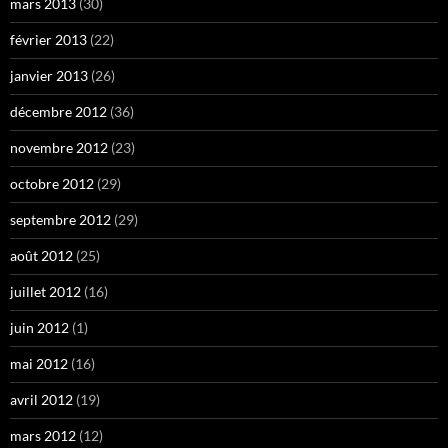
mars 2013
(30)
février 2013
(22)
janvier 2013
(26)
décembre 2012
(36)
novembre 2012
(23)
octobre 2012
(29)
septembre 2012
(29)
août 2012
(25)
juillet 2012
(16)
juin 2012
(1)
mai 2012
(16)
avril 2012
(19)
mars 2012
(12)