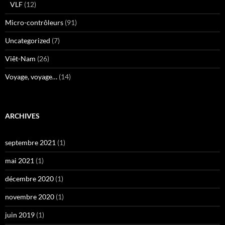
VLF
(12)
Micro-contrôleurs
(91)
Uncategorized
(7)
Viêt-Nam
(26)
Voyage, voyage…
(14)
ARCHIVES
septembre 2021
(1)
mai 2021
(1)
décembre 2020
(1)
novembre 2020
(1)
juin 2019
(1)