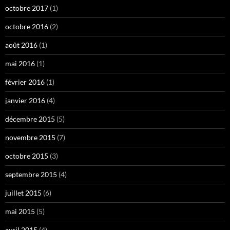
octobre 2017
(1)
octobre 2016
(2)
août 2016
(1)
mai 2016
(1)
février 2016
(1)
janvier 2016
(4)
décembre 2015
(5)
novembre 2015
(7)
octobre 2015
(3)
septembre 2015
(4)
juillet 2015
(6)
mai 2015
(5)
avril 2015
(4)