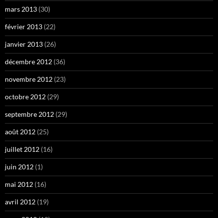
mars 2013
(30)
février 2013
(22)
janvier 2013
(26)
décembre 2012
(36)
novembre 2012
(23)
octobre 2012
(29)
septembre 2012
(29)
août 2012
(25)
juillet 2012
(16)
juin 2012
(1)
mai 2012
(16)
avril 2012
(19)