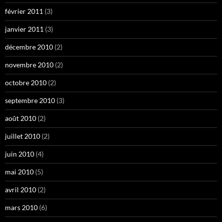
février 2011
(3)
janvier 2011
(3)
décembre 2010
(2)
novembre 2010
(2)
octobre 2010
(2)
septembre 2010
(3)
août 2010
(2)
juillet 2010
(2)
juin 2010
(4)
mai 2010
(5)
avril 2010
(2)
mars 2010
(6)