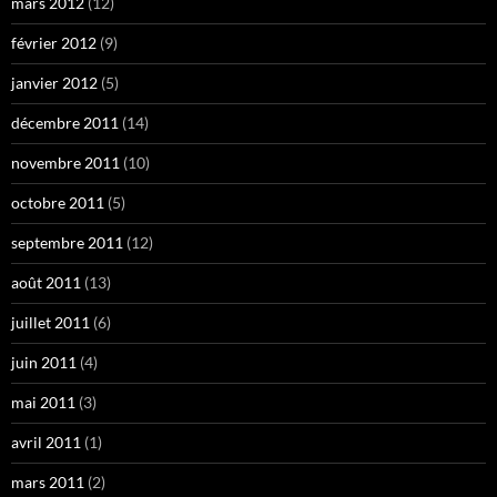
mars 2012
(12)
février 2012
(9)
janvier 2012
(5)
décembre 2011
(14)
novembre 2011
(10)
octobre 2011
(5)
septembre 2011
(12)
août 2011
(13)
juillet 2011
(6)
juin 2011
(4)
mai 2011
(3)
avril 2011
(1)
mars 2011
(2)