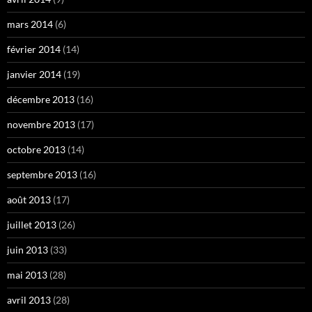
mars 2014
(6)
février 2014
(14)
janvier 2014
(19)
décembre 2013
(16)
novembre 2013
(17)
octobre 2013
(14)
septembre 2013
(16)
août 2013
(17)
juillet 2013
(26)
juin 2013
(33)
mai 2013
(28)
avril 2013
(28)