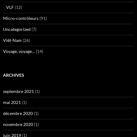
VLF
(12)
Micro-contrôleurs
(91)
Uncategorized
(7)
Viêt-Nam
(26)
Voyage, voyage…
(14)
ARCHIVES
septembre 2021
(1)
mai 2021
(1)
décembre 2020
(1)
novembre 2020
(1)
juin 2019
(1)