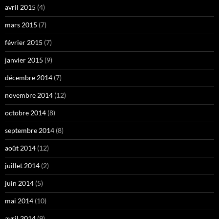
avril 2015
(4)
mars 2015
(7)
février 2015
(7)
janvier 2015
(9)
décembre 2014
(7)
novembre 2014
(12)
octobre 2014
(8)
septembre 2014
(8)
août 2014
(12)
juillet 2014
(2)
juin 2014
(5)
mai 2014
(10)
avril 2014
(9)