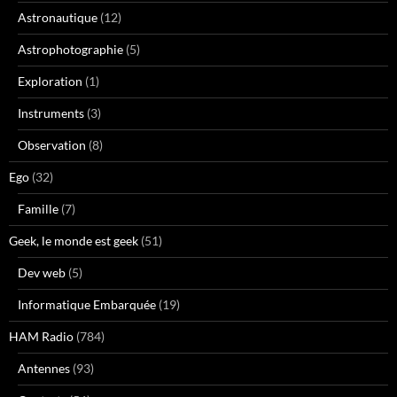
Astronautique
(12)
Astrophotographie
(5)
Exploration
(1)
Instruments
(3)
Observation
(8)
Ego
(32)
Famille
(7)
Geek, le monde est geek
(51)
Dev web
(5)
Informatique Embarquée
(19)
HAM Radio
(784)
Antennes
(93)