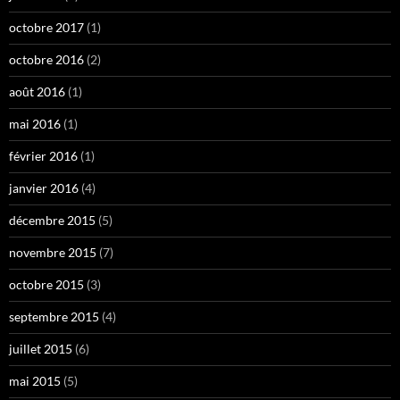
octobre 2017
(1)
octobre 2016
(2)
août 2016
(1)
mai 2016
(1)
février 2016
(1)
janvier 2016
(4)
décembre 2015
(5)
novembre 2015
(7)
octobre 2015
(3)
septembre 2015
(4)
juillet 2015
(6)
mai 2015
(5)