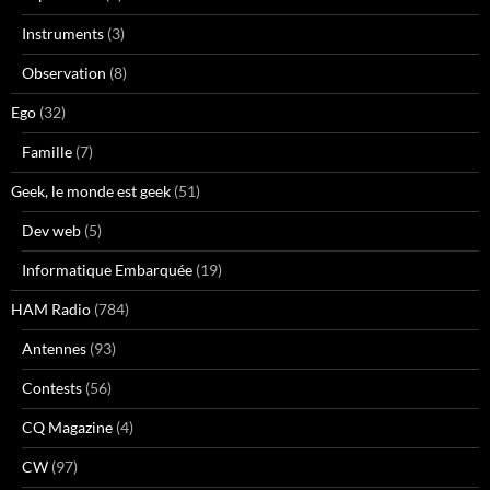
Instruments
(3)
Observation
(8)
Ego
(32)
Famille
(7)
Geek, le monde est geek
(51)
Dev web
(5)
Informatique Embarquée
(19)
HAM Radio
(784)
Antennes
(93)
Contests
(56)
CQ Magazine
(4)
CW
(97)