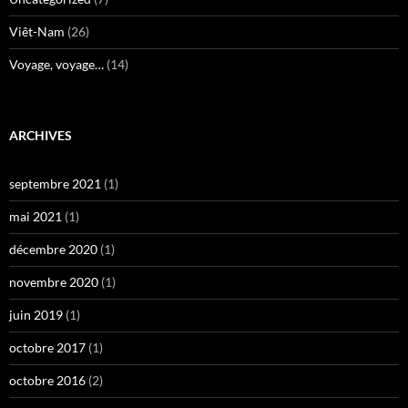
Viêt-Nam
(26)
Voyage, voyage…
(14)
ARCHIVES
septembre 2021
(1)
mai 2021
(1)
décembre 2020
(1)
novembre 2020
(1)
juin 2019
(1)
octobre 2017
(1)
octobre 2016
(2)