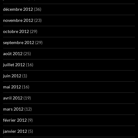
décembre 2012
(36)
novembre 2012
(23)
octobre 2012
(29)
septembre 2012
(29)
août 2012
(25)
juillet 2012
(16)
juin 2012
(1)
mai 2012
(16)
avril 2012
(19)
mars 2012
(12)
février 2012
(9)
janvier 2012
(5)