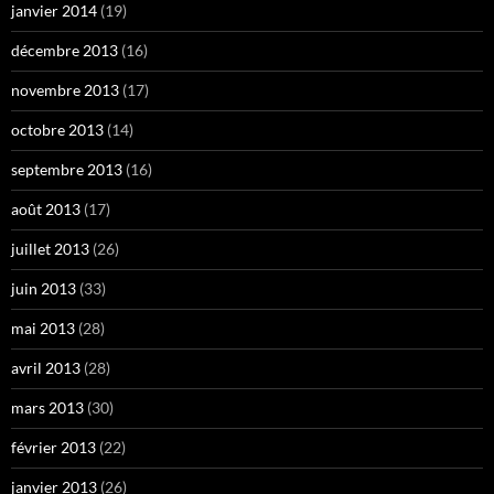
janvier 2014
(19)
décembre 2013
(16)
novembre 2013
(17)
octobre 2013
(14)
septembre 2013
(16)
août 2013
(17)
juillet 2013
(26)
juin 2013
(33)
mai 2013
(28)
avril 2013
(28)
mars 2013
(30)
février 2013
(22)
janvier 2013
(26)