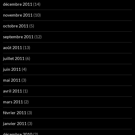
décembre 2011
(14)
novembre 2011
(10)
octobre 2011
(5)
septembre 2011
(12)
août 2011
(13)
juillet 2011
(6)
juin 2011
(4)
mai 2011
(3)
avril 2011
(1)
mars 2011
(2)
février 2011
(3)
janvier 2011
(3)
décembre 2010
(2)