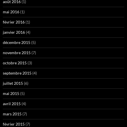
août 2016
(1)
mai 2016
(1)
février 2016
(1)
janvier 2016
(4)
décembre 2015
(5)
novembre 2015
(7)
octobre 2015
(3)
septembre 2015
(4)
juillet 2015
(6)
mai 2015
(5)
avril 2015
(4)
mars 2015
(7)
février 2015
(7)