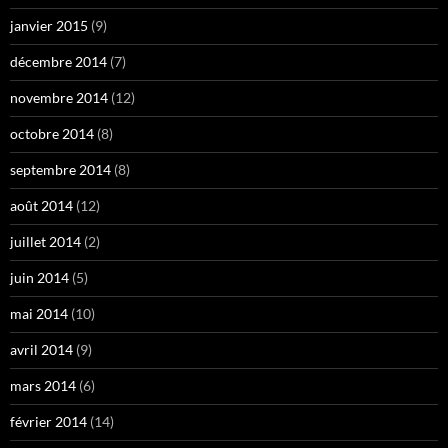
janvier 2015
(9)
décembre 2014
(7)
novembre 2014
(12)
octobre 2014
(8)
septembre 2014
(8)
août 2014
(12)
juillet 2014
(2)
juin 2014
(5)
mai 2014
(10)
avril 2014
(9)
mars 2014
(6)
février 2014
(14)