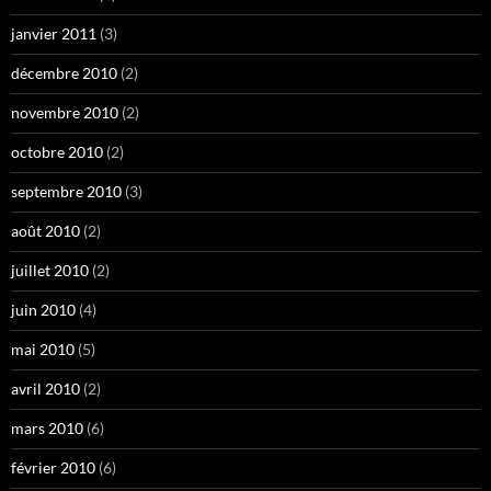
janvier 2011
(3)
décembre 2010
(2)
novembre 2010
(2)
octobre 2010
(2)
septembre 2010
(3)
août 2010
(2)
juillet 2010
(2)
juin 2010
(4)
mai 2010
(5)
avril 2010
(2)
mars 2010
(6)
février 2010
(6)