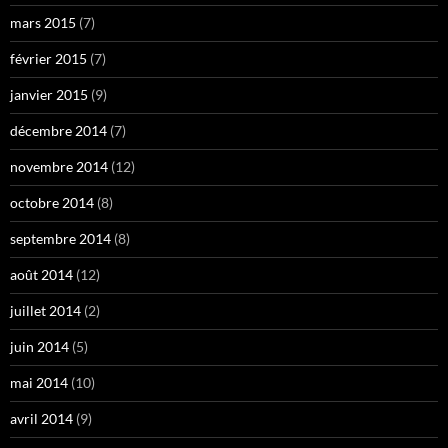
mars 2015
(7)
février 2015
(7)
janvier 2015
(9)
décembre 2014
(7)
novembre 2014
(12)
octobre 2014
(8)
septembre 2014
(8)
août 2014
(12)
juillet 2014
(2)
juin 2014
(5)
mai 2014
(10)
avril 2014
(9)