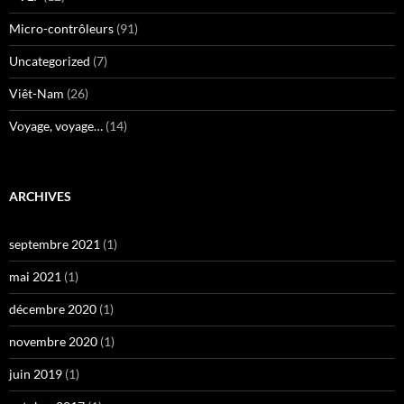
Micro-contrôleurs
(91)
Uncategorized
(7)
Viêt-Nam
(26)
Voyage, voyage…
(14)
ARCHIVES
septembre 2021
(1)
mai 2021
(1)
décembre 2020
(1)
novembre 2020
(1)
juin 2019
(1)