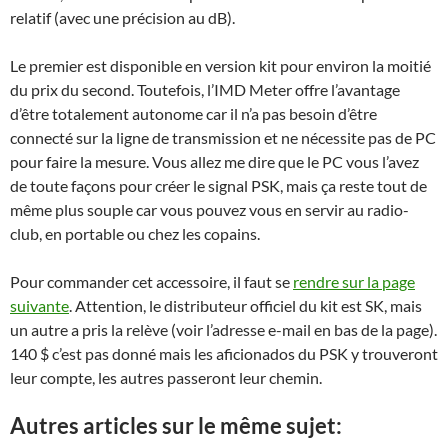
relatif (avec une précision au dB).
Le premier est disponible en version kit pour environ la moitié
du prix du second. Toutefois, l’IMD Meter offre l’avantage
d’être totalement autonome car il n’a pas besoin d’être
connecté sur la ligne de transmission et ne nécessite pas de PC
pour faire la mesure. Vous allez me dire que le PC vous l’avez
de toute façons pour créer le signal PSK, mais ça reste tout de
même plus souple car vous pouvez vous en servir au radio-
club, en portable ou chez les copains.
Pour commander cet accessoire, il faut se
rendre sur la page
suivante
. Attention, le distributeur officiel du kit est SK, mais
un autre a pris la relève (voir l’adresse e-mail en bas de la page).
140 $ c’est pas donné mais les aficionados du PSK y trouveront
leur compte, les autres passeront leur chemin.
Autres articles sur le même sujet: