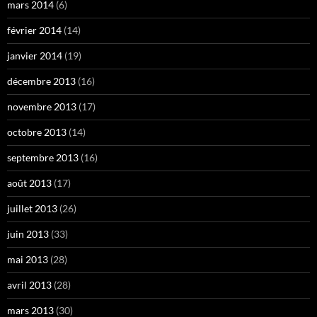
mars 2014
(6)
février 2014
(14)
janvier 2014
(19)
décembre 2013
(16)
novembre 2013
(17)
octobre 2013
(14)
septembre 2013
(16)
août 2013
(17)
juillet 2013
(26)
juin 2013
(33)
mai 2013
(28)
avril 2013
(28)
mars 2013
(30)