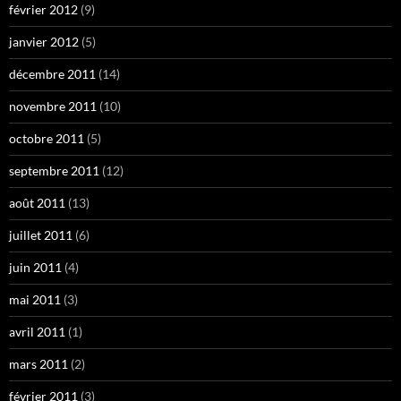
février 2012
(9)
janvier 2012
(5)
décembre 2011
(14)
novembre 2011
(10)
octobre 2011
(5)
septembre 2011
(12)
août 2011
(13)
juillet 2011
(6)
juin 2011
(4)
mai 2011
(3)
avril 2011
(1)
mars 2011
(2)
février 2011
(3)