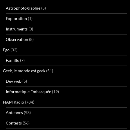
Astrophotographie
(5)
Exploration
(1)
Instruments
(3)
Observation
(8)
Ego
(32)
Famille
(7)
Geek, le monde est geek
(51)
Dev web
(5)
Informatique Embarquée
(19)
HAM Radio
(784)
Antennes
(93)
Contests
(56)