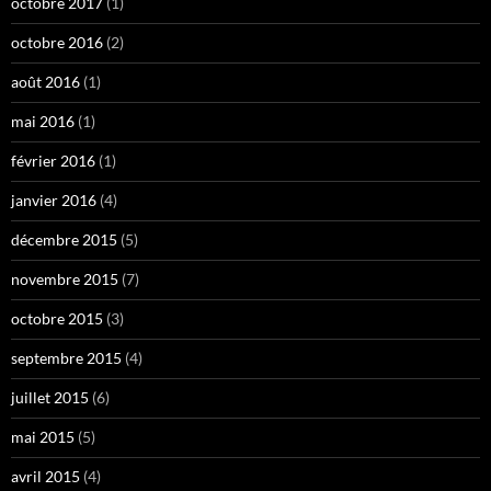
octobre 2017
(1)
octobre 2016
(2)
août 2016
(1)
mai 2016
(1)
février 2016
(1)
janvier 2016
(4)
décembre 2015
(5)
novembre 2015
(7)
octobre 2015
(3)
septembre 2015
(4)
juillet 2015
(6)
mai 2015
(5)
avril 2015
(4)