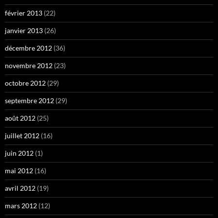
février 2013
(22)
janvier 2013
(26)
décembre 2012
(36)
novembre 2012
(23)
octobre 2012
(29)
septembre 2012
(29)
août 2012
(25)
juillet 2012
(16)
juin 2012
(1)
mai 2012
(16)
avril 2012
(19)
mars 2012
(12)