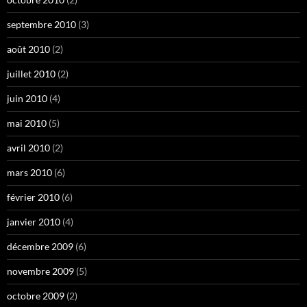
septembre 2010
(3)
août 2010
(2)
juillet 2010
(2)
juin 2010
(4)
mai 2010
(5)
avril 2010
(2)
mars 2010
(6)
février 2010
(6)
janvier 2010
(4)
décembre 2009
(6)
novembre 2009
(5)
octobre 2009
(2)