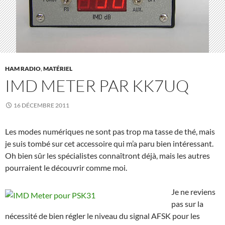
HAM RADIO
,
MATÉRIEL
IMD METER PAR KK7UQ
16 DÉCEMBRE 2011
Les modes numériques ne sont pas trop ma tasse de thé, mais
je suis tombé sur cet accessoire qui m’a paru bien intéressant.
Oh bien sûr les spécialistes connaîtront déjà, mais les autres
pourraient le découvrir comme moi.
Je ne reviens
pas sur la
nécessité de bien régler le niveau du signal AFSK pour les