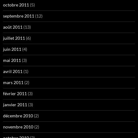
octobre 2011
(5)
septembre 2011
(12)
août 2011
(13)
juillet 2011
(6)
juin 2011
(4)
mai 2011
(3)
avril 2011
(1)
mars 2011
(2)
février 2011
(3)
janvier 2011
(3)
décembre 2010
(2)
novembre 2010
(2)
octobre 2010
(2)