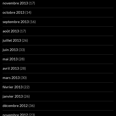
novembre 2013
(17)
octobre 2013
(14)
septembre 2013
(16)
août 2013
(17)
juillet 2013
(26)
juin 2013
(33)
mai 2013
(28)
avril 2013
(28)
mars 2013
(30)
février 2013
(22)
janvier 2013
(26)
décembre 2012
(36)
novembre 2012
(23)