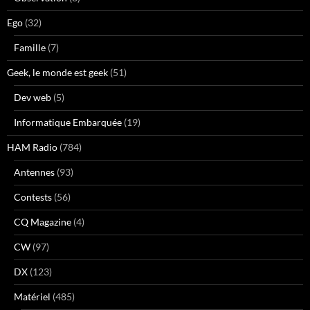
Ego
(32)
Famille
(7)
Geek, le monde est geek
(51)
Dev web
(5)
Informatique Embarquée
(19)
HAM Radio
(784)
Antennes
(93)
Contests
(56)
CQ Magazine
(4)
CW
(97)
DX
(123)
Matériel
(485)