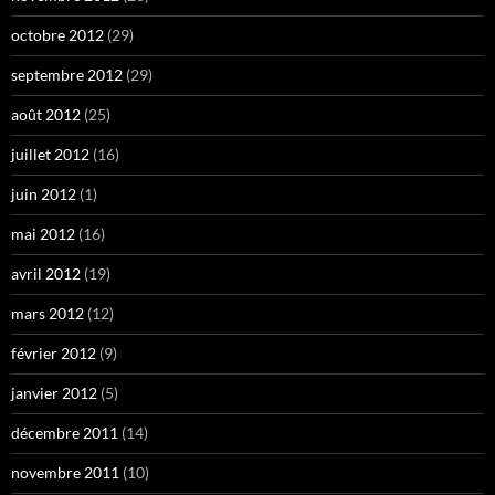
octobre 2012
(29)
septembre 2012
(29)
août 2012
(25)
juillet 2012
(16)
juin 2012
(1)
mai 2012
(16)
avril 2012
(19)
mars 2012
(12)
février 2012
(9)
janvier 2012
(5)
décembre 2011
(14)
novembre 2011
(10)