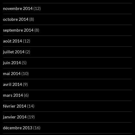
novembre 2014
(12)
octobre 2014
(8)
septembre 2014
(8)
août 2014
(12)
juillet 2014
(2)
juin 2014
(5)
mai 2014
(10)
avril 2014
(9)
mars 2014
(6)
février 2014
(14)
janvier 2014
(19)
décembre 2013
(16)