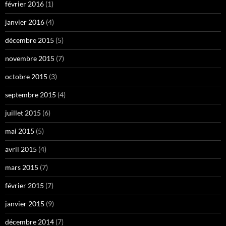
février 2016
(1)
janvier 2016
(4)
décembre 2015
(5)
novembre 2015
(7)
octobre 2015
(3)
septembre 2015
(4)
juillet 2015
(6)
mai 2015
(5)
avril 2015
(4)
mars 2015
(7)
février 2015
(7)
janvier 2015
(9)
décembre 2014
(7)