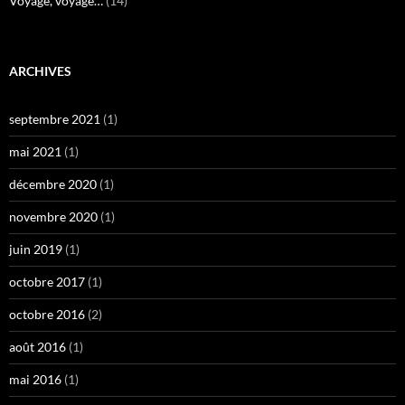
Voyage, voyage…
(14)
ARCHIVES
septembre 2021
(1)
mai 2021
(1)
décembre 2020
(1)
novembre 2020
(1)
juin 2019
(1)
octobre 2017
(1)
octobre 2016
(2)
août 2016
(1)
mai 2016
(1)