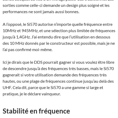
sorties comme celle-ci demande un design plus soigné et les
performances ne sont jamais aussi bonnes.
A l’opposé, le Si570 autorise n’importe quelle fréquence entre
10MHz et 945MHz, et une sélection plus limitée de fréquences
jusqu’à 1,4GHz. J’ai entendu dire que l’utilisation en dessous
des 10 MHz donnés par le constructeur est possible, mais je ne
l’ai pas confirmé moi-même.
Ici je dirais que le DDS pourrait gagner si vous voulez être libre
de descendre jusqu’à des fréquences très basses, mais le Si570
gagnerait si votre utilisation demande des fréquences très
hautes, ou une plage de fréquences continue jusqu’au delà des
UHF. Cela dit, parce que le Si570 a une gamme si large et
pratique, je le déclare vainqueur.
Stabilité en fréquence