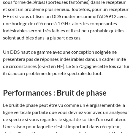
sous forme de
birdies
(porteuses fantômes) dans le récepteur
et sont un problème plus sérieux. Toutefois, pour un récepteur
HF et si vous utilisez un DDS moderne comme l’AD9912 avec
une horloge de référence à 1 GHz, alors les composantes
indésirables seront très faibles et il est peu probable qu’elles
soient audibles dans la plupart des cas.
Un DDS haut de gamme avec une conception soignée ne
présentera pas de réponses indésirables dans un cadre limité
de circonstances (c-a-d en HF). Le Si570 gagne cette fois car lui
il n’a aucun problème de pureté spectrale du tout.
Performances : Bruit de phase
Le bruit de phase peut être vu comme un élargissement de la
ligne verticale parfaite que vous devriez voir avec un analyseur
de spectre si vous regardez le signal de sortie d’un oscillateur.
Une raison pour laquelle c’est si important dans récepteur,