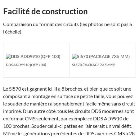
Facilité de construction
Comparaison du format des circuits (les photos ne sont pas à
l’échelle).
DDS ADD9910 (QFP 100)
SI 570 (PACKAGE 7X5 MM)
Le Si570 est gagnant ici. Il a 8 broches, et bien que ce soit une
composant à montage en surface de petite taille, vous pouvez
le souder de manière raisonnablement facile même sans circuit
imprimé. D’un autre côté, tous les circuits DDS modernes sont
en format CMS seulement, par exemple ce DDS AD9910 de
100 broches. Souder celui-ci pattes en l’air serait un vrai défit.
Même les générations précédentes de DDS avec des CMS à 28