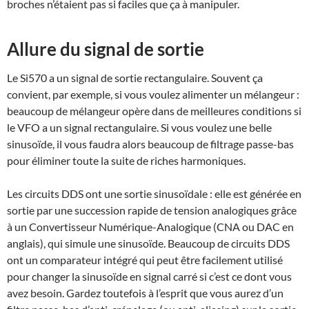
broches n’étaient pas si faciles que ça à manipuler.
Allure du signal de sortie
Le Si570 a un signal de sortie rectangulaire. Souvent ça
convient, par exemple, si vous voulez alimenter un mélangeur :
beaucoup de mélangeur opère dans de meilleures conditions si
le VFO a un signal rectangulaire. Si vous voulez une belle
sinusoïde, il vous faudra alors beaucoup de filtrage passe-bas
pour éliminer toute la suite de riches harmoniques.
Les circuits DDS ont une sortie sinusoïdale : elle est générée en
sortie par une succession rapide de tension analogiques grâce
à un Convertisseur Numérique-Analogique (CNA ou DAC en
anglais), qui simule une sinusoïde. Beaucoup de circuits DDS
ont un comparateur intégré qui peut être facilement utilisé
pour changer la sinusoïde en signal carré si c’est ce dont vous
avez besoin. Gardez toutefois à l’esprit que vous aurez d’un