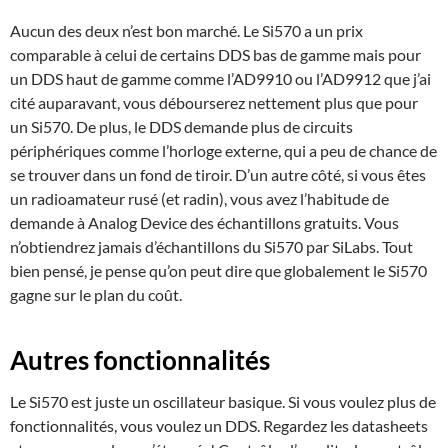
Aucun des deux n’est bon marché. Le Si570 a un prix
comparable à celui de certains DDS bas de gamme mais pour
un DDS haut de gamme comme l’AD9910 ou l’AD9912 que j’ai
cité auparavant, vous débourserez nettement plus que pour
un Si570. De plus, le DDS demande plus de circuits
périphériques comme l’horloge externe, qui a peu de chance de
se trouver dans un fond de tiroir. D’un autre côté, si vous êtes
un radioamateur rusé (et radin), vous avez l’habitude de
demande à Analog Device des échantillons gratuits. Vous
n’obtiendrez jamais d’échantillons du Si570 par SiLabs. Tout
bien pensé, je pense qu’on peut dire que globalement le Si570
gagne sur le plan du coût.
Autres fonctionnalités
Le Si570 est juste un oscillateur basique. Si vous voulez plus de
fonctionnalités, vous voulez un DDS. Regardez les datasheets