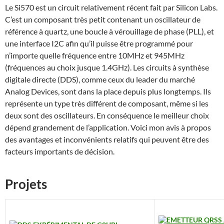
Le Si570 est un circuit relativement récent fait par Silicon Labs.
C’est un composant très petit contenant un oscillateur de
référence à quartz, une boucle à vérouillage de phase (PLL), et
une interface I2C afin qu’il puisse être programmé pour
n’importe quelle fréquence entre 10MHz et 945MHz
(fréquences au choix jusque 1.4GHz). Les circuits à synthèse
digitale directe (DDS), comme ceux du leader du marché
Analog Devices, sont dans la place depuis plus longtemps. Ils
représente un type très différent de composant, même si les
deux sont des oscillateurs. En conséquence le meilleur choix
dépend grandement de l’application. Voici mon avis à propos
des avantages et inconvénients relatifs qui peuvent être des
facteurs importants de décision.
Projets