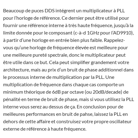
Beaucoup de puces DDS intégrent un multiplicateur à PLL
pour l’horloge de référence. Ce dernier peut être utilisé pour
fournir une référence interne à très haute fréquence, jusqu’à la
limite donnée pour le composant (c-à-d 1GHz pour l’AD9910),
à partir d’une horloge en entrée bien plus faible. Rappelez-
vous qu’une horloge de fréquence élevée est meilleure pour
une meilleure pureté spectrale, donc le multiplicateur peut
être utile dans ce but. Cela peut simplifier grandement votre
architecture, mais au prix d’un bruit de phase additionnel dans
le processus interne de multiplication par la PLL. Une
multiplication de fréquence dans chaque cas comporte un
minimum théorique de 6dB par octave (ou 20dB/decade) de
pénalité en terme de bruit de phase, mais si vous utilisez la PLL
interne vous serez au dessus de ça. En conclusion pour de
meilleures performances en bruit de pahse, laissez la PLL en
dehors de cette affaire et construisez votre propre oscillateur
externe de référence à haute fréquence.