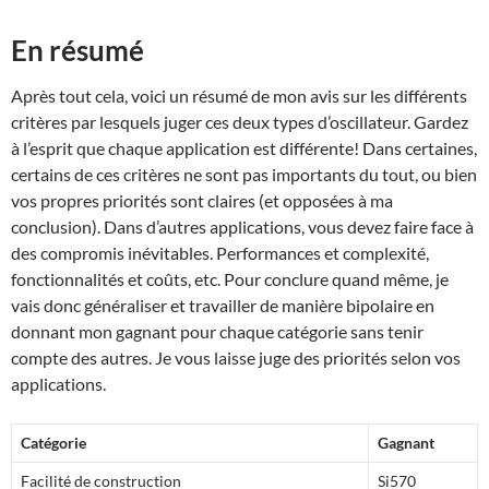
En résumé
Après tout cela, voici un résumé de mon avis sur les différents
critères par lesquels juger ces deux types d’oscillateur. Gardez
à l’esprit que chaque application est différente! Dans certaines,
certains de ces critères ne sont pas importants du tout, ou bien
vos propres priorités sont claires (et opposées à ma
conclusion). Dans d’autres applications, vous devez faire face à
des compromis inévitables. Performances et complexité,
fonctionnalités et coûts, etc. Pour conclure quand même, je
vais donc généraliser et travailler de manière bipolaire en
donnant mon gagnant pour chaque catégorie sans tenir
compte des autres. Je vous laisse juge des priorités selon vos
applications.
Catégorie
Gagnant
Facilité de construction
Si570