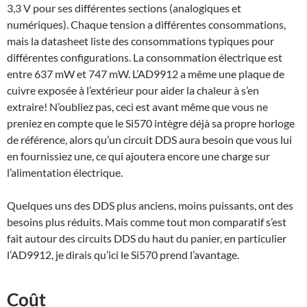
3,3 V pour ses différentes sections (analogiques et
numériques). Chaque tension a différentes consommations,
mais la datasheet liste des consommations typiques pour
différentes configurations. La consommation électrique est
entre 637 mW et 747 mW. L’AD9912 a même une plaque de
cuivre exposée à l’extérieur pour aider la chaleur à s’en
extraire! N’oubliez pas, ceci est avant même que vous ne
preniez en compte que le Si570 intègre déjà sa propre horloge
de référence, alors qu’un circuit DDS aura besoin que vous lui
en fournissiez une, ce qui ajoutera encore une charge sur
l’alimentation électrique.
Quelques uns des DDS plus anciens, moins puissants, ont des
besoins plus réduits. Mais comme tout mon comparatif s’est
fait autour des circuits DDS du haut du panier, en particulier
l’AD9912, je dirais qu’ici le Si570 prend l’avantage.
Coût