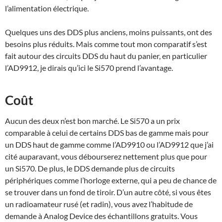
l’alimentation électrique.
Quelques uns des DDS plus anciens, moins puissants, ont des
besoins plus réduits. Mais comme tout mon comparatif s’est
fait autour des circuits DDS du haut du panier, en particulier
l’AD9912, je dirais qu’ici le Si570 prend l’avantage.
Coût
Aucun des deux n’est bon marché. Le Si570 a un prix
comparable à celui de certains DDS bas de gamme mais pour
un DDS haut de gamme comme l’AD9910 ou l’AD9912 que j’ai
cité auparavant, vous débourserez nettement plus que pour
un Si570. De plus, le DDS demande plus de circuits
périphériques comme l’horloge externe, qui a peu de chance de
se trouver dans un fond de tiroir. D’un autre côté, si vous êtes
un radioamateur rusé (et radin), vous avez l’habitude de
demande à Analog Device des échantillons gratuits. Vous