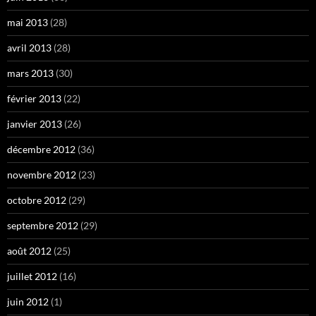
mai 2013
(28)
avril 2013
(28)
mars 2013
(30)
février 2013
(22)
janvier 2013
(26)
décembre 2012
(36)
novembre 2012
(23)
octobre 2012
(29)
septembre 2012
(29)
août 2012
(25)
juillet 2012
(16)
juin 2012
(1)