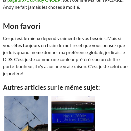
Andy ne fait jamais les choses à moitié.
Mon favori
Ce qui est le mieux dépend vraiment de vos besoins. Mais si
vous êtes toujours en train de me lire, et que vous pensez que
je dois quand même donner ma préférence globale, je dirais le
DDS. C’est juste comme une couleur préférée, ou un chiffre
porte-bonheur, il n’y a aucune vraie raison. C’est juste celui que
je préfère!
Autres articles sur le même sujet: