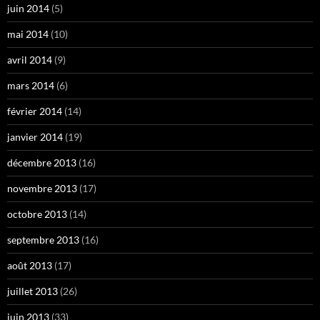
juin 2014
(5)
mai 2014
(10)
avril 2014
(9)
mars 2014
(6)
février 2014
(14)
janvier 2014
(19)
décembre 2013
(16)
novembre 2013
(17)
octobre 2013
(14)
septembre 2013
(16)
août 2013
(17)
juillet 2013
(26)
juin 2013
(33)