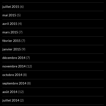
juillet 2015
(6)
mai 2015
(5)
avril 2015
(4)
mars 2015
(7)
février 2015
(7)
janvier 2015
(9)
décembre 2014
(7)
novembre 2014
(12)
octobre 2014
(8)
septembre 2014
(8)
août 2014
(12)
juillet 2014
(2)