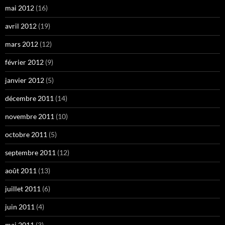
mai 2012
(16)
avril 2012
(19)
mars 2012
(12)
février 2012
(9)
janvier 2012
(5)
décembre 2011
(14)
novembre 2011
(10)
octobre 2011
(5)
septembre 2011
(12)
août 2011
(13)
juillet 2011
(6)
juin 2011
(4)
mai 2011
(3)