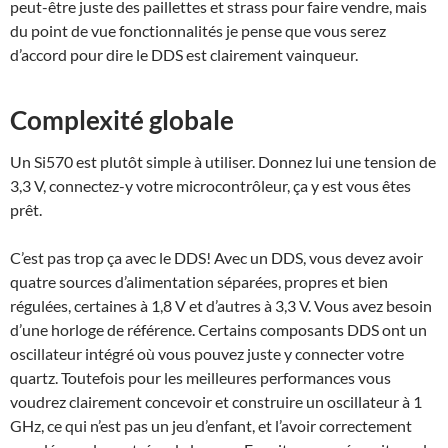
peut-être juste des paillettes et strass pour faire vendre, mais
du point de vue fonctionnalités je pense que vous serez
d’accord pour dire le DDS est clairement vainqueur.
Complexité globale
Un Si570 est plutôt simple à utiliser. Donnez lui une tension de
3,3 V, connectez-y votre microcontrôleur, ça y est vous êtes
prêt.
C’est pas trop ça avec le DDS! Avec un DDS, vous devez avoir
quatre sources d’alimentation séparées, propres et bien
régulées, certaines à 1,8 V et d’autres à 3,3 V. Vous avez besoin
d’une horloge de référence. Certains composants DDS ont un
oscillateur intégré où vous pouvez juste y connecter votre
quartz. Toutefois pour les meilleures performances vous
voudrez clairement concevoir et construire un oscillateur à 1
GHz, ce qui n’est pas un jeu d’enfant, et l’avoir correctement