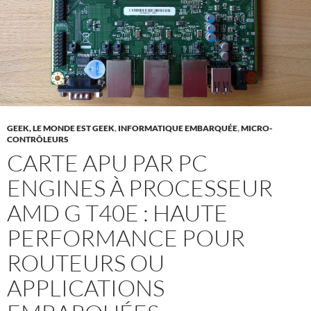
GEEK, LE MONDE EST GEEK
,
INFORMATIQUE EMBARQUÉE
,
MICRO-
CONTRÔLEURS
CARTE APU PAR PC
ENGINES À PROCESSEUR
AMD G T40E : HAUTE
PERFORMANCE POUR
ROUTEURS OU
APPLICATIONS