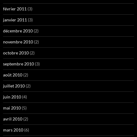
février 2011
(3)
janvier 2011
(3)
décembre 2010
(2)
novembre 2010
(2)
octobre 2010
(2)
septembre 2010
(3)
août 2010
(2)
juillet 2010
(2)
juin 2010
(4)
mai 2010
(5)
avril 2010
(2)
mars 2010
(6)