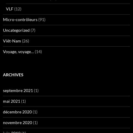
VLF
(12)
Micro-contrôleurs
(91)
Uncategorized
(7)
Viêt-Nam
(26)
Voyage, voyage…
(14)
ARCHIVES
septembre 2021
(1)
mai 2021
(1)
décembre 2020
(1)
novembre 2020
(1)