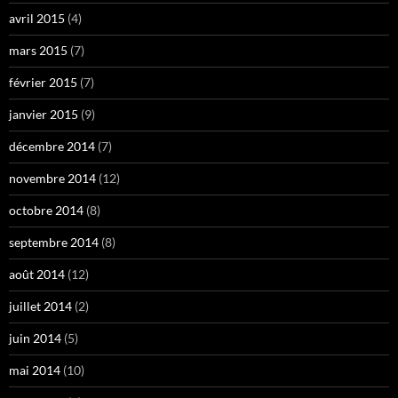
avril 2015
(4)
mars 2015
(7)
février 2015
(7)
janvier 2015
(9)
décembre 2014
(7)
novembre 2014
(12)
octobre 2014
(8)
septembre 2014
(8)
août 2014
(12)
juillet 2014
(2)
juin 2014
(5)
mai 2014
(10)