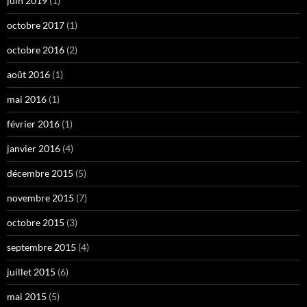
juin 2019
(1)
octobre 2017
(1)
octobre 2016
(2)
août 2016
(1)
mai 2016
(1)
février 2016
(1)
janvier 2016
(4)
décembre 2015
(5)
novembre 2015
(7)
octobre 2015
(3)
septembre 2015
(4)
juillet 2015
(6)
mai 2015
(5)