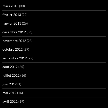
mars 2013
(30)
février 2013
(22)
janvier 2013
(26)
décembre 2012
(36)
novembre 2012
(23)
octobre 2012
(29)
septembre 2012
(29)
août 2012
(25)
juillet 2012
(16)
juin 2012
(1)
mai 2012
(16)
avril 2012
(19)