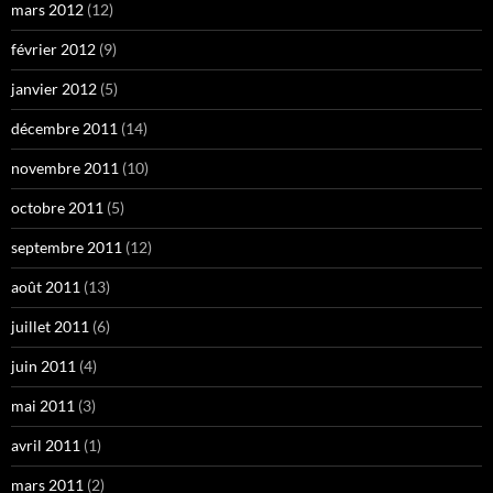
mars 2012
(12)
février 2012
(9)
janvier 2012
(5)
décembre 2011
(14)
novembre 2011
(10)
octobre 2011
(5)
septembre 2011
(12)
août 2011
(13)
juillet 2011
(6)
juin 2011
(4)
mai 2011
(3)
avril 2011
(1)
mars 2011
(2)