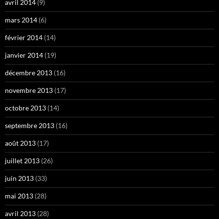
avril 2014
(9)
mars 2014
(6)
février 2014
(14)
janvier 2014
(19)
décembre 2013
(16)
novembre 2013
(17)
octobre 2013
(14)
septembre 2013
(16)
août 2013
(17)
juillet 2013
(26)
juin 2013
(33)
mai 2013
(28)
avril 2013
(28)