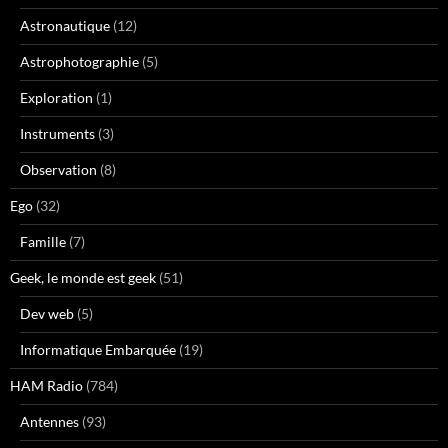
Astronautique
(12)
Astrophotographie
(5)
Exploration
(1)
Instruments
(3)
Observation
(8)
Ego
(32)
Famille
(7)
Geek, le monde est geek
(51)
Dev web
(5)
Informatique Embarquée
(19)
HAM Radio
(784)
Antennes
(93)