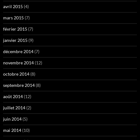
avril 2015
(4)
mars 2015
(7)
février 2015
(7)
janvier 2015
(9)
décembre 2014
(7)
novembre 2014
(12)
octobre 2014
(8)
septembre 2014
(8)
août 2014
(12)
juillet 2014
(2)
juin 2014
(5)
mai 2014
(10)