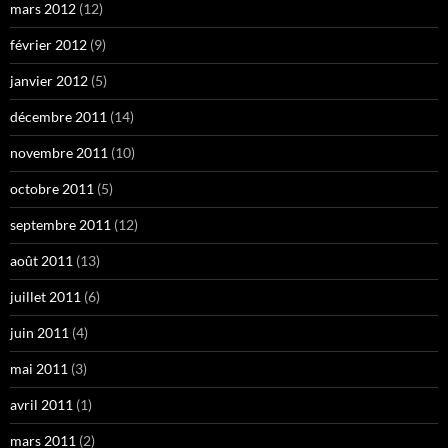
mars 2012
(12)
février 2012
(9)
janvier 2012
(5)
décembre 2011
(14)
novembre 2011
(10)
octobre 2011
(5)
septembre 2011
(12)
août 2011
(13)
juillet 2011
(6)
juin 2011
(4)
mai 2011
(3)
avril 2011
(1)
mars 2011
(2)