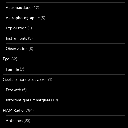
Astronautique
(12)
Astrophotographie
(5)
Exploration
(1)
Instruments
(3)
Observation
(8)
Ego
(32)
Famille
(7)
Geek, le monde est geek
(51)
Dev web
(5)
Informatique Embarquée
(19)
HAM Radio
(784)
Antennes
(93)