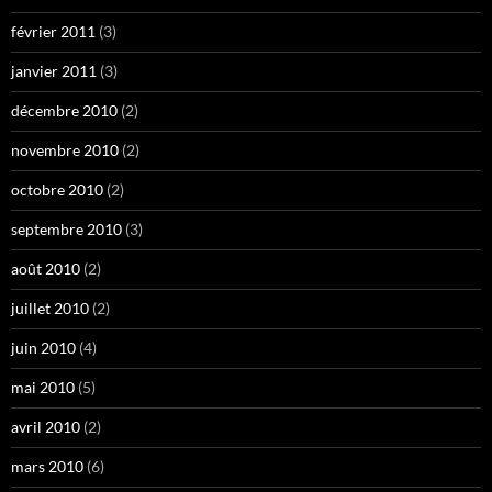
février 2011
(3)
janvier 2011
(3)
décembre 2010
(2)
novembre 2010
(2)
octobre 2010
(2)
septembre 2010
(3)
août 2010
(2)
juillet 2010
(2)
juin 2010
(4)
mai 2010
(5)
avril 2010
(2)
mars 2010
(6)