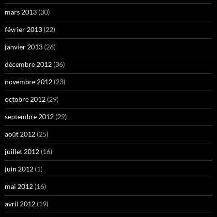
mars 2013
(30)
février 2013
(22)
janvier 2013
(26)
décembre 2012
(36)
novembre 2012
(23)
octobre 2012
(29)
septembre 2012
(29)
août 2012
(25)
juillet 2012
(16)
juin 2012
(1)
mai 2012
(16)
avril 2012
(19)