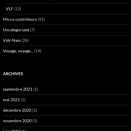
VLF
(12)
Micro-contrôleurs
(91)
Uncategorized
(7)
Viêt-Nam
(26)
Voyage, voyage…
(14)
ARCHIVES
septembre 2021
(1)
mai 2021
(1)
décembre 2020
(1)
novembre 2020
(1)