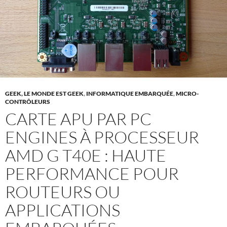
GEEK, LE MONDE EST GEEK
,
INFORMATIQUE EMBARQUÉE
,
MICRO-
CONTRÔLEURS
CARTE APU PAR PC
ENGINES À PROCESSEUR
AMD G T40E : HAUTE
PERFORMANCE POUR
ROUTEURS OU
APPLICATIONS