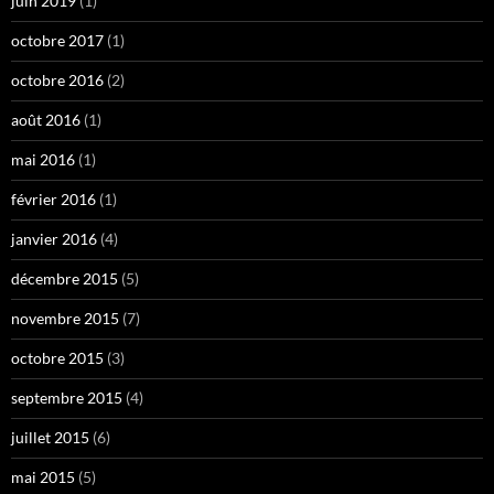
juin 2019
(1)
octobre 2017
(1)
octobre 2016
(2)
août 2016
(1)
mai 2016
(1)
février 2016
(1)
janvier 2016
(4)
décembre 2015
(5)
novembre 2015
(7)
octobre 2015
(3)
septembre 2015
(4)
juillet 2015
(6)
mai 2015
(5)