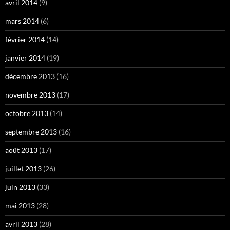
avril 2014
(9)
mars 2014
(6)
février 2014
(14)
janvier 2014
(19)
décembre 2013
(16)
novembre 2013
(17)
octobre 2013
(14)
septembre 2013
(16)
août 2013
(17)
juillet 2013
(26)
juin 2013
(33)
mai 2013
(28)
avril 2013
(28)