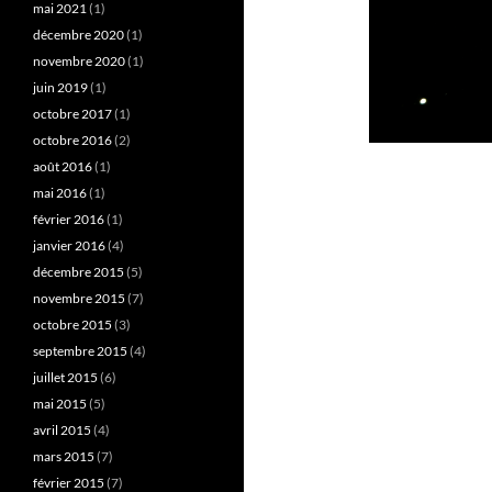
mai 2021
(1)
décembre 2020
(1)
novembre 2020
(1)
juin 2019
(1)
octobre 2017
(1)
octobre 2016
(2)
août 2016
(1)
mai 2016
(1)
février 2016
(1)
janvier 2016
(4)
décembre 2015
(5)
novembre 2015
(7)
octobre 2015
(3)
septembre 2015
(4)
juillet 2015
(6)
mai 2015
(5)
avril 2015
(4)
mars 2015
(7)
février 2015
(7)