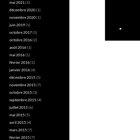
mai 2021
(1)
décembre 2020
(1)
novembre 2020
(1)
juin 2019
(1)
octobre 2017
(1)
octobre 2016
(2)
août 2016
(1)
mai 2016
(1)
février 2016
(1)
janvier 2016
(4)
décembre 2015
(5)
novembre 2015
(7)
octobre 2015
(3)
septembre 2015
(4)
juillet 2015
(6)
mai 2015
(5)
avril 2015
(4)
mars 2015
(7)
février 2015
(7)