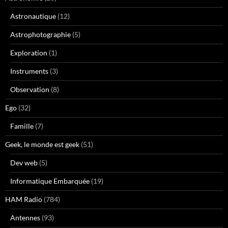
Astronautique
(12)
Astrophotographie
(5)
Exploration
(1)
Instruments
(3)
Observation
(8)
Ego
(32)
Famille
(7)
Geek, le monde est geek
(51)
Dev web
(5)
Informatique Embarquée
(19)
HAM Radio
(784)
Antennes
(93)