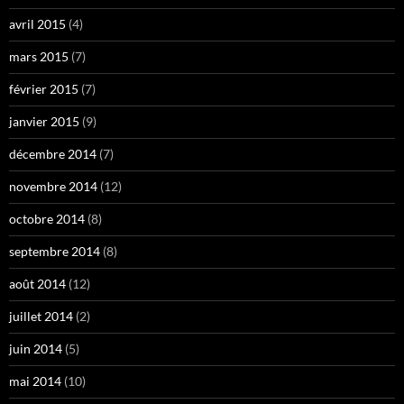
avril 2015
(4)
mars 2015
(7)
février 2015
(7)
janvier 2015
(9)
décembre 2014
(7)
novembre 2014
(12)
octobre 2014
(8)
septembre 2014
(8)
août 2014
(12)
juillet 2014
(2)
juin 2014
(5)
mai 2014
(10)