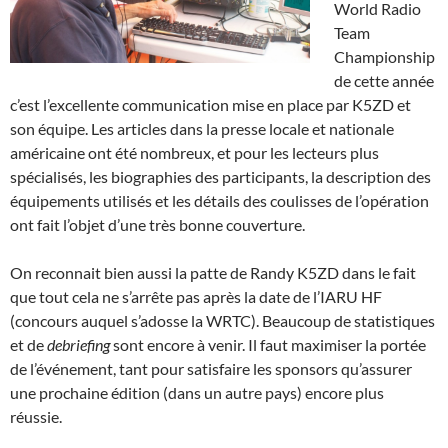
World Radio
Team
Championship
de cette année
c’est l’excellente communication mise en place par K5ZD et
son équipe. Les articles dans la presse locale et nationale
américaine ont été nombreux, et pour les lecteurs plus
spécialisés, les biographies des participants, la description des
équipements utilisés et les détails des coulisses de l’opération
ont fait l’objet d’une très bonne couverture.
On reconnait bien aussi la patte de Randy K5ZD dans le fait
que tout cela ne s’arrête pas après la date de l’IARU HF
(concours auquel s’adosse la WRTC). Beaucoup de statistiques
et de
debriefing
sont encore à venir. Il faut maximiser la portée
de l’événement, tant pour satisfaire les sponsors qu’assurer
une prochaine édition (dans un autre pays) encore plus
réussie.