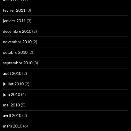
février 2011
(3)
janvier 2011
(3)
décembre 2010
(2)
novembre 2010
(2)
octobre 2010
(2)
septembre 2010
(3)
août 2010
(2)
juillet 2010
(2)
juin 2010
(4)
mai 2010
(5)
avril 2010
(2)
mars 2010
(6)