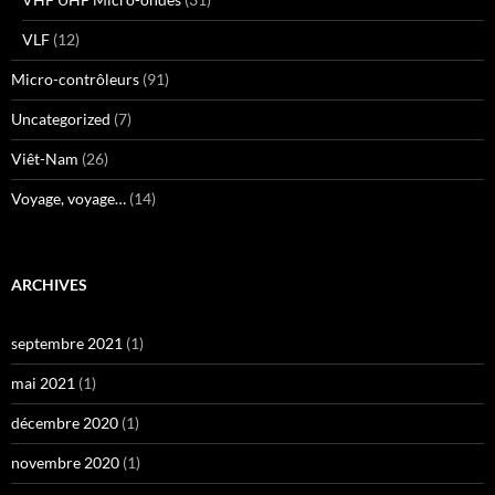
VLF
(12)
Micro-contrôleurs
(91)
Uncategorized
(7)
Viêt-Nam
(26)
Voyage, voyage…
(14)
ARCHIVES
septembre 2021
(1)
mai 2021
(1)
décembre 2020
(1)
novembre 2020
(1)