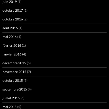
juin 2019
(1)
octobre 2017
(1)
octobre 2016
(2)
août 2016
(1)
mai 2016
(1)
février 2016
(1)
janvier 2016
(4)
décembre 2015
(5)
novembre 2015
(7)
octobre 2015
(3)
septembre 2015
(4)
juillet 2015
(6)
mai 2015
(5)