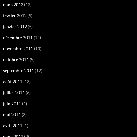
mars 2012
(12)
février 2012
(9)
janvier 2012
(5)
décembre 2011
(14)
novembre 2011
(10)
octobre 2011
(5)
septembre 2011
(12)
août 2011
(13)
juillet 2011
(6)
juin 2011
(4)
mai 2011
(3)
avril 2011
(1)
mars 2011
(2)