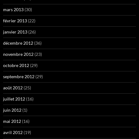
mars 2013
(30)
février 2013
(22)
janvier 2013
(26)
décembre 2012
(36)
novembre 2012
(23)
octobre 2012
(29)
septembre 2012
(29)
août 2012
(25)
juillet 2012
(16)
juin 2012
(1)
mai 2012
(16)
avril 2012
(19)