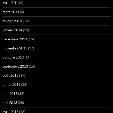
avril 2014
(9)
mars 2014
(6)
février 2014
(14)
janvier 2014
(19)
décembre 2013
(16)
novembre 2013
(17)
octobre 2013
(14)
septembre 2013
(16)
août 2013
(17)
juillet 2013
(26)
juin 2013
(33)
mai 2013
(28)
avril 2013
(28)