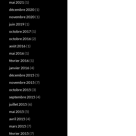
mai 2021
(1)
décembre 2020
(1)
novembre 2020
(1)
juin 2019
(1)
octobre 2017
(1)
octobre 2016
(2)
août 2016
(1)
mai 2016
(1)
février 2016
(1)
janvier 2016
(4)
décembre 2015
(5)
novembre 2015
(7)
octobre 2015
(3)
septembre 2015
(4)
juillet 2015
(6)
mai 2015
(5)
avril 2015
(4)
mars 2015
(7)
février 2015
(7)