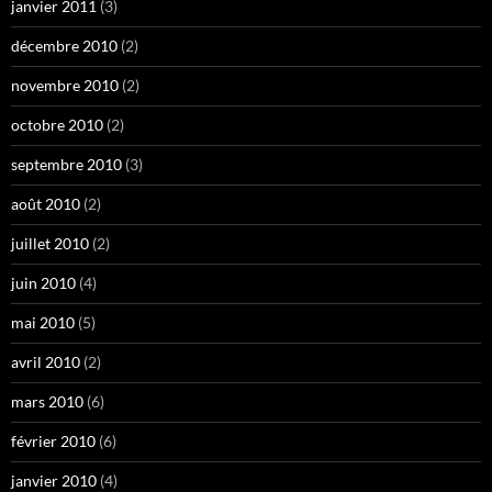
janvier 2011
(3)
décembre 2010
(2)
novembre 2010
(2)
octobre 2010
(2)
septembre 2010
(3)
août 2010
(2)
juillet 2010
(2)
juin 2010
(4)
mai 2010
(5)
avril 2010
(2)
mars 2010
(6)
février 2010
(6)
janvier 2010
(4)