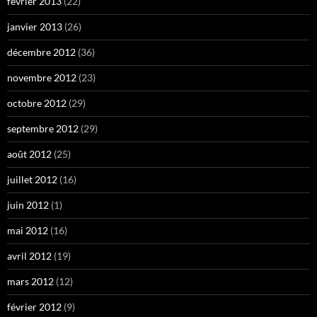
février 2013
(22)
janvier 2013
(26)
décembre 2012
(36)
novembre 2012
(23)
octobre 2012
(29)
septembre 2012
(29)
août 2012
(25)
juillet 2012
(16)
juin 2012
(1)
mai 2012
(16)
avril 2012
(19)
mars 2012
(12)
février 2012
(9)