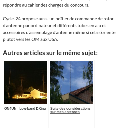
répondre au cahier des charges du concours.
Cycle-24 propose aussi un boîtier de commande de rotor
d’antenne par ordinateur et différents tubes en alu et
accessoires d’assemblage d’antenne même si cela s’oriente
plutôt vers les OM aux USA.
Autres articles sur le même sujet:
ON4UN : Low-band DXing
Suite des considérations
sur mes antennes