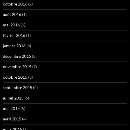
octobre 2016
(2)
août 2016
(1)
mai 2016
(1)
février 2016
(1)
janvier 2016
(4)
décembre 2015
(5)
novembre 2015
(7)
octobre 2015
(3)
septembre 2015
(4)
juillet 2015
(6)
mai 2015
(5)
avril 2015
(4)
mars 2015
(7)