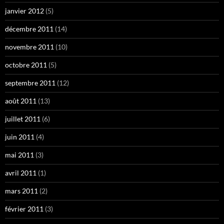
janvier 2012
(5)
décembre 2011
(14)
novembre 2011
(10)
octobre 2011
(5)
septembre 2011
(12)
août 2011
(13)
juillet 2011
(6)
juin 2011
(4)
mai 2011
(3)
avril 2011
(1)
mars 2011
(2)
février 2011
(3)