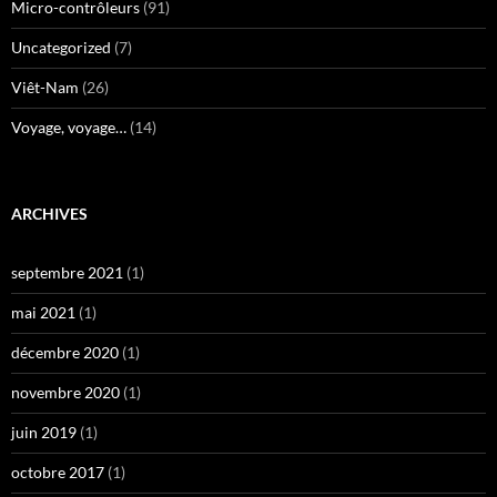
Micro-contrôleurs
(91)
Uncategorized
(7)
Viêt-Nam
(26)
Voyage, voyage…
(14)
ARCHIVES
septembre 2021
(1)
mai 2021
(1)
décembre 2020
(1)
novembre 2020
(1)
juin 2019
(1)
octobre 2017
(1)