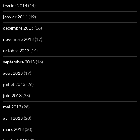
février 2014
(14)
janvier 2014
(19)
décembre 2013
(16)
novembre 2013
(17)
octobre 2013
(14)
septembre 2013
(16)
août 2013
(17)
juillet 2013
(26)
juin 2013
(33)
mai 2013
(28)
avril 2013
(28)
mars 2013
(30)