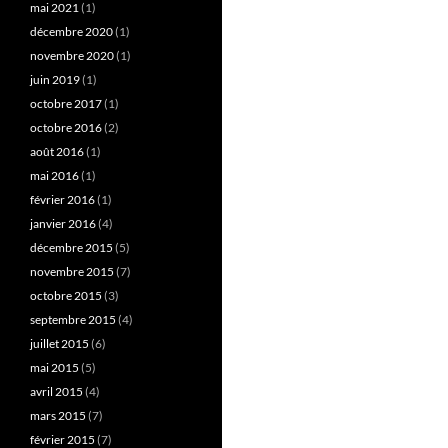
mai 2021
(1)
décembre 2020
(1)
novembre 2020
(1)
juin 2019
(1)
octobre 2017
(1)
octobre 2016
(2)
août 2016
(1)
mai 2016
(1)
février 2016
(1)
janvier 2016
(4)
décembre 2015
(5)
novembre 2015
(7)
octobre 2015
(3)
septembre 2015
(4)
juillet 2015
(6)
mai 2015
(5)
avril 2015
(4)
mars 2015
(7)
février 2015
(7)