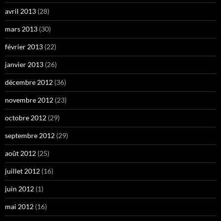
avril 2013
(28)
mars 2013
(30)
février 2013
(22)
janvier 2013
(26)
décembre 2012
(36)
novembre 2012
(23)
octobre 2012
(29)
septembre 2012
(29)
août 2012
(25)
juillet 2012
(16)
juin 2012
(1)
mai 2012
(16)