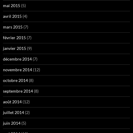
mai 2015
(5)
avril 2015
(4)
mars 2015
(7)
février 2015
(7)
janvier 2015
(9)
décembre 2014
(7)
novembre 2014
(12)
octobre 2014
(8)
septembre 2014
(8)
août 2014
(12)
juillet 2014
(2)
juin 2014
(5)