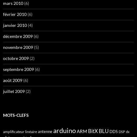
mars 2010
(6)
février 2010
(6)
janvier 2010
(4)
décembre 2009
(6)
novembre 2009
(5)
octobre 2009
(2)
septembre 2009
(6)
août 2009
(6)
juillet 2009
(2)
MOTS-CLEFS
arduino
BitX
BLU
ARM
antenne
DDS
amplificateur linéaire
DSP
dx