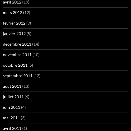
avril 2012
(19)
mars 2012
(12)
février 2012
(9)
janvier 2012
(5)
décembre 2011
(14)
novembre 2011
(10)
octobre 2011
(5)
septembre 2011
(12)
août 2011
(13)
juillet 2011
(6)
juin 2011
(4)
mai 2011
(3)
avril 2011
(1)