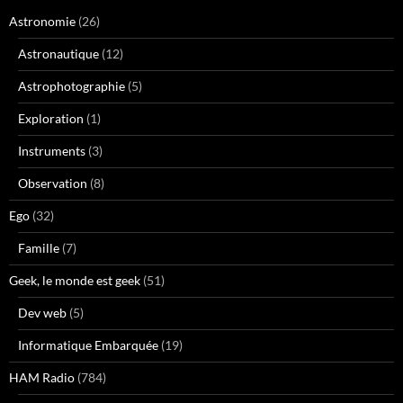
Astronomie
(26)
Astronautique
(12)
Astrophotographie
(5)
Exploration
(1)
Instruments
(3)
Observation
(8)
Ego
(32)
Famille
(7)
Geek, le monde est geek
(51)
Dev web
(5)
Informatique Embarquée
(19)
HAM Radio
(784)