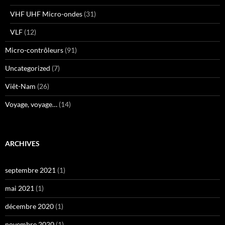
VHF UHF Micro-ondes
(31)
VLF
(12)
Micro-contrôleurs
(91)
Uncategorized
(7)
Viêt-Nam
(26)
Voyage, voyage…
(14)
ARCHIVES
septembre 2021
(1)
mai 2021
(1)
décembre 2020
(1)
novembre 2020
(1)