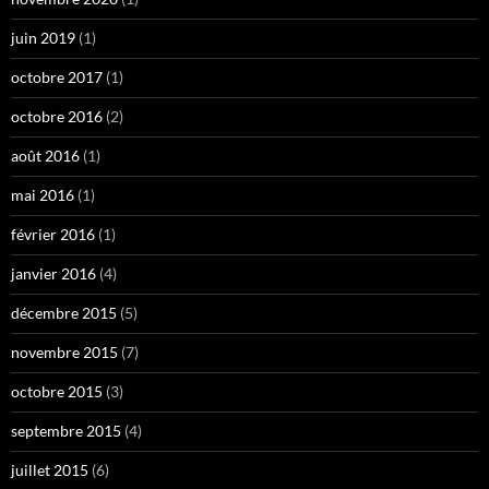
juin 2019
(1)
octobre 2017
(1)
octobre 2016
(2)
août 2016
(1)
mai 2016
(1)
février 2016
(1)
janvier 2016
(4)
décembre 2015
(5)
novembre 2015
(7)
octobre 2015
(3)
septembre 2015
(4)
juillet 2015
(6)