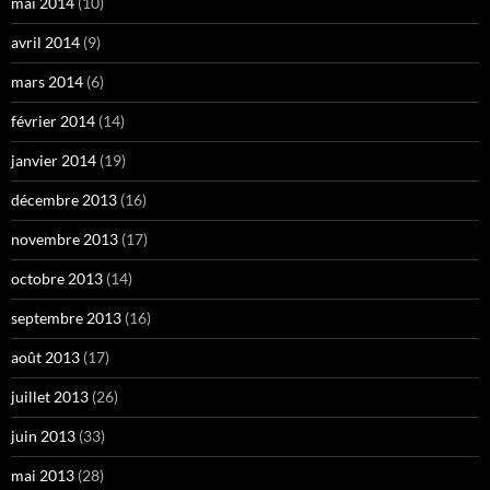
mai 2014
(10)
avril 2014
(9)
mars 2014
(6)
février 2014
(14)
janvier 2014
(19)
décembre 2013
(16)
novembre 2013
(17)
octobre 2013
(14)
septembre 2013
(16)
août 2013
(17)
juillet 2013
(26)
juin 2013
(33)
mai 2013
(28)