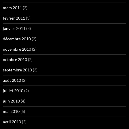
mars 2011
(2)
février 2011
(3)
janvier 2011
(3)
décembre 2010
(2)
novembre 2010
(2)
octobre 2010
(2)
septembre 2010
(3)
août 2010
(2)
juillet 2010
(2)
juin 2010
(4)
mai 2010
(5)
avril 2010
(2)