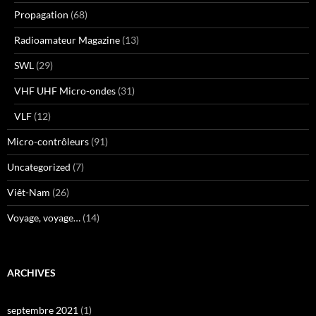
Propagation
(68)
Radioamateur Magazine
(13)
SWL
(29)
VHF UHF Micro-ondes
(31)
VLF
(12)
Micro-contrôleurs
(91)
Uncategorized
(7)
Viêt-Nam
(26)
Voyage, voyage…
(14)
ARCHIVES
septembre 2021
(1)