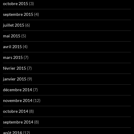
octobre 2015
(3)
septembre 2015
(4)
juillet 2015
(6)
mai 2015
(5)
avril 2015
(4)
mars 2015
(7)
février 2015
(7)
janvier 2015
(9)
décembre 2014
(7)
novembre 2014
(12)
octobre 2014
(8)
septembre 2014
(8)
août 2014
(12)