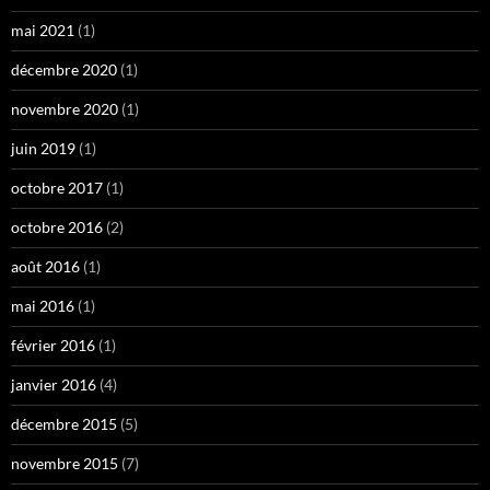
mai 2021
(1)
décembre 2020
(1)
novembre 2020
(1)
juin 2019
(1)
octobre 2017
(1)
octobre 2016
(2)
août 2016
(1)
mai 2016
(1)
février 2016
(1)
janvier 2016
(4)
décembre 2015
(5)
novembre 2015
(7)