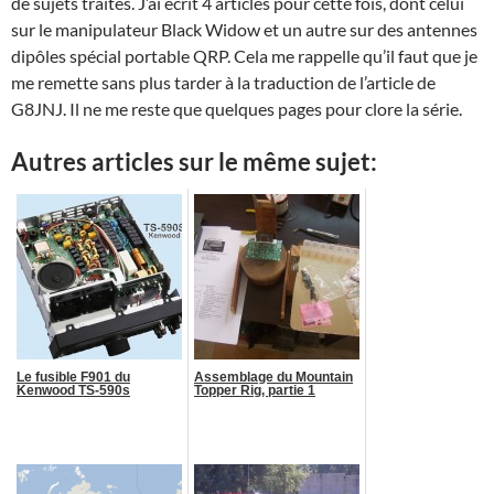
de sujets traités. J’ai écrit 4 articles pour cette fois, dont celui
sur le manipulateur Black Widow et un autre sur des antennes
dipôles spécial portable QRP. Cela me rappelle qu’il faut que je
me remette sans plus tarder à la traduction de l’article de
G8JNJ. Il ne me reste que quelques pages pour clore la série.
Autres articles sur le même sujet:
Le fusible F901 du
Assemblage du Mountain
Kenwood TS-590s
Topper Rig, partie 1