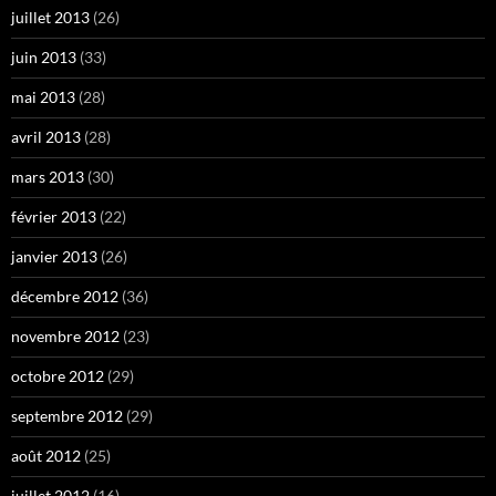
juillet 2013
(26)
juin 2013
(33)
mai 2013
(28)
avril 2013
(28)
mars 2013
(30)
février 2013
(22)
janvier 2013
(26)
décembre 2012
(36)
novembre 2012
(23)
octobre 2012
(29)
septembre 2012
(29)
août 2012
(25)
juillet 2012
(16)