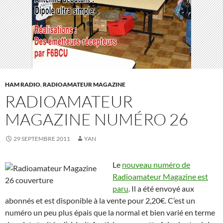
HAM RADIO
,
RADIOAMATEUR MAGAZINE
RADIOAMATEUR
MAGAZINE NUMÉRO 26
29 SEPTEMBRE 2011
YAN
Le
nouveau numéro de
Radioamateur Magazine est
paru
. Il a été envoyé aux
abonnés et est disponible à la vente pour 2,20€. C’est un
numéro un peu plus épais que la normal et bien varié en terme