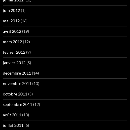
juin 2012
(1)
mai 2012
(16)
avril 2012
(19)
mars 2012
(12)
février 2012
(9)
janvier 2012
(5)
décembre 2011
(14)
novembre 2011
(10)
octobre 2011
(5)
septembre 2011
(12)
août 2011
(13)
juillet 2011
(6)