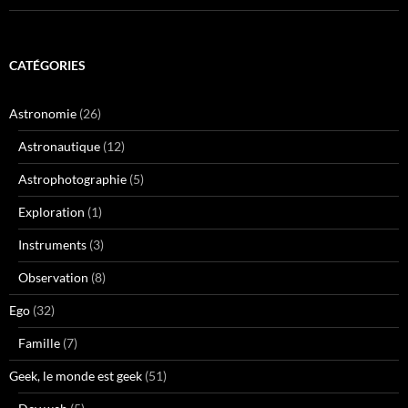
CATÉGORIES
Astronomie
(26)
Astronautique
(12)
Astrophotographie
(5)
Exploration
(1)
Instruments
(3)
Observation
(8)
Ego
(32)
Famille
(7)
Geek, le monde est geek
(51)