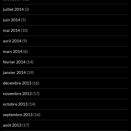
juillet 2014
(2)
juin 2014
(5)
mai 2014
(10)
avril 2014
(9)
mars 2014
(6)
février 2014
(14)
janvier 2014
(19)
décembre 2013
(16)
novembre 2013
(17)
octobre 2013
(14)
septembre 2013
(16)
août 2013
(17)