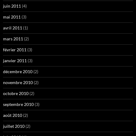
juin 2011
(4)
mai 2011
(3)
avril 2011
(1)
mars 2011
(2)
février 2011
(3)
janvier 2011
(3)
décembre 2010
(2)
novembre 2010
(2)
octobre 2010
(2)
septembre 2010
(3)
août 2010
(2)
juillet 2010
(2)