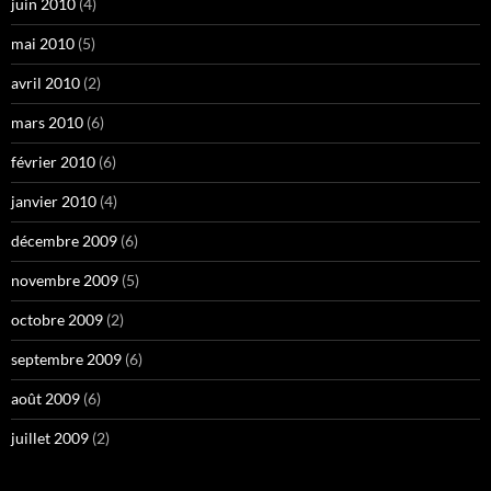
juin 2010
(4)
mai 2010
(5)
avril 2010
(2)
mars 2010
(6)
février 2010
(6)
janvier 2010
(4)
décembre 2009
(6)
novembre 2009
(5)
octobre 2009
(2)
septembre 2009
(6)
août 2009
(6)
juillet 2009
(2)