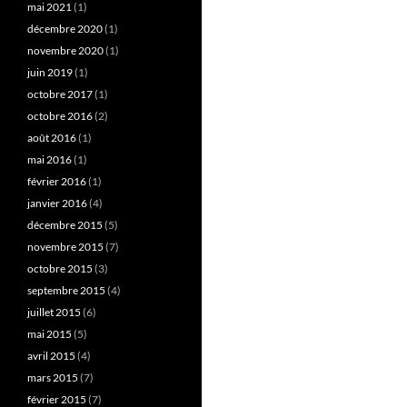
mai 2021
(1)
décembre 2020
(1)
novembre 2020
(1)
juin 2019
(1)
octobre 2017
(1)
octobre 2016
(2)
août 2016
(1)
mai 2016
(1)
février 2016
(1)
janvier 2016
(4)
décembre 2015
(5)
novembre 2015
(7)
octobre 2015
(3)
septembre 2015
(4)
juillet 2015
(6)
mai 2015
(5)
avril 2015
(4)
mars 2015
(7)
février 2015
(7)