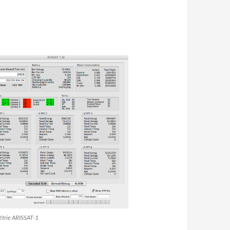
étrie ARISSAT-1