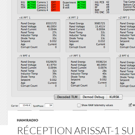
HAM RADIO
RÉCEPTION ARISSAT-1 SU