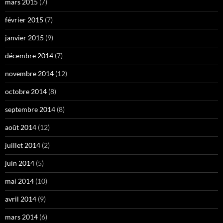
mars 2015
(7)
février 2015
(7)
janvier 2015
(9)
décembre 2014
(7)
novembre 2014
(12)
octobre 2014
(8)
septembre 2014
(8)
août 2014
(12)
juillet 2014
(2)
juin 2014
(5)
mai 2014
(10)
avril 2014
(9)
mars 2014
(6)