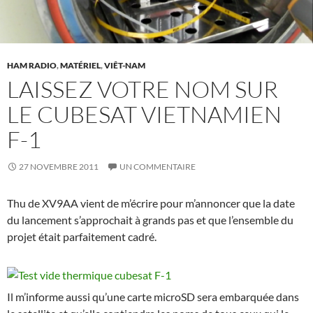
HAM RADIO
,
MATÉRIEL
,
VIÊT-NAM
LAISSEZ VOTRE NOM SUR
LE CUBESAT VIETNAMIEN
F-1
27 NOVEMBRE 2011
UN COMMENTAIRE
Thu de XV9AA vient de m’écrire pour m’annoncer que la date
du lancement s’approchait à grands pas et que l’ensemble du
projet était parfaitement cadré.
Il m’informe aussi qu’une carte microSD sera embarquée dans