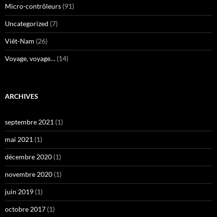
Micro-contrôleurs
(91)
Uncategorized
(7)
Viêt-Nam
(26)
Voyage, voyage…
(14)
ARCHIVES
septembre 2021
(1)
mai 2021
(1)
décembre 2020
(1)
novembre 2020
(1)
juin 2019
(1)
octobre 2017
(1)