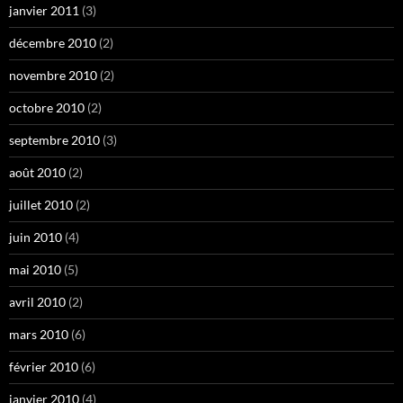
janvier 2011
(3)
décembre 2010
(2)
novembre 2010
(2)
octobre 2010
(2)
septembre 2010
(3)
août 2010
(2)
juillet 2010
(2)
juin 2010
(4)
mai 2010
(5)
avril 2010
(2)
mars 2010
(6)
février 2010
(6)
janvier 2010
(4)