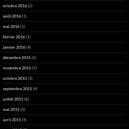
octobre 2016
(2)
août 2016
(1)
mai 2016
(1)
février 2016
(1)
janvier 2016
(4)
décembre 2015
(5)
novembre 2015
(7)
octobre 2015
(3)
septembre 2015
(4)
juillet 2015
(6)
mai 2015
(5)
avril 2015
(4)