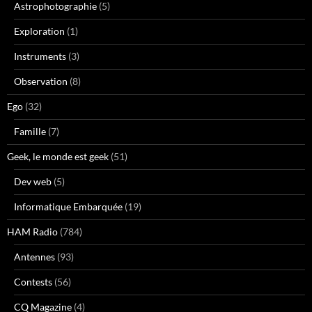
Astrophotographie
(5)
Exploration
(1)
Instruments
(3)
Observation
(8)
Ego
(32)
Famille
(7)
Geek, le monde est geek
(51)
Dev web
(5)
Informatique Embarquée
(19)
HAM Radio
(784)
Antennes
(93)
Contests
(56)
CQ Magazine
(4)