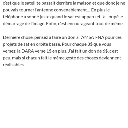
c’est que le satellite passait derrière la maison et que donc je ne
pouvais tourner l’antenne convenablement… En plus le
téléphone a sonné juste quand le sat est apparu et j’ai loupé le
démarrage de l’image. Enfin, c’est encourageant tout de même.
Dernière chose, pensez à faire un don à l’AMSAT-NA pour ces
projets de sat en orbite basse. Pour chaque 3$ que vous
versez, la DARA verse 1$ en plus. J’ai fait un don de 6$, c’est
peu, mais si chacun fait le même geste des choses deviennent
réalisables…