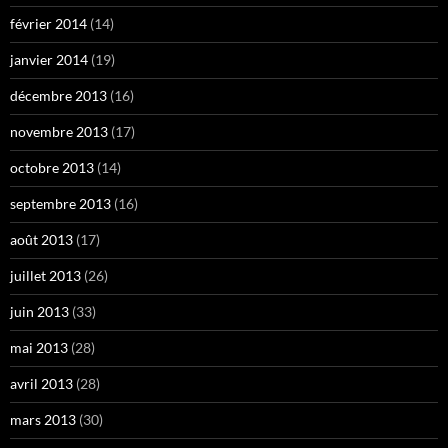
février 2014
(14)
janvier 2014
(19)
décembre 2013
(16)
novembre 2013
(17)
octobre 2013
(14)
septembre 2013
(16)
août 2013
(17)
juillet 2013
(26)
juin 2013
(33)
mai 2013
(28)
avril 2013
(28)
mars 2013
(30)