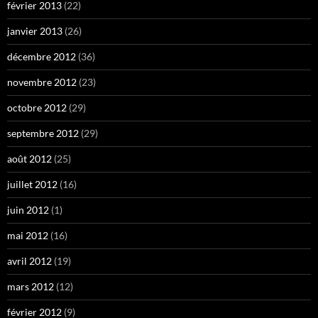
février 2013
(22)
janvier 2013
(26)
décembre 2012
(36)
novembre 2012
(23)
octobre 2012
(29)
septembre 2012
(29)
août 2012
(25)
juillet 2012
(16)
juin 2012
(1)
mai 2012
(16)
avril 2012
(19)
mars 2012
(12)
février 2012
(9)