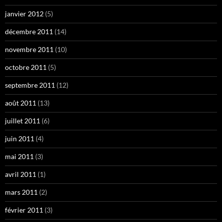
janvier 2012
(5)
décembre 2011
(14)
novembre 2011
(10)
octobre 2011
(5)
septembre 2011
(12)
août 2011
(13)
juillet 2011
(6)
juin 2011
(4)
mai 2011
(3)
avril 2011
(1)
mars 2011
(2)
février 2011
(3)