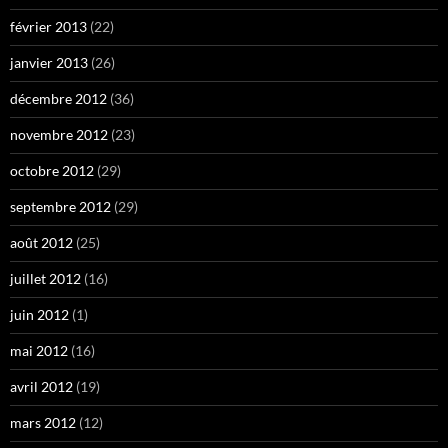
février 2013
(22)
janvier 2013
(26)
décembre 2012
(36)
novembre 2012
(23)
octobre 2012
(29)
septembre 2012
(29)
août 2012
(25)
juillet 2012
(16)
juin 2012
(1)
mai 2012
(16)
avril 2012
(19)
mars 2012
(12)