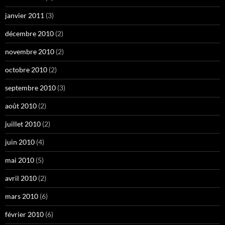
janvier 2011
(3)
décembre 2010
(2)
novembre 2010
(2)
octobre 2010
(2)
septembre 2010
(3)
août 2010
(2)
juillet 2010
(2)
juin 2010
(4)
mai 2010
(5)
avril 2010
(2)
mars 2010
(6)
février 2010
(6)