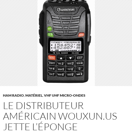
HAM RADIO
,
MATÉRIEL
,
VHF UHF MICRO-ONDES
LE DISTRIBUTEUR
AMÉRICAIN WOUXUN.US
JETTE L’ÉPONGE