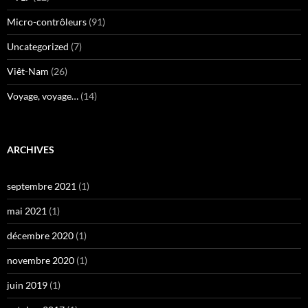
Micro-contrôleurs
(91)
Uncategorized
(7)
Viêt-Nam
(26)
Voyage, voyage…
(14)
ARCHIVES
septembre 2021
(1)
mai 2021
(1)
décembre 2020
(1)
novembre 2020
(1)
juin 2019
(1)