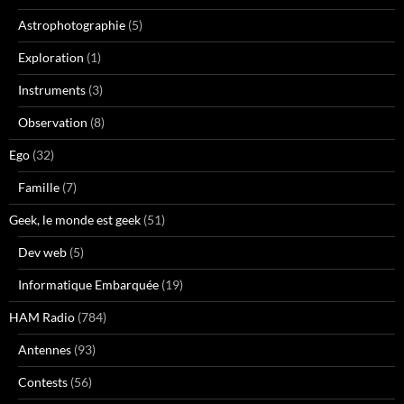
Astrophotographie
(5)
Exploration
(1)
Instruments
(3)
Observation
(8)
Ego
(32)
Famille
(7)
Geek, le monde est geek
(51)
Dev web
(5)
Informatique Embarquée
(19)
HAM Radio
(784)
Antennes
(93)
Contests
(56)