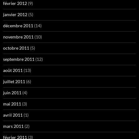
février 2012
(9)
janvier 2012
(5)
décembre 2011
(14)
novembre 2011
(10)
octobre 2011
(5)
septembre 2011
(12)
août 2011
(13)
juillet 2011
(6)
juin 2011
(4)
mai 2011
(3)
avril 2011
(1)
mars 2011
(2)
février 2011
(3)