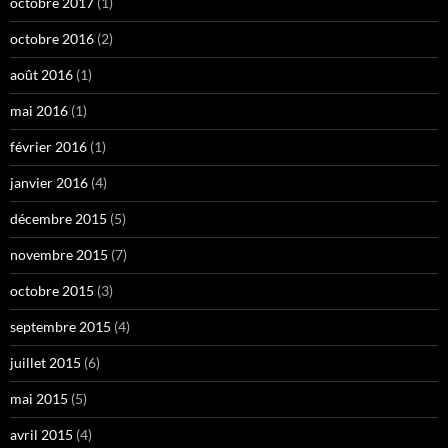
octobre 2017
(1)
octobre 2016
(2)
août 2016
(1)
mai 2016
(1)
février 2016
(1)
janvier 2016
(4)
décembre 2015
(5)
novembre 2015
(7)
octobre 2015
(3)
septembre 2015
(4)
juillet 2015
(6)
mai 2015
(5)
avril 2015
(4)