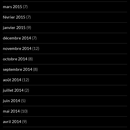
mars 2015
(7)
février 2015
(7)
janvier 2015
(9)
décembre 2014
(7)
novembre 2014
(12)
octobre 2014
(8)
septembre 2014
(8)
août 2014
(12)
juillet 2014
(2)
juin 2014
(5)
mai 2014
(10)
avril 2014
(9)