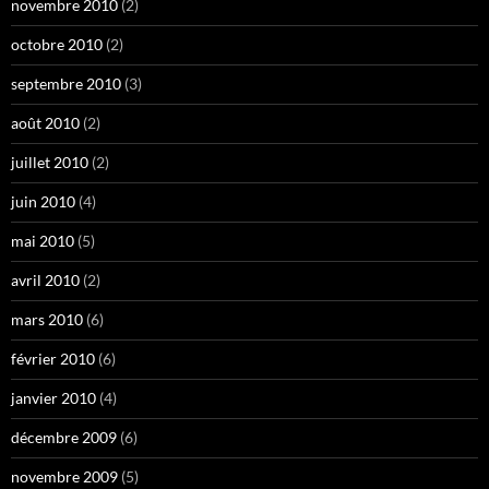
novembre 2010
(2)
octobre 2010
(2)
septembre 2010
(3)
août 2010
(2)
juillet 2010
(2)
juin 2010
(4)
mai 2010
(5)
avril 2010
(2)
mars 2010
(6)
février 2010
(6)
janvier 2010
(4)
décembre 2009
(6)
novembre 2009
(5)