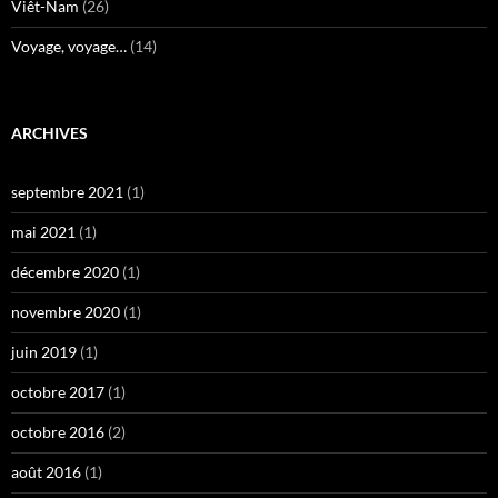
Viêt-Nam
(26)
Voyage, voyage…
(14)
ARCHIVES
septembre 2021
(1)
mai 2021
(1)
décembre 2020
(1)
novembre 2020
(1)
juin 2019
(1)
octobre 2017
(1)
octobre 2016
(2)
août 2016
(1)