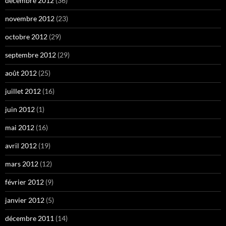
décembre 2012
(36)
novembre 2012
(23)
octobre 2012
(29)
septembre 2012
(29)
août 2012
(25)
juillet 2012
(16)
juin 2012
(1)
mai 2012
(16)
avril 2012
(19)
mars 2012
(12)
février 2012
(9)
janvier 2012
(5)
décembre 2011
(14)