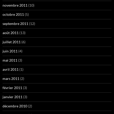
novembre 2011
(10)
octobre 2011
(5)
septembre 2011
(12)
août 2011
(13)
juillet 2011
(6)
juin 2011
(4)
mai 2011
(3)
avril 2011
(1)
mars 2011
(2)
février 2011
(3)
janvier 2011
(3)
décembre 2010
(2)