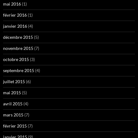
mai 2016
(1)
février 2016
(1)
janvier 2016
(4)
décembre 2015
(5)
novembre 2015
(7)
octobre 2015
(3)
septembre 2015
(4)
juillet 2015
(6)
mai 2015
(5)
avril 2015
(4)
mars 2015
(7)
février 2015
(7)
janvier 2015
(9)