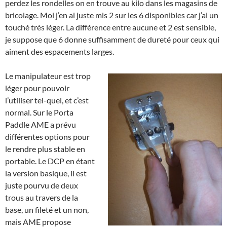
perdez les rondelles on en trouve au kilo dans les magasins de
bricolage. Moi j’en ai juste mis 2 sur les 6 disponibles car j’ai un
touché très léger. La différence entre aucune et 2 est sensible,
je suppose que 6 donne suffisamment de dureté pour ceux qui
aiment des espacements larges.
Le manipulateur est trop
léger pour pouvoir
l’utiliser tel-quel, et c’est
normal. Sur le Porta
Paddle AME a prévu
différentes options pour
le rendre plus stable en
portable. Le DCP en étant
la version basique, il est
juste pourvu de deux
trous au travers de la
base, un fileté et un non,
mais AME propose