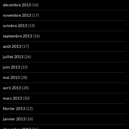
décembre 2013
(16)
novembre 2013
(17)
octobre 2013
(14)
septembre 2013
(16)
août 2013
(17)
juillet 2013
(26)
juin 2013
(33)
mai 2013
(28)
avril 2013
(28)
mars 2013
(30)
février 2013
(22)
janvier 2013
(26)