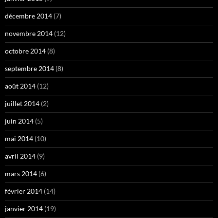
décembre 2014
(7)
novembre 2014
(12)
octobre 2014
(8)
septembre 2014
(8)
août 2014
(12)
juillet 2014
(2)
juin 2014
(5)
mai 2014
(10)
avril 2014
(9)
mars 2014
(6)
février 2014
(14)
janvier 2014
(19)