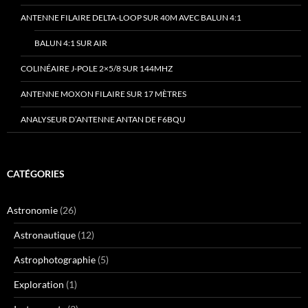
ANTENNE FILAIRE DELTA-LOOP SUR 40M AVEC BALUN 4:1
BALUN 4:1 SUR AIR
COLINÉAIRE J-POLE 2×5/8 SUR 144MHZ
ANTENNE MOXON FILAIRE SUR 17 MÈTRES
ANALYSEUR D’ANTENNE ANTAN DE F6BQU
CATÉGORIES
Astronomie
(26)
Astronautique
(12)
Astrophotographie
(5)
Exploration
(1)