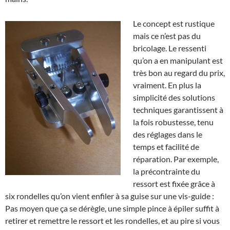
Le concept est rustique
mais ce n’est pas du
bricolage. Le ressenti
qu’on a en manipulant est
très bon au regard du prix,
vraiment. En plus la
simplicité des solutions
techniques garantissent à
la fois robustesse, tenu
des réglages dans le
temps et facilité de
réparation. Par exemple,
la précontrainte du
ressort est fixée grâce à
six rondelles qu’on vient enfiler à sa guise sur une vis-guide :
Pas moyen que ça se dérègle, une simple pince à épiler suffit à
retirer et remettre le ressort et les rondelles, et au pire si vous