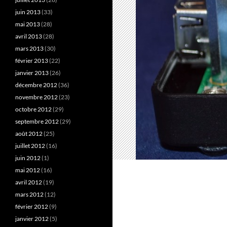
juin 2013
(33)
mai 2013
(28)
avril 2013
(28)
mars 2013
(30)
février 2013
(22)
janvier 2013
(26)
décembre 2012
(36)
novembre 2012
(23)
octobre 2012
(29)
septembre 2012
(29)
août 2012
(25)
juillet 2012
(16)
juin 2012
(1)
mai 2012
(16)
avril 2012
(19)
mars 2012
(12)
février 2012
(9)
janvier 2012
(5)