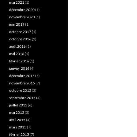
mai 2021
(1)
décembre 2020
(1)
novembre 2020
(1)
juin 2019
(1)
octobre 2017
(1)
octobre 2016
(2)
août 2016
(1)
mai 2016
(1)
février 2016
(1)
janvier 2016
(4)
décembre 2015
(5)
novembre 2015
(7)
octobre 2015
(3)
septembre 2015
(4)
juillet 2015
(6)
mai 2015
(5)
avril 2015
(4)
mars 2015
(7)
février 2015
(7)