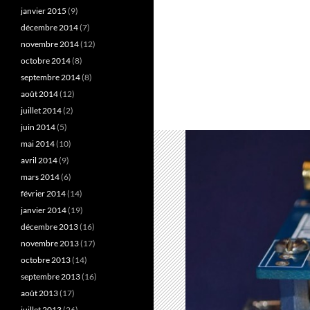
janvier 2015
(9)
décembre 2014
(7)
novembre 2014
(12)
octobre 2014
(8)
septembre 2014
(8)
août 2014
(12)
juillet 2014
(2)
juin 2014
(5)
mai 2014
(10)
avril 2014
(9)
mars 2014
(6)
février 2014
(14)
janvier 2014
(19)
décembre 2013
(16)
novembre 2013
(17)
octobre 2013
(14)
septembre 2013
(16)
août 2013
(17)
juillet 2013
(26)