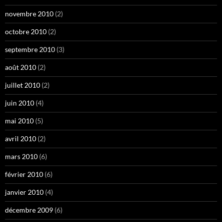
novembre 2010
(2)
octobre 2010
(2)
septembre 2010
(3)
août 2010
(2)
juillet 2010
(2)
juin 2010
(4)
mai 2010
(5)
avril 2010
(2)
mars 2010
(6)
février 2010
(6)
janvier 2010
(4)
décembre 2009
(6)