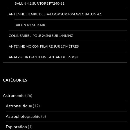
BALUN 4:1 SUR TORE FT240-61
ANTENNE FILAIRE DELTA-LOOP SUR 40M AVEC BALUN 4:1
BALUN 4:1 SUR AIR
COLINÉAIRE J-POLE 2×5/8 SUR 144MHZ
ANTENNE MOXON FILAIRE SUR 17 MÈTRES
ANALYSEUR D’ANTENNE ANTAN DE F6BQU
CATÉGORIES
Astronomie
(26)
Astronautique
(12)
Astrophotographie
(5)
Exploration
(1)