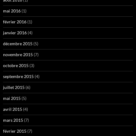
mai 2016
(1)
février 2016
(1)
janvier 2016
(4)
décembre 2015
(5)
novembre 2015
(7)
octobre 2015
(3)
septembre 2015
(4)
juillet 2015
(6)
mai 2015
(5)
avril 2015
(4)
mars 2015
(7)
février 2015
(7)