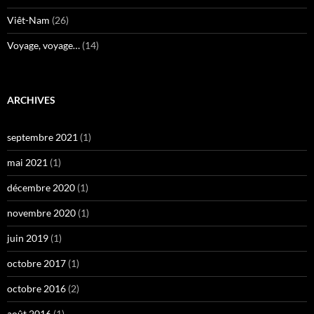
Viêt-Nam
(26)
Voyage, voyage…
(14)
ARCHIVES
septembre 2021
(1)
mai 2021
(1)
décembre 2020
(1)
novembre 2020
(1)
juin 2019
(1)
octobre 2017
(1)
octobre 2016
(2)
août 2016
(1)