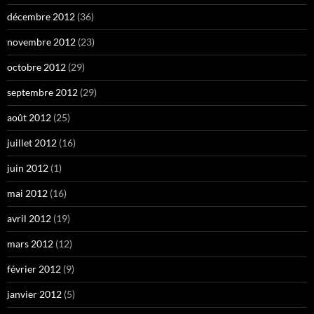
décembre 2012
(36)
novembre 2012
(23)
octobre 2012
(29)
septembre 2012
(29)
août 2012
(25)
juillet 2012
(16)
juin 2012
(1)
mai 2012
(16)
avril 2012
(19)
mars 2012
(12)
février 2012
(9)
janvier 2012
(5)