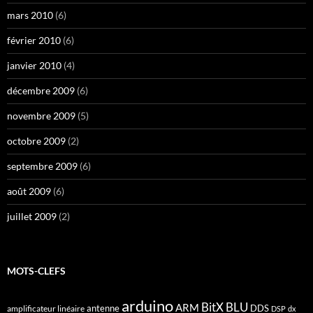
mars 2010
(6)
février 2010
(6)
janvier 2010
(4)
décembre 2009
(6)
novembre 2009
(5)
octobre 2009
(2)
septembre 2009
(6)
août 2009
(6)
juillet 2009
(2)
MOTS-CLEFS
arduino
BitX
BLU
ARM
antenne
DDS
amplificateur linéaire
DSP
dx