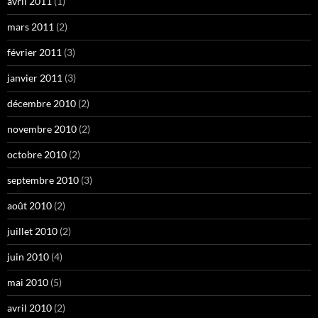
avril 2011
(1)
mars 2011
(2)
février 2011
(3)
janvier 2011
(3)
décembre 2010
(2)
novembre 2010
(2)
octobre 2010
(2)
septembre 2010
(3)
août 2010
(2)
juillet 2010
(2)
juin 2010
(4)
mai 2010
(5)
avril 2010
(2)