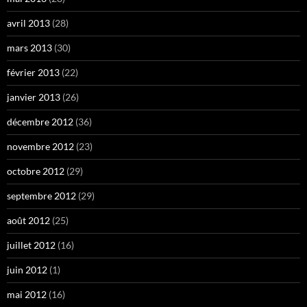
avril 2013
(28)
mars 2013
(30)
février 2013
(22)
janvier 2013
(26)
décembre 2012
(36)
novembre 2012
(23)
octobre 2012
(29)
septembre 2012
(29)
août 2012
(25)
juillet 2012
(16)
juin 2012
(1)
mai 2012
(16)