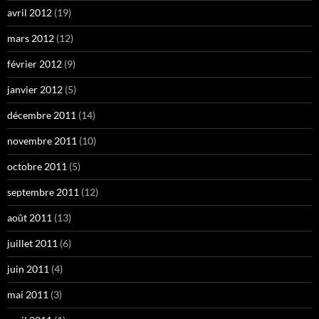
avril 2012
(19)
mars 2012
(12)
février 2012
(9)
janvier 2012
(5)
décembre 2011
(14)
novembre 2011
(10)
octobre 2011
(5)
septembre 2011
(12)
août 2011
(13)
juillet 2011
(6)
juin 2011
(4)
mai 2011
(3)