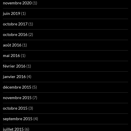
novembre 2020
(1)
juin 2019
(1)
octobre 2017
(1)
octobre 2016
(2)
août 2016
(1)
mai 2016
(1)
février 2016
(1)
janvier 2016
(4)
décembre 2015
(5)
novembre 2015
(7)
octobre 2015
(3)
septembre 2015
(4)
juillet 2015
(6)