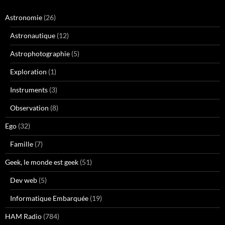
Astronomie
(26)
Astronautique
(12)
Astrophotographie
(5)
Exploration
(1)
Instruments
(3)
Observation
(8)
Ego
(32)
Famille
(7)
Geek, le monde est geek
(51)
Dev web
(5)
Informatique Embarquée
(19)
HAM Radio
(784)