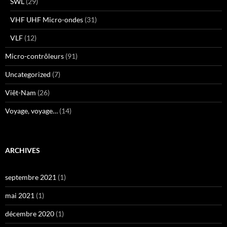
SWL
(29)
VHF UHF Micro-ondes
(31)
VLF
(12)
Micro-contrôleurs
(91)
Uncategorized
(7)
Viêt-Nam
(26)
Voyage, voyage…
(14)
ARCHIVES
septembre 2021
(1)
mai 2021
(1)
décembre 2020
(1)