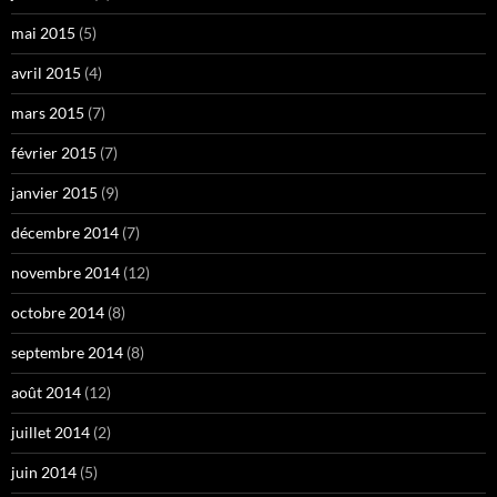
mai 2015
(5)
avril 2015
(4)
mars 2015
(7)
février 2015
(7)
janvier 2015
(9)
décembre 2014
(7)
novembre 2014
(12)
octobre 2014
(8)
septembre 2014
(8)
août 2014
(12)
juillet 2014
(2)
juin 2014
(5)