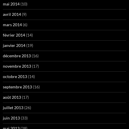
mai 2014
(10)
avril 2014
(9)
mars 2014
(6)
février 2014
(14)
janvier 2014
(19)
décembre 2013
(16)
novembre 2013
(17)
octobre 2013
(14)
septembre 2013
(16)
août 2013
(17)
juillet 2013
(26)
juin 2013
(33)
mai 2013
(28)