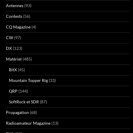
Antennes
(93)
Contests
(56)
CQ Magazine
(4)
CW
(97)
DX
(123)
Matériel
(485)
BitX
(45)
Mountain Topper Rig
(33)
QRP
(144)
SoftRock et SDR
(87)
Propagation
(68)
Radioamateur Magazine
(13)