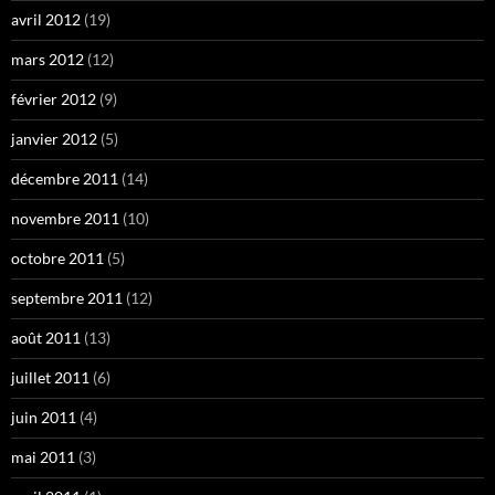
avril 2012
(19)
mars 2012
(12)
février 2012
(9)
janvier 2012
(5)
décembre 2011
(14)
novembre 2011
(10)
octobre 2011
(5)
septembre 2011
(12)
août 2011
(13)
juillet 2011
(6)
juin 2011
(4)
mai 2011
(3)