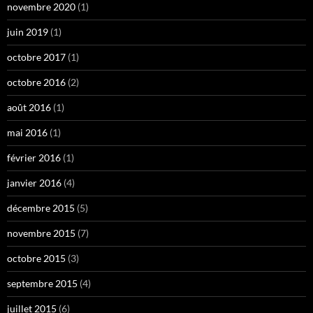
novembre 2020
(1)
juin 2019
(1)
octobre 2017
(1)
octobre 2016
(2)
août 2016
(1)
mai 2016
(1)
février 2016
(1)
janvier 2016
(4)
décembre 2015
(5)
novembre 2015
(7)
octobre 2015
(3)
septembre 2015
(4)
juillet 2015
(6)