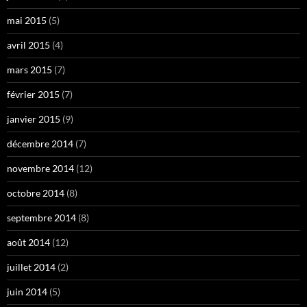
mai 2015
(5)
avril 2015
(4)
mars 2015
(7)
février 2015
(7)
janvier 2015
(9)
décembre 2014
(7)
novembre 2014
(12)
octobre 2014
(8)
septembre 2014
(8)
août 2014
(12)
juillet 2014
(2)
juin 2014
(5)