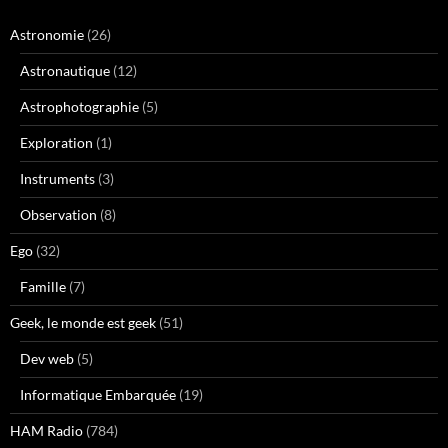
Astronomie
(26)
Astronautique
(12)
Astrophotographie
(5)
Exploration
(1)
Instruments
(3)
Observation
(8)
Ego
(32)
Famille
(7)
Geek, le monde est geek
(51)
Dev web
(5)
Informatique Embarquée
(19)
HAM Radio
(784)