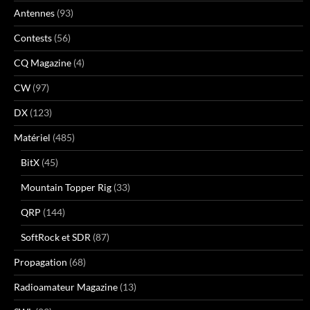
Antennes
(93)
Contests
(56)
CQ Magazine
(4)
CW
(97)
DX
(123)
Matériel
(485)
BitX
(45)
Mountain Topper Rig
(33)
QRP
(144)
SoftRock et SDR
(87)
Propagation
(68)
Radioamateur Magazine
(13)