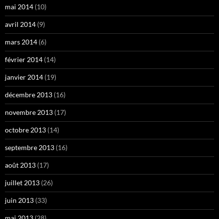
mai 2014
(10)
avril 2014
(9)
mars 2014
(6)
février 2014
(14)
janvier 2014
(19)
décembre 2013
(16)
novembre 2013
(17)
octobre 2013
(14)
septembre 2013
(16)
août 2013
(17)
juillet 2013
(26)
juin 2013
(33)
mai 2013
(28)