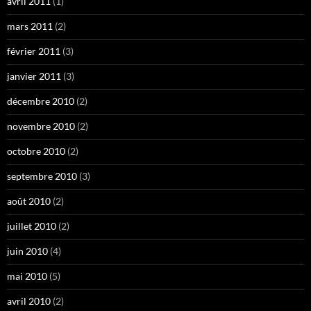
avril 2011
(1)
mars 2011
(2)
février 2011
(3)
janvier 2011
(3)
décembre 2010
(2)
novembre 2010
(2)
octobre 2010
(2)
septembre 2010
(3)
août 2010
(2)
juillet 2010
(2)
juin 2010
(4)
mai 2010
(5)
avril 2010
(2)