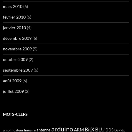
mars 2010
(6)
février 2010
(6)
janvier 2010
(4)
décembre 2009
(6)
novembre 2009
(5)
octobre 2009
(2)
septembre 2009
(6)
août 2009
(6)
juillet 2009
(2)
MOTS-CLEFS
arduino
BitX
BLU
ARM
antenne
DDS
amplificateur linéaire
DSP
dx