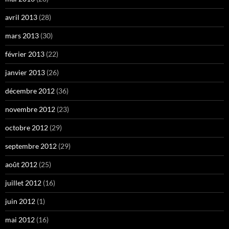
avril 2013
(28)
mars 2013
(30)
février 2013
(22)
janvier 2013
(26)
décembre 2012
(36)
novembre 2012
(23)
octobre 2012
(29)
septembre 2012
(29)
août 2012
(25)
juillet 2012
(16)
juin 2012
(1)
mai 2012
(16)