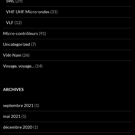
SWL
(29)
VHF UHF Micro-ondes
(31)
VLF
(12)
Micro-contrôleurs
(91)
Uncategorized
(7)
Viêt-Nam
(26)
Voyage, voyage…
(14)
ARCHIVES
septembre 2021
(1)
mai 2021
(1)
décembre 2020
(1)