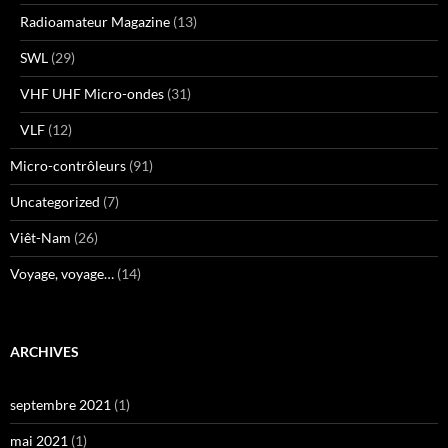
Radioamateur Magazine
(13)
SWL
(29)
VHF UHF Micro-ondes
(31)
VLF
(12)
Micro-contrôleurs
(91)
Uncategorized
(7)
Viêt-Nam
(26)
Voyage, voyage…
(14)
ARCHIVES
septembre 2021
(1)
mai 2021
(1)