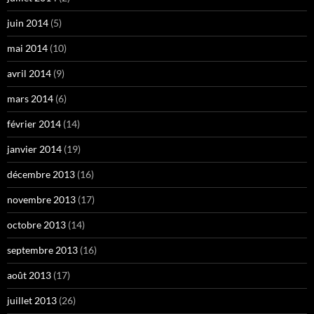
juin 2014
(5)
mai 2014
(10)
avril 2014
(9)
mars 2014
(6)
février 2014
(14)
janvier 2014
(19)
décembre 2013
(16)
novembre 2013
(17)
octobre 2013
(14)
septembre 2013
(16)
août 2013
(17)
juillet 2013
(26)