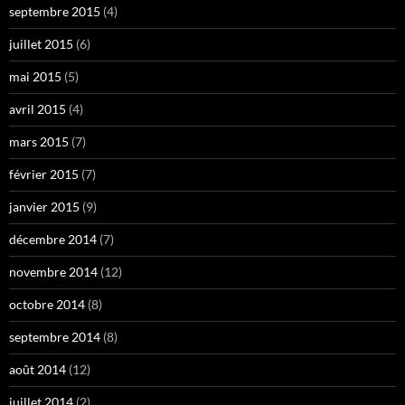
septembre 2015
(4)
juillet 2015
(6)
mai 2015
(5)
avril 2015
(4)
mars 2015
(7)
février 2015
(7)
janvier 2015
(9)
décembre 2014
(7)
novembre 2014
(12)
octobre 2014
(8)
septembre 2014
(8)
août 2014
(12)
juillet 2014
(2)