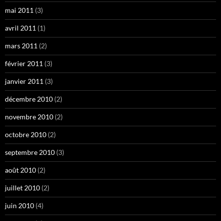
mai 2011
(3)
avril 2011
(1)
mars 2011
(2)
février 2011
(3)
janvier 2011
(3)
décembre 2010
(2)
novembre 2010
(2)
octobre 2010
(2)
septembre 2010
(3)
août 2010
(2)
juillet 2010
(2)
juin 2010
(4)