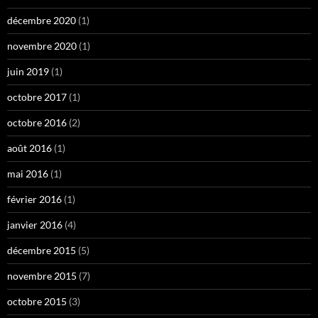
décembre 2020
(1)
novembre 2020
(1)
juin 2019
(1)
octobre 2017
(1)
octobre 2016
(2)
août 2016
(1)
mai 2016
(1)
février 2016
(1)
janvier 2016
(4)
décembre 2015
(5)
novembre 2015
(7)
octobre 2015
(3)