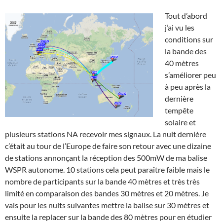
Tout d’abord
j’ai vu les
conditions sur
la bande des
40 mètres
s’améliorer peu
à peu après la
dernière
tempête
solaire et
plusieurs stations NA recevoir mes signaux. La nuit dernière
c’était au tour de l’Europe de faire son retour avec une dizaine
de stations annonçant la réception des 500mW de ma balise
WSPR autonome. 10 stations cela peut paraître faible mais le
nombre de participants sur la bande 40 mètres et très très
limité en comparaison des bandes 30 mètres et 20 mètres. Je
vais pour les nuits suivantes mettre la balise sur 30 mètres et
ensuite la replacer sur la bande des 80 mètres pour en étudier