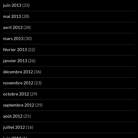
juin 2013
(33)
mai 2013
(28)
avril 2013
(28)
mars 2013
(30)
février 2013
(22)
janvier 2013
(26)
décembre 2012
(36)
novembre 2012
(23)
octobre 2012
(29)
septembre 2012
(29)
août 2012
(25)
juillet 2012
(16)