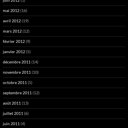
juin 2012
(1)
mai 2012
(16)
avril 2012
(19)
mars 2012
(12)
février 2012
(9)
janvier 2012
(5)
décembre 2011
(14)
novembre 2011
(10)
octobre 2011
(5)
septembre 2011
(12)
août 2011
(13)
juillet 2011
(6)
juin 2011
(4)