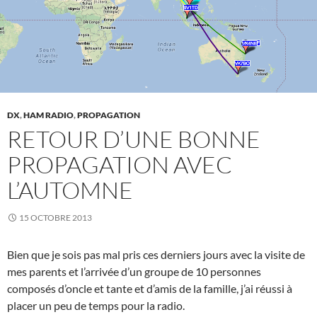
DX
,
HAM RADIO
,
PROPAGATION
RETOUR D’UNE BONNE
PROPAGATION AVEC
L’AUTOMNE
15 OCTOBRE 2013
Bien que je sois pas mal pris ces derniers jours avec la visite de
mes parents et l’arrivée d’un groupe de 10 personnes
composés d’oncle et tante et d’amis de la famille, j’ai réussi à
placer un peu de temps pour la radio.