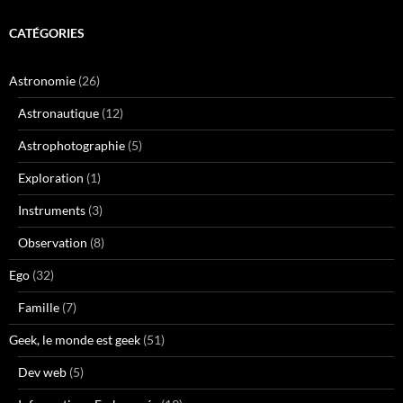
CATÉGORIES
Astronomie
(26)
Astronautique
(12)
Astrophotographie
(5)
Exploration
(1)
Instruments
(3)
Observation
(8)
Ego
(32)
Famille
(7)
Geek, le monde est geek
(51)
Dev web
(5)