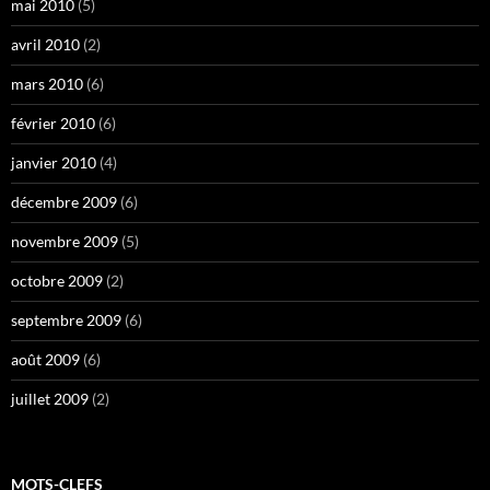
mai 2010
(5)
avril 2010
(2)
mars 2010
(6)
février 2010
(6)
janvier 2010
(4)
décembre 2009
(6)
novembre 2009
(5)
octobre 2009
(2)
septembre 2009
(6)
août 2009
(6)
juillet 2009
(2)
MOTS-CLEFS