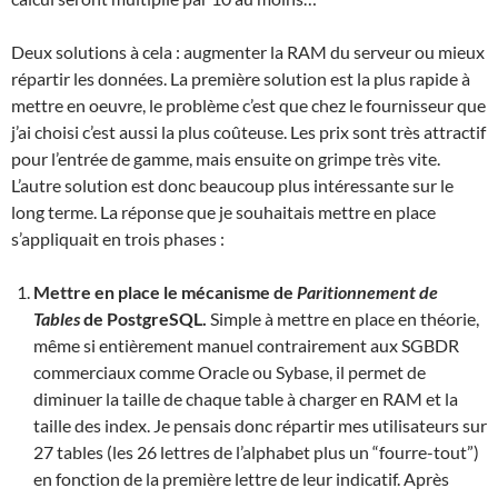
Deux solutions à cela : augmenter la RAM du serveur ou mieux
répartir les données. La première solution est la plus rapide à
mettre en oeuvre, le problème c’est que chez le fournisseur que
j’ai choisi c’est aussi la plus coûteuse. Les prix sont très attractif
pour l’entrée de gamme, mais ensuite on grimpe très vite.
L’autre solution est donc beaucoup plus intéressante sur le
long terme. La réponse que je souhaitais mettre en place
s’appliquait en trois phases :
Mettre en place le mécanisme de
Paritionnement de
Tables
de PostgreSQL.
Simple à mettre en place en théorie,
même si entièrement manuel contrairement aux SGBDR
commerciaux comme Oracle ou Sybase, il permet de
diminuer la taille de chaque table à charger en RAM et la
taille des index. Je pensais donc répartir mes utilisateurs sur
27 tables (les 26 lettres de l’alphabet plus un “fourre-tout”)
en fonction de la première lettre de leur indicatif. Après