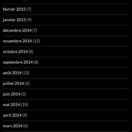
février 2015
(7)
janvier 2015
(9)
décembre 2014
(7)
novembre 2014
(12)
octobre 2014
(8)
septembre 2014
(8)
août 2014
(12)
juillet 2014
(2)
juin 2014
(5)
mai 2014
(10)
avril 2014
(9)
mars 2014
(6)