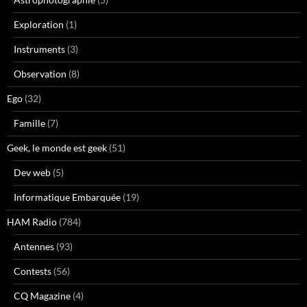
Exploration
(1)
Instruments
(3)
Observation
(8)
Ego
(32)
Famille
(7)
Geek, le monde est geek
(51)
Dev web
(5)
Informatique Embarquée
(19)
HAM Radio
(784)
Antennes
(93)
Contests
(56)
CQ Magazine
(4)