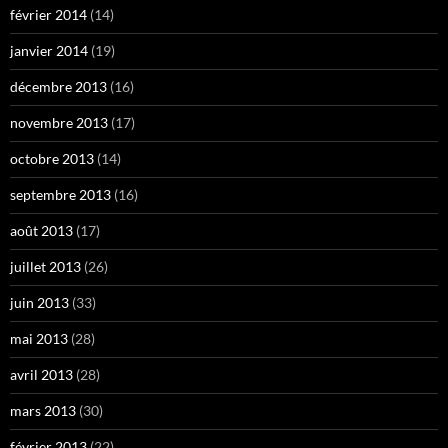
février 2014
(14)
janvier 2014
(19)
décembre 2013
(16)
novembre 2013
(17)
octobre 2013
(14)
septembre 2013
(16)
août 2013
(17)
juillet 2013
(26)
juin 2013
(33)
mai 2013
(28)
avril 2013
(28)
mars 2013
(30)
février 2013
(22)