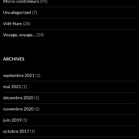
Micro-contrôleurs
(91)
Uncategorized
(7)
Viêt-Nam
(26)
Voyage, voyage…
(14)
ARCHIVES
septembre 2021
(1)
mai 2021
(1)
décembre 2020
(1)
novembre 2020
(1)
juin 2019
(1)
octobre 2017
(1)