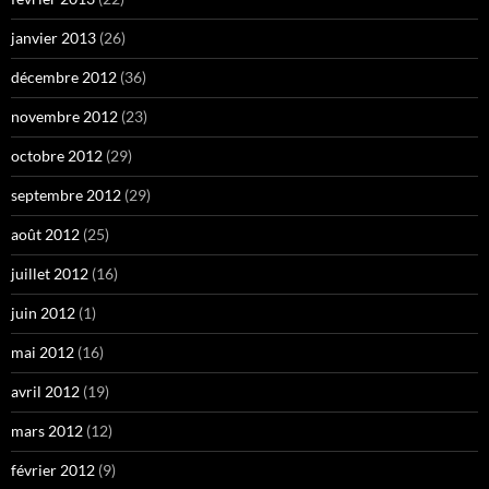
janvier 2013
(26)
décembre 2012
(36)
novembre 2012
(23)
octobre 2012
(29)
septembre 2012
(29)
août 2012
(25)
juillet 2012
(16)
juin 2012
(1)
mai 2012
(16)
avril 2012
(19)
mars 2012
(12)
février 2012
(9)