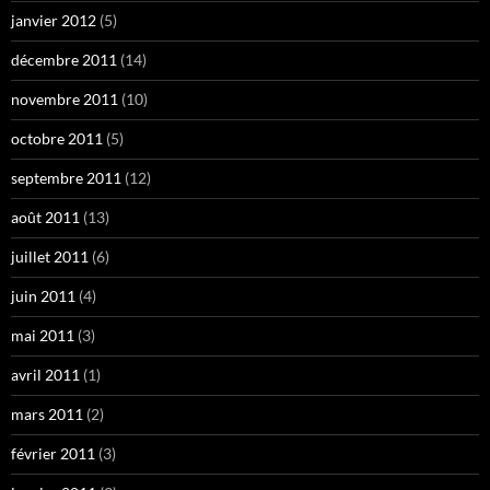
janvier 2012
(5)
décembre 2011
(14)
novembre 2011
(10)
octobre 2011
(5)
septembre 2011
(12)
août 2011
(13)
juillet 2011
(6)
juin 2011
(4)
mai 2011
(3)
avril 2011
(1)
mars 2011
(2)
février 2011
(3)