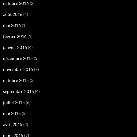
octobre 2016
(2)
août 2016
(1)
mai 2016
(1)
février 2016
(1)
janvier 2016
(4)
décembre 2015
(5)
novembre 2015
(7)
octobre 2015
(3)
septembre 2015
(4)
juillet 2015
(6)
mai 2015
(5)
avril 2015
(4)
mars 2015
(7)