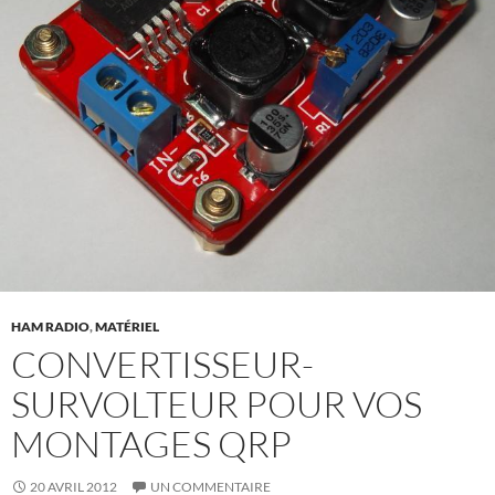
HAM RADIO
,
MATÉRIEL
CONVERTISSEUR-
SURVOLTEUR POUR VOS
MONTAGES QRP
20 AVRIL 2012
UN COMMENTAIRE