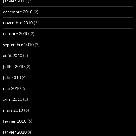
janvier 2011
(3)
décembre 2010
(2)
novembre 2010
(2)
octobre 2010
(2)
septembre 2010
(3)
août 2010
(2)
juillet 2010
(2)
juin 2010
(4)
mai 2010
(5)
avril 2010
(2)
mars 2010
(6)
février 2010
(6)
janvier 2010
(4)