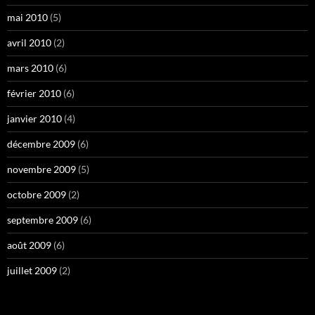
mai 2010
(5)
avril 2010
(2)
mars 2010
(6)
février 2010
(6)
janvier 2010
(4)
décembre 2009
(6)
novembre 2009
(5)
octobre 2009
(2)
septembre 2009
(6)
août 2009
(6)
juillet 2009
(2)