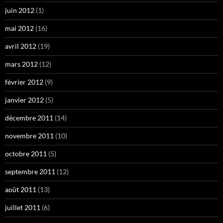
juin 2012
(1)
mai 2012
(16)
avril 2012
(19)
mars 2012
(12)
février 2012
(9)
janvier 2012
(5)
décembre 2011
(14)
novembre 2011
(10)
octobre 2011
(5)
septembre 2011
(12)
août 2011
(13)
juillet 2011
(6)