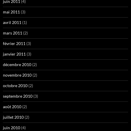
juin 2011
(4)
mai 2011
(3)
avril 2011
(1)
mars 2011
(2)
février 2011
(3)
janvier 2011
(3)
décembre 2010
(2)
novembre 2010
(2)
octobre 2010
(2)
septembre 2010
(3)
août 2010
(2)
juillet 2010
(2)
juin 2010
(4)