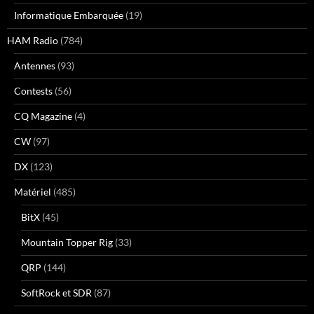
Informatique Embarquée
(19)
HAM Radio
(784)
Antennes
(93)
Contests
(56)
CQ Magazine
(4)
CW
(97)
DX
(123)
Matériel
(485)
BitX
(45)
Mountain Topper Rig
(33)
QRP
(144)
SoftRock et SDR
(87)