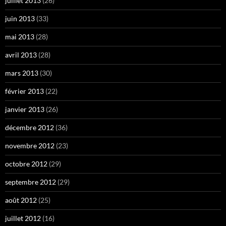
juillet 2013
(26)
juin 2013
(33)
mai 2013
(28)
avril 2013
(28)
mars 2013
(30)
février 2013
(22)
janvier 2013
(26)
décembre 2012
(36)
novembre 2012
(23)
octobre 2012
(29)
septembre 2012
(29)
août 2012
(25)
juillet 2012
(16)