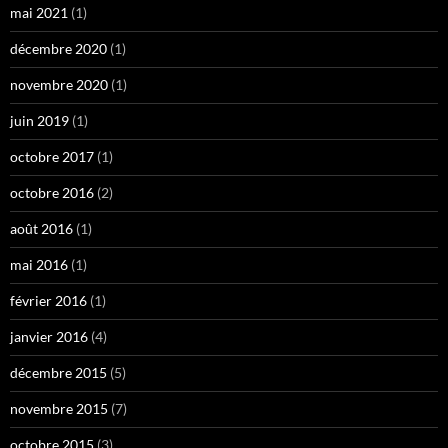
mai 2021
(1)
décembre 2020
(1)
novembre 2020
(1)
juin 2019
(1)
octobre 2017
(1)
octobre 2016
(2)
août 2016
(1)
mai 2016
(1)
février 2016
(1)
janvier 2016
(4)
décembre 2015
(5)
novembre 2015
(7)
octobre 2015
(3)