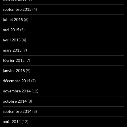
septembre 2015
(4)
juillet 2015
(6)
mai 2015
(5)
avril 2015
(4)
mars 2015
(7)
février 2015
(7)
janvier 2015
(9)
décembre 2014
(7)
novembre 2014
(12)
octobre 2014
(8)
septembre 2014
(8)
août 2014
(12)