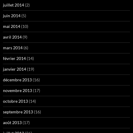
juillet 2014
(2)
juin 2014
(5)
mai 2014
(10)
avril 2014
(9)
mars 2014
(6)
février 2014
(14)
janvier 2014
(19)
décembre 2013
(16)
novembre 2013
(17)
octobre 2013
(14)
septembre 2013
(16)
août 2013
(17)