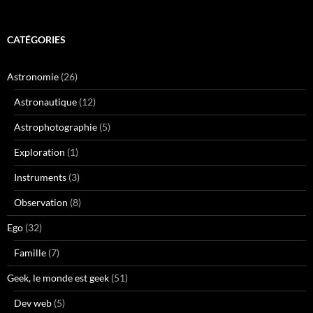
CATÉGORIES
Astronomie
(26)
Astronautique
(12)
Astrophotographie
(5)
Exploration
(1)
Instruments
(3)
Observation
(8)
Ego
(32)
Famille
(7)
Geek, le monde est geek
(51)
Dev web
(5)