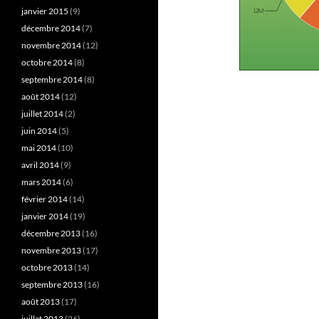
janvier 2015
(9)
décembre 2014
(7)
novembre 2014
(12)
octobre 2014
(8)
septembre 2014
(8)
août 2014
(12)
juillet 2014
(2)
juin 2014
(5)
mai 2014
(10)
avril 2014
(9)
mars 2014
(6)
février 2014
(14)
janvier 2014
(19)
décembre 2013
(16)
novembre 2013
(17)
octobre 2013
(14)
septembre 2013
(16)
août 2013
(17)
juillet 2013
(26)