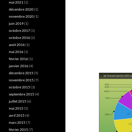
mai 2021
(1)
décembre 2020
(1)
novembre 2020
(1)
juin 2019
(1)
octobre 2017
(1)
octobre 2016
(2)
août 2016
(1)
mai 2016
(1)
février 2016
(1)
janvier 2016
(4)
décembre 2015
(5)
novembre 2015
(7)
octobre 2015
(3)
septembre 2015
(4)
juillet 2015
(6)
mai 2015
(5)
avril 2015
(4)
mars 2015
(7)
février 2015
(7)