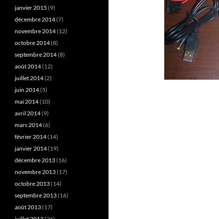
janvier 2015
(9)
décembre 2014
(7)
novembre 2014
(12)
octobre 2014
(8)
septembre 2014
(8)
août 2014
(12)
juillet 2014
(2)
juin 2014
(5)
mai 2014
(10)
avril 2014
(9)
mars 2014
(6)
février 2014
(14)
janvier 2014
(19)
décembre 2013
(16)
novembre 2013
(17)
octobre 2013
(14)
septembre 2013
(16)
août 2013
(17)
juillet 2013
(26)