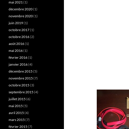
mai 2021
(1)
décembre 2020
(1)
novembre 2020
(1)
juin 2019
(1)
octobre 2017
(1)
octobre 2016
(2)
août 2016
(1)
mai 2016
(1)
février 2016
(1)
janvier 2016
(4)
décembre 2015
(5)
novembre 2015
(7)
octobre 2015
(3)
septembre 2015
(4)
juillet 2015
(6)
mai 2015
(5)
avril 2015
(4)
mars 2015
(7)
février 2015
(7)