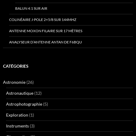
BALUN 4:1 SUR AIR
COLINÉAIRE J-POLE 2×5/8 SUR 144MHZ
ANTENNE MOXON FILAIRE SUR 17 MÈTRES
ANALYSEUR D’ANTENNE ANTAN DE F6BQU
CATÉGORIES
Astronomie
(26)
Astronautique
(12)
Astrophotographie
(5)
Exploration
(1)
Instruments
(3)