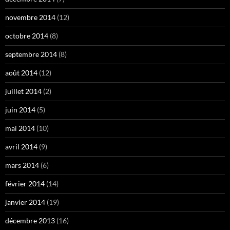
novembre 2014
(12)
octobre 2014
(8)
septembre 2014
(8)
août 2014
(12)
juillet 2014
(2)
juin 2014
(5)
mai 2014
(10)
avril 2014
(9)
mars 2014
(6)
février 2014
(14)
janvier 2014
(19)
décembre 2013
(16)