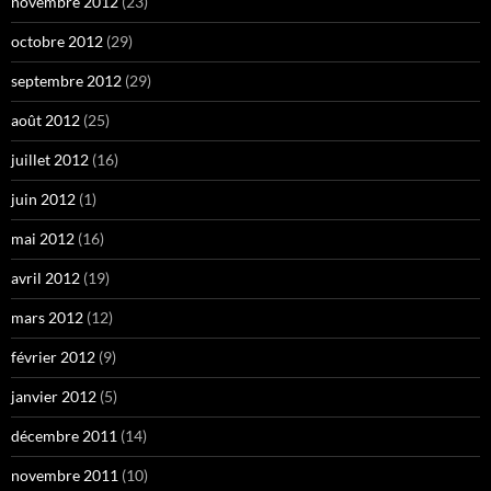
novembre 2012
(23)
octobre 2012
(29)
septembre 2012
(29)
août 2012
(25)
juillet 2012
(16)
juin 2012
(1)
mai 2012
(16)
avril 2012
(19)
mars 2012
(12)
février 2012
(9)
janvier 2012
(5)
décembre 2011
(14)
novembre 2011
(10)