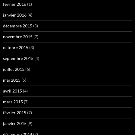
février 2016
(1)
janvier 2016
(4)
décembre 2015
(5)
novembre 2015
(7)
octobre 2015
(3)
septembre 2015
(4)
juillet 2015
(6)
mai 2015
(5)
avril 2015
(4)
mars 2015
(7)
février 2015
(7)
janvier 2015
(9)
décembre 2014
(7)