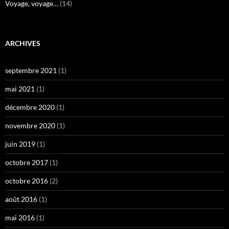
Voyage, voyage…
(14)
ARCHIVES
septembre 2021
(1)
mai 2021
(1)
décembre 2020
(1)
novembre 2020
(1)
juin 2019
(1)
octobre 2017
(1)
octobre 2016
(2)
août 2016
(1)
mai 2016
(1)