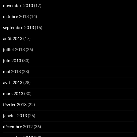
novembre 2013
(17)
octobre 2013
(14)
septembre 2013
(16)
août 2013
(17)
juillet 2013
(26)
juin 2013
(33)
mai 2013
(28)
avril 2013
(28)
mars 2013
(30)
février 2013
(22)
janvier 2013
(26)
décembre 2012
(36)