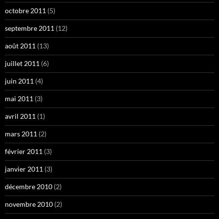
octobre 2011
(5)
septembre 2011
(12)
août 2011
(13)
juillet 2011
(6)
juin 2011
(4)
mai 2011
(3)
avril 2011
(1)
mars 2011
(2)
février 2011
(3)
janvier 2011
(3)
décembre 2010
(2)
novembre 2010
(2)