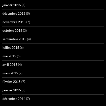
janvier 2016
(4)
décembre 2015
(5)
novembre 2015
(7)
octobre 2015
(3)
septembre 2015
(4)
juillet 2015
(6)
mai 2015
(5)
avril 2015
(4)
mars 2015
(7)
février 2015
(7)
janvier 2015
(9)
décembre 2014
(7)