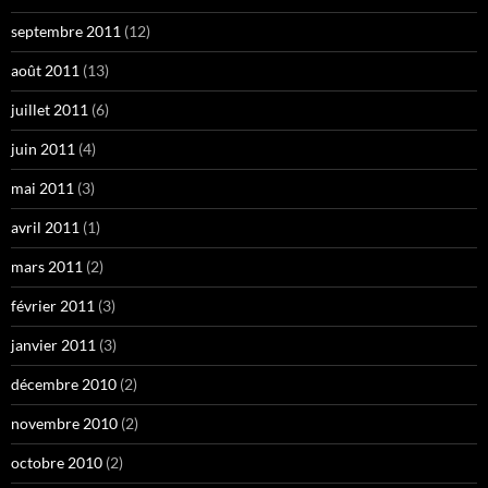
septembre 2011
(12)
août 2011
(13)
juillet 2011
(6)
juin 2011
(4)
mai 2011
(3)
avril 2011
(1)
mars 2011
(2)
février 2011
(3)
janvier 2011
(3)
décembre 2010
(2)
novembre 2010
(2)
octobre 2010
(2)