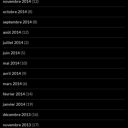
novembre 2014
(12)
octobre 2014
(8)
septembre 2014
(8)
août 2014
(12)
juillet 2014
(2)
juin 2014
(5)
mai 2014
(10)
avril 2014
(9)
mars 2014
(6)
février 2014
(14)
janvier 2014
(19)
décembre 2013
(16)
novembre 2013
(17)