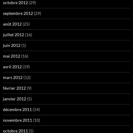
octobre 2012
(29)
septembre 2012
(29)
août 2012
(25)
juillet 2012
(16)
juin 2012
(1)
mai 2012
(16)
avril 2012
(19)
mars 2012
(12)
février 2012
(9)
janvier 2012
(5)
décembre 2011
(14)
novembre 2011
(10)
octobre 2011
(5)