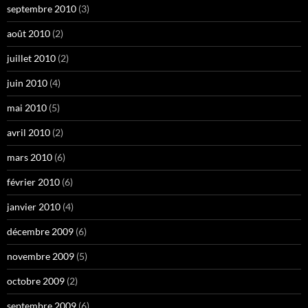
septembre 2010
(3)
août 2010
(2)
juillet 2010
(2)
juin 2010
(4)
mai 2010
(5)
avril 2010
(2)
mars 2010
(6)
février 2010
(6)
janvier 2010
(4)
décembre 2009
(6)
novembre 2009
(5)
octobre 2009
(2)
septembre 2009
(6)