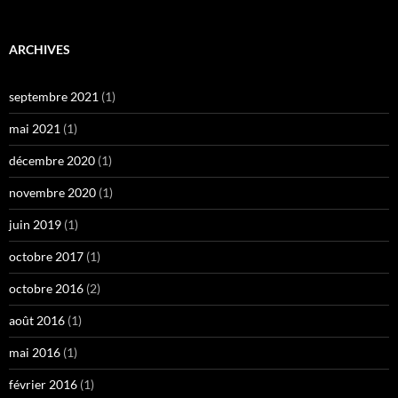
ARCHIVES
septembre 2021
(1)
mai 2021
(1)
décembre 2020
(1)
novembre 2020
(1)
juin 2019
(1)
octobre 2017
(1)
octobre 2016
(2)
août 2016
(1)
mai 2016
(1)
février 2016
(1)