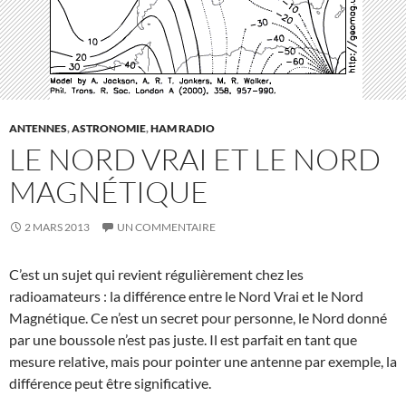
ANTENNES
,
ASTRONOMIE
,
HAM RADIO
LE NORD VRAI ET LE NORD
MAGNÉTIQUE
2 MARS 2013
UN COMMENTAIRE
C’est un sujet qui revient régulièrement chez les
radioamateurs : la différence entre le Nord Vrai et le Nord
Magnétique. Ce n’est un secret pour personne, le Nord donné
par une boussole n’est pas juste. Il est parfait en tant que
mesure relative, mais pour pointer une antenne par exemple, la
différence peut être significative.