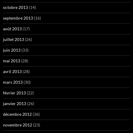
octobre 2013
(14)
septembre 2013
(16)
août 2013
(17)
juillet 2013
(26)
juin 2013
(33)
mai 2013
(28)
avril 2013
(28)
mars 2013
(30)
février 2013
(22)
janvier 2013
(26)
décembre 2012
(36)
novembre 2012
(23)