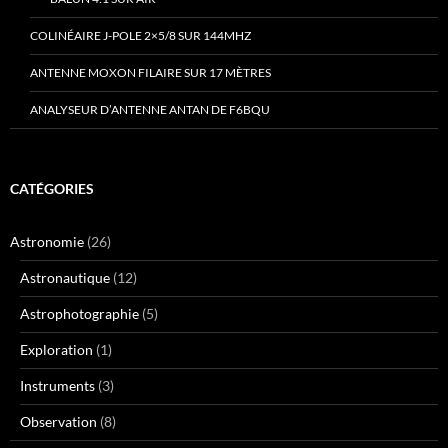
COLINÉAIRE J-POLE 2×5/8 SUR 144MHZ
ANTENNE MOXON FILAIRE SUR 17 MÈTRES
ANALYSEUR D’ANTENNE ANTAN DE F6BQU
CATÉGORIES
Astronomie
(26)
Astronautique
(12)
Astrophotographie
(5)
Exploration
(1)
Instruments
(3)
Observation
(8)