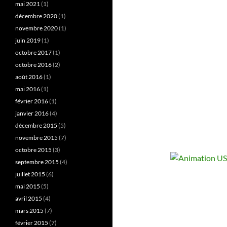
mai 2021
(1)
décembre 2020
(1)
novembre 2020
(1)
juin 2019
(1)
octobre 2017
(1)
octobre 2016
(2)
août 2016
(1)
mai 2016
(1)
février 2016
(1)
janvier 2016
(4)
décembre 2015
(5)
novembre 2015
(7)
octobre 2015
(3)
septembre 2015
(4)
juillet 2015
(6)
mai 2015
(5)
avril 2015
(4)
mars 2015
(7)
février 2015
(7)