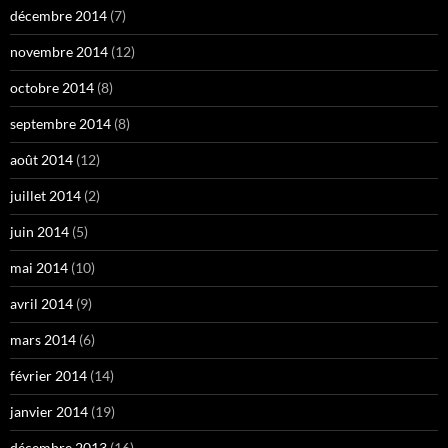
décembre 2014
(7)
novembre 2014
(12)
octobre 2014
(8)
septembre 2014
(8)
août 2014
(12)
juillet 2014
(2)
juin 2014
(5)
mai 2014
(10)
avril 2014
(9)
mars 2014
(6)
février 2014
(14)
janvier 2014
(19)
décembre 2013
(16)