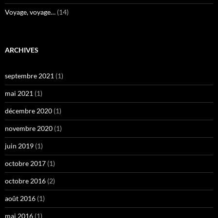
Voyage, voyage…
(14)
ARCHIVES
septembre 2021
(1)
mai 2021
(1)
décembre 2020
(1)
novembre 2020
(1)
juin 2019
(1)
octobre 2017
(1)
octobre 2016
(2)
août 2016
(1)
mai 2016
(1)