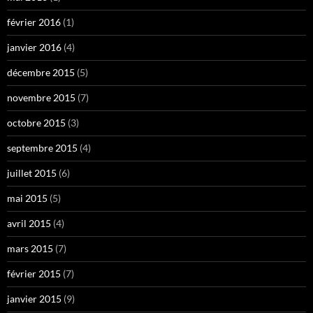
février 2016
(1)
janvier 2016
(4)
décembre 2015
(5)
novembre 2015
(7)
octobre 2015
(3)
septembre 2015
(4)
juillet 2015
(6)
mai 2015
(5)
avril 2015
(4)
mars 2015
(7)
février 2015
(7)
janvier 2015
(9)