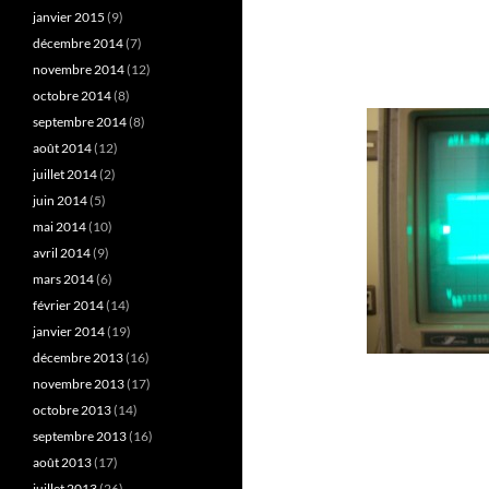
janvier 2015
(9)
décembre 2014
(7)
novembre 2014
(12)
octobre 2014
(8)
septembre 2014
(8)
août 2014
(12)
juillet 2014
(2)
juin 2014
(5)
mai 2014
(10)
avril 2014
(9)
mars 2014
(6)
février 2014
(14)
janvier 2014
(19)
décembre 2013
(16)
novembre 2013
(17)
octobre 2013
(14)
septembre 2013
(16)
août 2013
(17)
juillet 2013
(26)