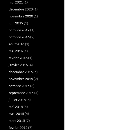
mai 2021
(1)
décembre 2020
(1)
novembre 2020
(1)
juin 2019
(1)
octobre 2017
(1)
octobre 2016
(2)
août 2016
(1)
mai 2016
(1)
février 2016
(1)
janvier 2016
(4)
décembre 2015
(5)
novembre 2015
(7)
octobre 2015
(3)
septembre 2015
(4)
juillet 2015
(6)
mai 2015
(5)
avril 2015
(4)
mars 2015
(7)
février 2015
(7)