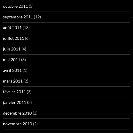
octobre 2011
(5)
septembre 2011
(12)
août 2011
(13)
juillet 2011
(6)
juin 2011
(4)
mai 2011
(3)
avril 2011
(1)
mars 2011
(2)
février 2011
(3)
janvier 2011
(3)
décembre 2010
(2)
novembre 2010
(2)