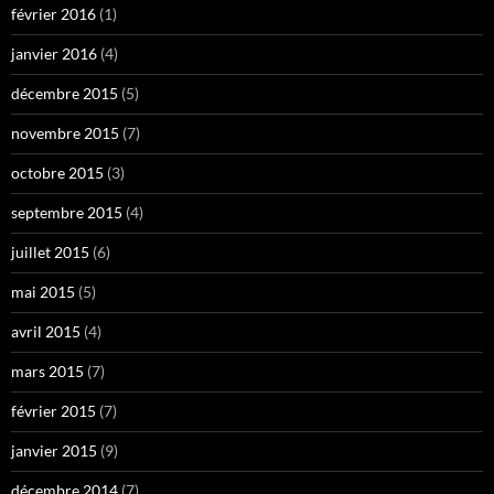
février 2016
(1)
janvier 2016
(4)
décembre 2015
(5)
novembre 2015
(7)
octobre 2015
(3)
septembre 2015
(4)
juillet 2015
(6)
mai 2015
(5)
avril 2015
(4)
mars 2015
(7)
février 2015
(7)
janvier 2015
(9)
décembre 2014
(7)