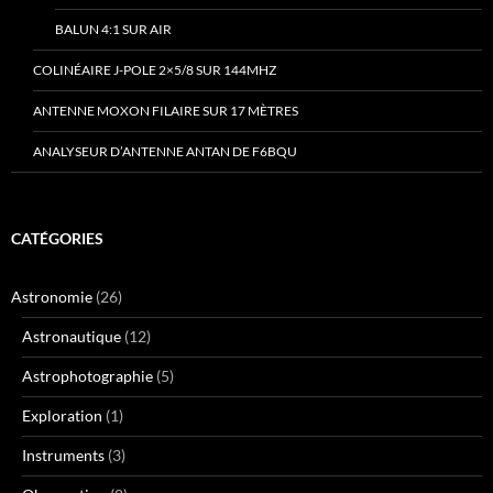
BALUN 4:1 SUR AIR
COLINÉAIRE J-POLE 2×5/8 SUR 144MHZ
ANTENNE MOXON FILAIRE SUR 17 MÈTRES
ANALYSEUR D’ANTENNE ANTAN DE F6BQU
CATÉGORIES
Astronomie
(26)
Astronautique
(12)
Astrophotographie
(5)
Exploration
(1)
Instruments
(3)