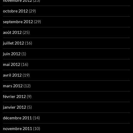
novembre 2012
(23)
octobre 2012
(29)
septembre 2012
(29)
août 2012
(25)
juillet 2012
(16)
juin 2012
(1)
mai 2012
(16)
avril 2012
(19)
mars 2012
(12)
février 2012
(9)
janvier 2012
(5)
décembre 2011
(14)
novembre 2011
(10)