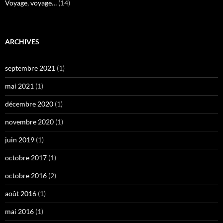
Voyage, voyage…
(14)
ARCHIVES
septembre 2021
(1)
mai 2021
(1)
décembre 2020
(1)
novembre 2020
(1)
juin 2019
(1)
octobre 2017
(1)
octobre 2016
(2)
août 2016
(1)
mai 2016
(1)