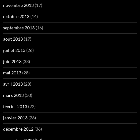
novembre 2013
(17)
octobre 2013
(14)
septembre 2013
(16)
août 2013
(17)
juillet 2013
(26)
juin 2013
(33)
mai 2013
(28)
avril 2013
(28)
mars 2013
(30)
février 2013
(22)
janvier 2013
(26)
décembre 2012
(36)