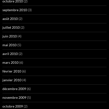
octobre 2010
(2)
septembre 2010
(3)
août 2010
(2)
juillet 2010
(2)
juin 2010
(4)
mai 2010
(5)
avril 2010
(2)
mars 2010
(6)
février 2010
(6)
janvier 2010
(4)
décembre 2009
(6)
novembre 2009
(5)
octobre 2009
(2)