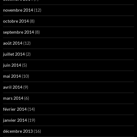
novembre 2014
(12)
octobre 2014
(8)
septembre 2014
(8)
août 2014
(12)
juillet 2014
(2)
juin 2014
(5)
mai 2014
(10)
avril 2014
(9)
mars 2014
(6)
février 2014
(14)
janvier 2014
(19)
décembre 2013
(16)