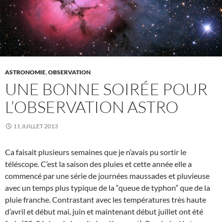
ASTRONOMIE
,
OBSERVATION
UNE BONNE SOIRÉE POUR
L’OBSERVATION ASTRO
11 JUILLET 2013
Ca faisait plusieurs semaines que je n’avais pu sortir le
téléscope. C’est la saison des pluies et cette année elle a
commencé par une série de journées maussades et pluvieuse
avec un temps plus typique de la “queue de typhon” que de la
pluie franche. Contrastant avec les températures très haute
d’avril et début mai, juin et maintenant début juillet ont été