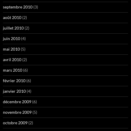
septembre 2010
(3)
août 2010
(2)
juillet 2010
(2)
juin 2010
(4)
mai 2010
(5)
avril 2010
(2)
mars 2010
(6)
février 2010
(6)
janvier 2010
(4)
décembre 2009
(6)
novembre 2009
(5)
octobre 2009
(2)