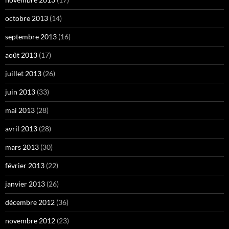
octobre 2013
(14)
septembre 2013
(16)
août 2013
(17)
juillet 2013
(26)
juin 2013
(33)
mai 2013
(28)
avril 2013
(28)
mars 2013
(30)
février 2013
(22)
janvier 2013
(26)
décembre 2012
(36)
novembre 2012
(23)