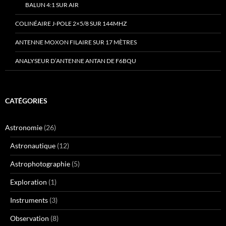
BALUN 4:1 SUR AIR
COLINÉAIRE J-POLE 2×5/8 SUR 144MHZ
ANTENNE MOXON FILAIRE SUR 17 MÈTRES
ANALYSEUR D’ANTENNE ANTAN DE F6BQU
CATÉGORIES
Astronomie
(26)
Astronautique
(12)
Astrophotographie
(5)
Exploration
(1)
Instruments
(3)
Observation
(8)