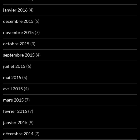
janvier 2016
(4)
décembre 2015
(5)
novembre 2015
(7)
octobre 2015
(3)
septembre 2015
(4)
juillet 2015
(6)
mai 2015
(5)
avril 2015
(4)
mars 2015
(7)
février 2015
(7)
janvier 2015
(9)
décembre 2014
(7)