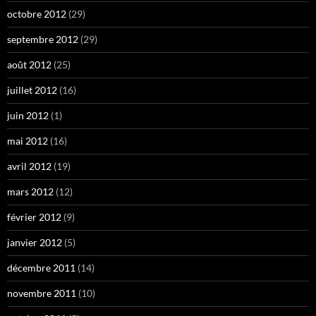
octobre 2012
(29)
septembre 2012
(29)
août 2012
(25)
juillet 2012
(16)
juin 2012
(1)
mai 2012
(16)
avril 2012
(19)
mars 2012
(12)
février 2012
(9)
janvier 2012
(5)
décembre 2011
(14)
novembre 2011
(10)