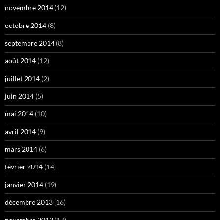
novembre 2014
(12)
octobre 2014
(8)
septembre 2014
(8)
août 2014
(12)
juillet 2014
(2)
juin 2014
(5)
mai 2014
(10)
avril 2014
(9)
mars 2014
(6)
février 2014
(14)
janvier 2014
(19)
décembre 2013
(16)
novembre 2013
(17)