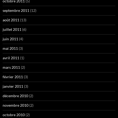
octobre 2011
(5)
septembre 2011
(12)
août 2011
(13)
juillet 2011
(6)
juin 2011
(4)
mai 2011
(3)
avril 2011
(1)
mars 2011
(2)
février 2011
(3)
janvier 2011
(3)
décembre 2010
(2)
novembre 2010
(2)
octobre 2010
(2)