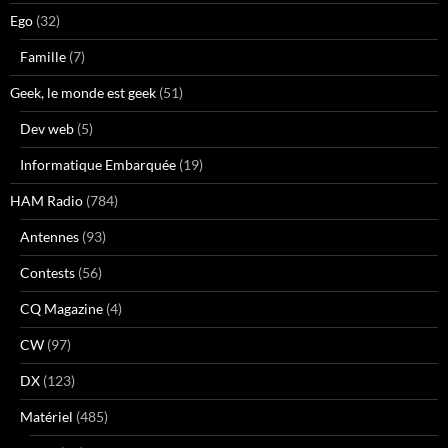
Ego
(32)
Famille
(7)
Geek, le monde est geek
(51)
Dev web
(5)
Informatique Embarquée
(19)
HAM Radio
(784)
Antennes
(93)
Contests
(56)
CQ Magazine
(4)
CW
(97)
DX
(123)
Matériel
(485)