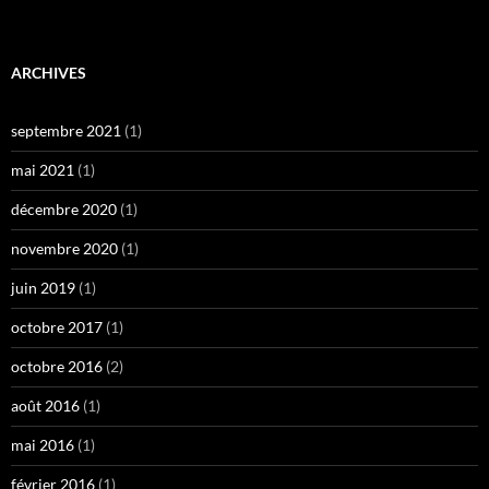
ARCHIVES
septembre 2021
(1)
mai 2021
(1)
décembre 2020
(1)
novembre 2020
(1)
juin 2019
(1)
octobre 2017
(1)
octobre 2016
(2)
août 2016
(1)
mai 2016
(1)
février 2016
(1)