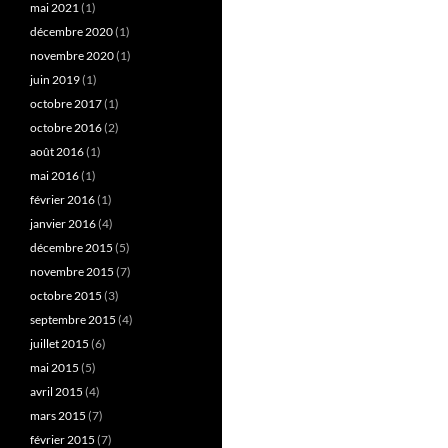
mai 2021
(1)
décembre 2020
(1)
novembre 2020
(1)
juin 2019
(1)
octobre 2017
(1)
octobre 2016
(2)
août 2016
(1)
mai 2016
(1)
février 2016
(1)
janvier 2016
(4)
décembre 2015
(5)
novembre 2015
(7)
octobre 2015
(3)
septembre 2015
(4)
juillet 2015
(6)
mai 2015
(5)
avril 2015
(4)
mars 2015
(7)
février 2015
(7)