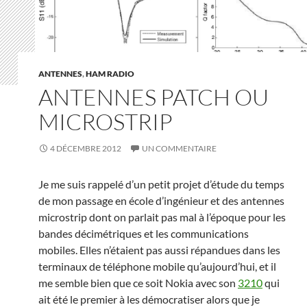
ANTENNES
,
HAM RADIO
ANTENNES PATCH OU
MICROSTRIP
4 DÉCEMBRE 2012
UN COMMENTAIRE
Je me suis rappelé d’un petit projet d’étude du temps
de mon passage en école d’ingénieur et des antennes
microstrip dont on parlait pas mal à l’époque pour les
bandes décimétriques et les communications
mobiles. Elles n’étaient pas aussi répandues dans les
terminaux de téléphone mobile qu’aujourd’hui, et il
me semble bien que ce soit Nokia avec son
3210
qui
ait été le premier à les démocratiser alors que je