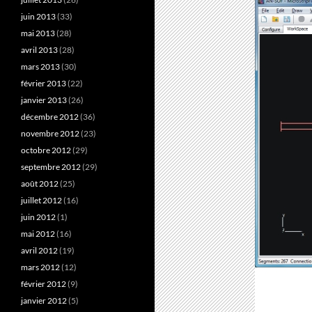
juin 2013
(33)
mai 2013
(28)
avril 2013
(28)
mars 2013
(30)
février 2013
(22)
janvier 2013
(26)
décembre 2012
(36)
novembre 2012
(23)
octobre 2012
(29)
septembre 2012
(29)
août 2012
(25)
juillet 2012
(16)
juin 2012
(1)
mai 2012
(16)
avril 2012
(19)
mars 2012
(12)
février 2012
(9)
janvier 2012
(5)