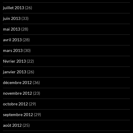
juillet 2013
(26)
juin 2013
(33)
mai 2013
(28)
avril 2013
(28)
mars 2013
(30)
février 2013
(22)
janvier 2013
(26)
décembre 2012
(36)
novembre 2012
(23)
octobre 2012
(29)
septembre 2012
(29)
août 2012
(25)