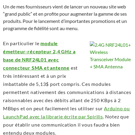
Un de mes fournisseurs vient de lancer un nouveau site web
“grand public” et en profite pour augmenter la gamme de ses
produits. Pour le lancement d’importantes promotions et un
programme de fidélité sont au menu.
En particulier le
module
émetteur-récepteur 2,4 GHz a
base de NRF24L01 avec
connecteur SMA et antenne
est
très intéressant et à un prix
imbattable de 5,13$ port compris. Ces modules
permettent nativement des communications à distances
raisonnables avec des débits allant de 250 KBps à 2
MBbps et on peut facilement les utiliser sur
Arduino ou
LaunchPad avec la librarie écrite par Spirilis
. Notez que
pour établir une communication il vous faudra bien
entendu deux modules.