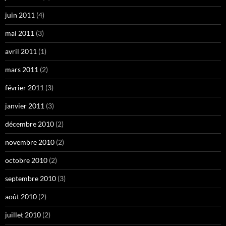
juin 2011
(4)
mai 2011
(3)
avril 2011
(1)
mars 2011
(2)
février 2011
(3)
janvier 2011
(3)
décembre 2010
(2)
novembre 2010
(2)
octobre 2010
(2)
septembre 2010
(3)
août 2010
(2)
juillet 2010
(2)