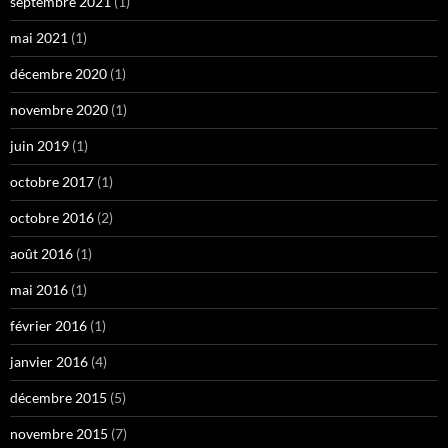
septembre 2021
(1)
mai 2021
(1)
décembre 2020
(1)
novembre 2020
(1)
juin 2019
(1)
octobre 2017
(1)
octobre 2016
(2)
août 2016
(1)
mai 2016
(1)
février 2016
(1)
janvier 2016
(4)
décembre 2015
(5)
novembre 2015
(7)