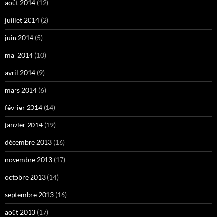
août 2014
(12)
juillet 2014
(2)
juin 2014
(5)
mai 2014
(10)
avril 2014
(9)
mars 2014
(6)
février 2014
(14)
janvier 2014
(19)
décembre 2013
(16)
novembre 2013
(17)
octobre 2013
(14)
septembre 2013
(16)
août 2013
(17)