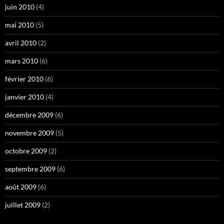
juin 2010
(4)
mai 2010
(5)
avril 2010
(2)
mars 2010
(6)
février 2010
(6)
janvier 2010
(4)
décembre 2009
(6)
novembre 2009
(5)
octobre 2009
(2)
septembre 2009
(6)
août 2009
(6)
juillet 2009
(2)