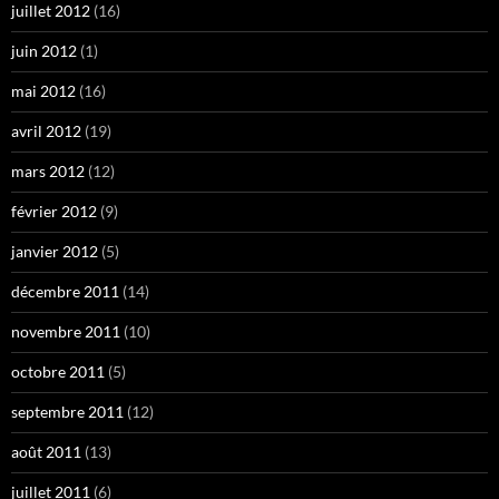
juillet 2012
(16)
juin 2012
(1)
mai 2012
(16)
avril 2012
(19)
mars 2012
(12)
février 2012
(9)
janvier 2012
(5)
décembre 2011
(14)
novembre 2011
(10)
octobre 2011
(5)
septembre 2011
(12)
août 2011
(13)
juillet 2011
(6)