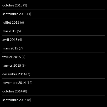
octobre 2015
(3)
septembre 2015
(4)
juillet 2015
(6)
mai 2015
(5)
avril 2015
(4)
mars 2015
(7)
février 2015
(7)
janvier 2015
(9)
décembre 2014
(7)
novembre 2014
(12)
octobre 2014
(8)
septembre 2014
(8)