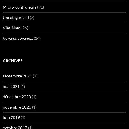
Micro-contrôleurs
(91)
Uncategorized
(7)
Viêt-Nam
(26)
Voyage, voyage…
(14)
ARCHIVES
septembre 2021
(1)
mai 2021
(1)
décembre 2020
(1)
novembre 2020
(1)
juin 2019
(1)
octobre 2017
(1)