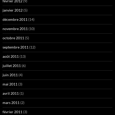
février 2012
(9)
janvier 2012
(5)
décembre 2011
(14)
novembre 2011
(10)
octobre 2011
(5)
septembre 2011
(12)
août 2011
(13)
juillet 2011
(6)
juin 2011
(4)
mai 2011
(3)
avril 2011
(1)
mars 2011
(2)
février 2011
(3)