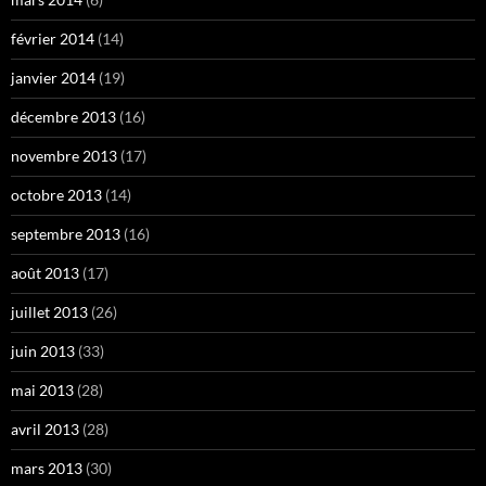
février 2014
(14)
janvier 2014
(19)
décembre 2013
(16)
novembre 2013
(17)
octobre 2013
(14)
septembre 2013
(16)
août 2013
(17)
juillet 2013
(26)
juin 2013
(33)
mai 2013
(28)
avril 2013
(28)
mars 2013
(30)