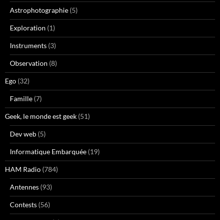
Astrophotographie
(5)
Exploration
(1)
Instruments
(3)
Observation
(8)
Ego
(32)
Famille
(7)
Geek, le monde est geek
(51)
Dev web
(5)
Informatique Embarquée
(19)
HAM Radio
(784)
Antennes
(93)
Contests
(56)