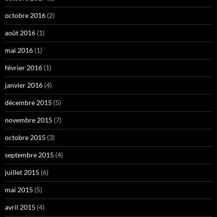
octobre 2016
(2)
août 2016
(1)
mai 2016
(1)
février 2016
(1)
janvier 2016
(4)
décembre 2015
(5)
novembre 2015
(7)
octobre 2015
(3)
septembre 2015
(4)
juillet 2015
(6)
mai 2015
(5)
avril 2015
(4)