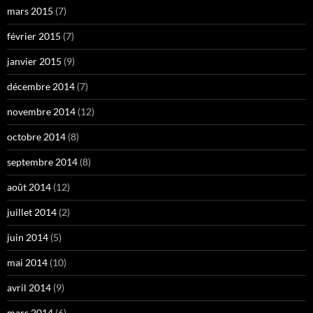
mars 2015
(7)
février 2015
(7)
janvier 2015
(9)
décembre 2014
(7)
novembre 2014
(12)
octobre 2014
(8)
septembre 2014
(8)
août 2014
(12)
juillet 2014
(2)
juin 2014
(5)
mai 2014
(10)
avril 2014
(9)
mars 2014
(6)