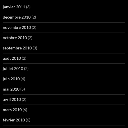
janvier 2011
(3)
décembre 2010
(2)
novembre 2010
(2)
octobre 2010
(2)
septembre 2010
(3)
août 2010
(2)
juillet 2010
(2)
juin 2010
(4)
mai 2010
(5)
avril 2010
(2)
mars 2010
(6)
février 2010
(6)