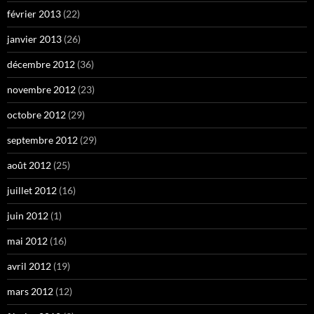
février 2013
(22)
janvier 2013
(26)
décembre 2012
(36)
novembre 2012
(23)
octobre 2012
(29)
septembre 2012
(29)
août 2012
(25)
juillet 2012
(16)
juin 2012
(1)
mai 2012
(16)
avril 2012
(19)
mars 2012
(12)